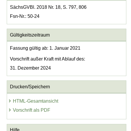
SächsGVBl. 2018 Nr. 18, S. 797, 806
Fsn-Nr.: 50-24
Gültigkeitszeitraum
Fassung gültig ab: 1. Januar 2021
Vorschrift außer Kraft mit Ablauf des:
31. Dezember 2024
Drucken/Speichern
HTML-Gesamtansicht
Vorschrift als PDF
Hilfe