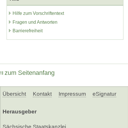
Hilfe zum Vorschriftentext
Fragen und Antworten
Barrierefreiheit
zum Seitenanfang
Übersicht
Kontakt
Impressum
eSignatur
Herausgeber
Sächsische Staatskanzlei