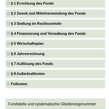
§ 1 Errichtung des Fonds
§ 2 Zweck und Mittelverwendung des Fonds
§ 3 Stellung im Rechtsverkehr
§ 4 Finanzierung und Verwaltung des Fonds
§ 5 Wirtschaftsplan
§ 6 Jahresrechnung
§ 7 Auflösung des Fonds
§ 8 Außerkrafttreten
Fußnoten
Fundstelle und systematische Gliederungsnummer