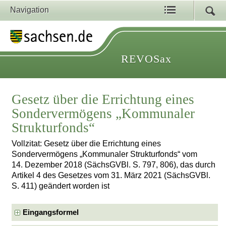
Navigation
REVOSax
Gesetz über die Errichtung eines
Sondervermögens „Kommunaler
Strukturfonds“
Vollzitat: Gesetz über die Errichtung eines
Sondervermögens „Kommunaler Strukturfonds“ vom
14. Dezember 2018 (SächsGVBl. S. 797, 806), das durch
Artikel 4 des Gesetzes vom 31. März 2021 (SächsGVBl.
S. 411) geändert worden ist
Eingangsformel