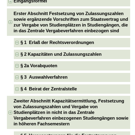
Eingangsformel
Erster Abschnitt Festsetzung von Zulassungszahlen
sowie ergänzende Vorschriften zum Staatsvertrag und
zur Vergabe von Studienplätzen in Studiengängen, die
in das Zentrale Vergabeverfahren einbezogen sind
§ 1 Erlaß der Rechtsverordnungen
§ 2 Kapazitäten und Zulassungszahlen
§ 2a Vorabquoten
§ 3 Auswahlverfahren
§ 4 Beirat der Zentralstelle
Zweiter Abschnitt Kapazitätsermittlung, Festsetzung
von Zulassungszahlen und Vergabe von
Studienplätzen in nicht in das Zentrale
Vergabeverfahren einbezogenen Studiengängen sowie
in höheren Fachsemestern