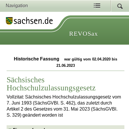
Navigation
REVOSax
Historische Fassung
war gültig vom 02.04.2020 bis
21.06.2023
Sächsisches
Hochschulzulassungsgesetz
Vollzitat: Sächsisches Hochschulzulassungsgesetz vom
7. Juni 1993 (SächsGVBl. S. 462), das zuletzt durch
Artikel 2 des Gesetzes vom 31. Mai 2023 (SächsGVBl.
S. 329) geändert worden ist