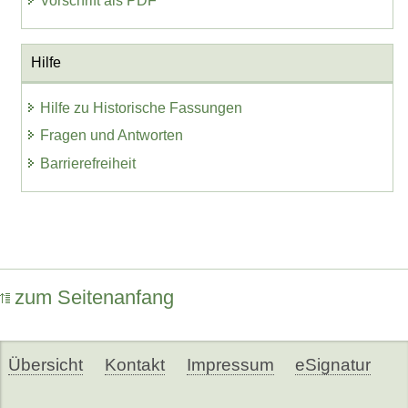
Vorschrift als PDF
Hilfe
Hilfe zu Historische Fassungen
Fragen und Antworten
Barrierefreiheit
zum Seitenanfang
Übersicht
Kontakt
Impressum
eSignatur