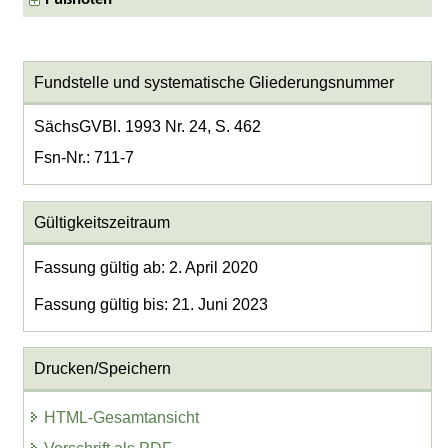
Fundstelle und systematische Gliederungsnummer
SächsGVBl. 1993 Nr. 24, S. 462
Fsn-Nr.: 711-7
Gültigkeitszeitraum
Fassung gültig ab: 2. April 2020
Fassung gültig bis: 21. Juni 2023
Drucken/Speichern
HTML-Gesamtansicht