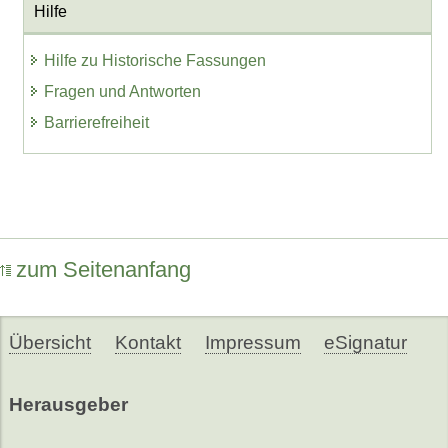
Hilfe
Hilfe zu Historische Fassungen
Fragen und Antworten
Barrierefreiheit
zum Seitenanfang
Übersicht
Kontakt
Impressum
eSignatur
Herausgeber