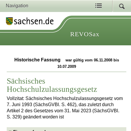
Navigation
REVOSax
Historische Fassung
war gültig vom 06.11.2008 bis
10.07.2009
Sächsisches
Hochschulzulassungsgesetz
Vollzitat: Sächsisches Hochschulzulassungsgesetz vom
7. Juni 1993 (SächsGVBl. S. 462), das zuletzt durch
Artikel 2 des Gesetzes vom 31. Mai 2023 (SächsGVBl.
S. 329) geändert worden ist