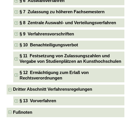
§ 6 Auswahlverfahren
§ 7 Zulassung zu höheren Fachsemestern
§ 8 Zentrale Auswahl- und Verteilungsverfahren
§ 9 Verfahrensvorschriften
§ 10 Benachteiligungsverbot
§ 11 Festsetzung von Zulassungszahlen und
Vergabe von Studienplätzen an Kunsthochschulen
§ 12 Ermächtigung zum Erlaß von
Rechtsverordnungen
Dritter Abschnitt Verfahrensregelungen
§ 13 Vorverfahren
Fußnoten