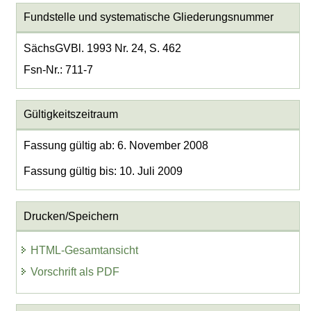
Fundstelle und systematische Gliederungsnummer
SächsGVBl. 1993 Nr. 24, S. 462
Fsn-Nr.: 711-7
Gültigkeitszeitraum
Fassung gültig ab: 6. November 2008
Fassung gültig bis: 10. Juli 2009
Drucken/Speichern
HTML-Gesamtansicht
Vorschrift als PDF