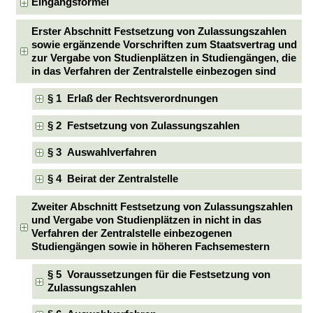
Eingangsformel
Erster Abschnitt Festsetzung von Zulassungszahlen
sowie ergänzende Vorschriften zum Staatsvertrag und
zur Vergabe von Studienplätzen in Studiengängen, die
in das Verfahren der Zentralstelle einbezogen sind
§ 1 Erlaß der Rechtsverordnungen
§ 2 Festsetzung von Zulassungszahlen
§ 3 Auswahlverfahren
§ 4 Beirat der Zentralstelle
Zweiter Abschnitt Festsetzung von Zulassungszahlen
und Vergabe von Studienplätzen in nicht in das
Verfahren der Zentralstelle einbezogenen
Studiengängen sowie in höheren Fachsemestern
§ 5 Voraussetzungen für die Festsetzung von
Zulassungszahlen