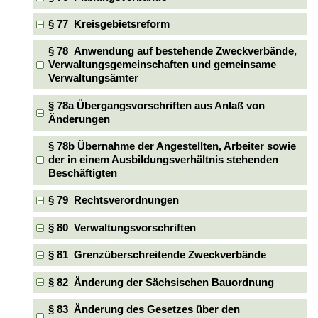
§ 77 Kreisgebietsreform
§ 78 Anwendung auf bestehende Zweckverbände,
Verwaltungsgemeinschaften und gemeinsame
Verwaltungsämter
§ 78a Übergangsvorschriften aus Anlaß von
Änderungen
§ 78b Übernahme der Angestellten, Arbeiter sowie
der in einem Ausbildungsverhältnis stehenden
Beschäftigten
§ 79 Rechtsverordnungen
§ 80 Verwaltungsvorschriften
§ 81 Grenzüberschreitende Zweckverbände
§ 82 Änderung der Sächsischen Bauordnung
§ 83 Änderung des Gesetzes über den