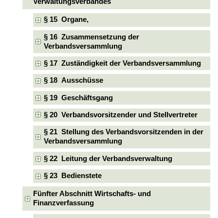
Verwaltungsverbandes
§ 15 Organe,
§ 16 Zusammensetzung der
Verbandsversammlung
§ 17 Zuständigkeit der Verbandsversammlung
§ 18 Ausschüsse
§ 19 Geschäftsgang
§ 20 Verbandsvorsitzender und Stellvertreter
§ 21 Stellung des Verbandsvorsitzenden in der
Verbandsversammlung
§ 22 Leitung der Verbandsverwaltung
§ 23 Bedienstete
Fünfter Abschnitt Wirtschafts- und
Finanzverfassung