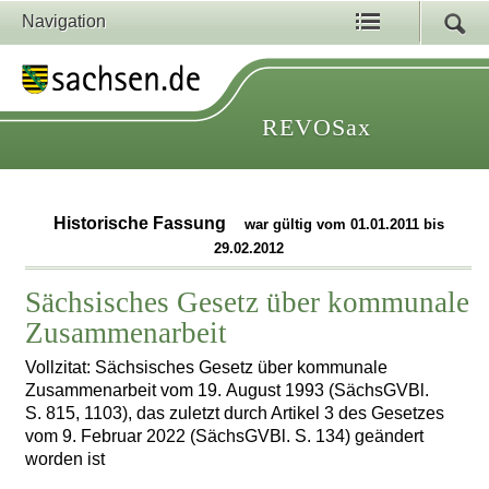
Navigation
REVOSax
Historische Fassung
war gültig vom 01.01.2011 bis
29.02.2012
Sächsisches Gesetz über kommunale
Zusammenarbeit
Vollzitat: Sächsisches Gesetz über kommunale
Zusammenarbeit vom 19. August 1993 (SächsGVBl.
S. 815, 1103), das zuletzt durch Artikel 3 des Gesetzes
vom 9. Februar 2022 (SächsGVBl. S. 134) geändert
worden ist