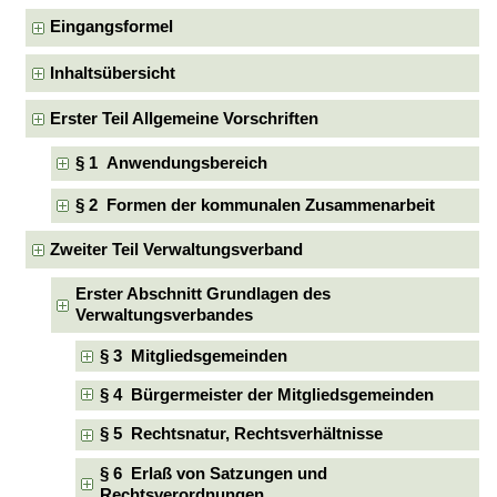
Eingangsformel
Inhaltsübersicht
Erster Teil Allgemeine Vorschriften
§ 1 Anwendungsbereich
§ 2 Formen der kommunalen Zusammenarbeit
Zweiter Teil Verwaltungsverband
Erster Abschnitt Grundlagen des
Verwaltungsverbandes
§ 3 Mitgliedsgemeinden
§ 4 Bürgermeister der Mitgliedsgemeinden
§ 5 Rechtsnatur, Rechtsverhältnisse
§ 6 Erlaß von Satzungen und
Rechtsverordnungen