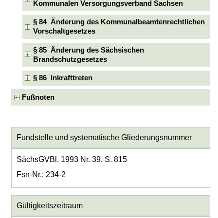
Kommunalen Versorgungsverband Sachsen
§ 84 Änderung des Kommunalbeamtenrechtlichen
Vorschaltgesetzes
§ 85 Änderung des Sächsischen
Brandschutzgesetzes
§ 86 Inkrafttreten
Fußnoten
Fundstelle und systematische Gliederungsnummer
SächsGVBl. 1993 Nr. 39, S. 815
Fsn-Nr.: 234-2
Gültigkeitszeitraum