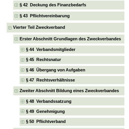
§ 42 Deckung des Finanzbedarfs
§ 43 Pflichtvereinbarung
Vierter Teil Zweckverband
Erster Abschnitt Grundlagen des Zweckverbandes
§ 44 Verbandsmitglieder
§ 45 Rechtsnatur
§ 46 Übergang von Aufgaben
§ 47 Rechtsverhältnisse
Zweiter Abschnitt Bildung eines Zweckverbandes
§ 48 Verbandssatzung
§ 49 Genehmigung
§ 50 Pflichtverband