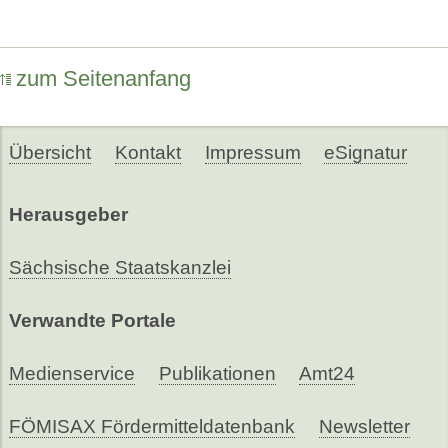
zum Seitenanfang
Übersicht
Kontakt
Impressum
eSignatur
Herausgeber
Sächsische Staatskanzlei
Verwandte Portale
Medienservice
Publikationen
Amt24
FÖMISAX Fördermitteldatenbank
Newsletter