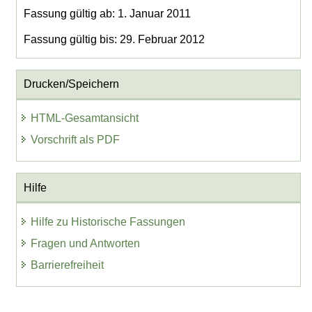
Fassung gültig ab: 1. Januar 2011
Fassung gültig bis: 29. Februar 2012
Drucken/Speichern
HTML-Gesamtansicht
Vorschrift als PDF
Hilfe
Hilfe zu Historische Fassungen
Fragen und Antworten
Barrierefreiheit