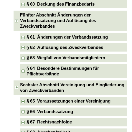
§ 60 Deckung des Finanzbedarfs
Fünfter Abschnitt Änderungen der
Verbandssatzung und Auflösung des
Zweckverbandes
§ 61 Änderungen der Verbandssatzung
§ 62 Auflösung des Zweckverbandes
§ 63 Wegfall von Verbandsmitgliedern
§ 64 Besondere Bestimmungen für
Pflichtverbände
Sechster Abschnitt Vereinigung und Eingliederung
von Zweckverbänden
§ 65 Voraussetzungen einer Vereinigung
§ 66 Verbandssatzung
§ 67 Rechtsnachfolge