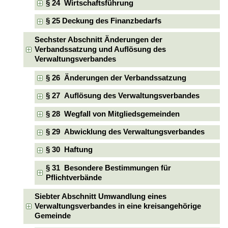
§ 24 Wirtschaftsführung
§ 25 Deckung des Finanzbedarfs
Sechster Abschnitt Änderungen der
Verbandssatzung und Auflösung des
Verwaltungsverbandes
§ 26 Änderungen der Verbandssatzung
§ 27 Auflösung des Verwaltungsverbandes
§ 28 Wegfall von Mitgliedsgemeinden
§ 29 Abwicklung des Verwaltungsverbandes
§ 30 Haftung
§ 31 Besondere Bestimmungen für
Pflichtverbände
Siebter Abschnitt Umwandlung eines
Verwaltungsverbandes in eine kreisangehörige
Gemeinde