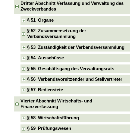
Dritter Abschnitt Verfassung und Verwaltung des
Zweckverbandes
§ 51 Organe
§ 52 Zusammensetzung der
Verbandsversammlung
§ 53 Zuständigkeit der Verbandsversammlung
§ 54 Ausschüsse
§ 55 Geschäftsgang des Verwaltungsrats
§ 56 Verbandsvorsitzender und Stellvertreter
§ 57 Bedienstete
Vierter Abschnitt Wirtschafts- und
Finanzverfassung
§ 58 Wirtschaftsführung
§ 59 Prüfungswesen