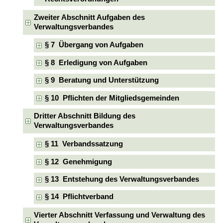
Zweiter Abschnitt Aufgaben des
Verwaltungsverbandes
§ 7 Übergang von Aufgaben
§ 8 Erledigung von Aufgaben
§ 9 Beratung und Unterstützung
§ 10 Pflichten der Mitgliedsgemeinden
Dritter Abschnitt Bildung des
Verwaltungsverbandes
§ 11 Verbandssatzung
§ 12 Genehmigung
§ 13 Entstehung des Verwaltungsverbandes
§ 14 Pflichtverband
Vierter Abschnitt Verfassung und Verwaltung des