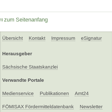
zum Seitenanfang
Übersicht
Kontakt
Impressum
eSignatur
Herausgeber
Sächsische Staatskanzlei
Verwandte Portale
Medienservice
Publikationen
Amt24
FÖMISAX Fördermitteldatenbank
Newsletter