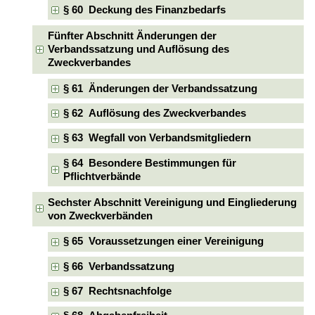
§ 60 Deckung des Finanzbedarfs
Fünfter Abschnitt Änderungen der
Verbandssatzung und Auflösung des
Zweckverbandes
§ 61 Änderungen der Verbandssatzung
§ 62 Auflösung des Zweckverbandes
§ 63 Wegfall von Verbandsmitgliedern
§ 64 Besondere Bestimmungen für
Pflichtverbände
Sechster Abschnitt Vereinigung und Eingliederung
von Zweckverbänden
§ 65 Voraussetzungen einer Vereinigung
§ 66 Verbandssatzung
§ 67 Rechtsnachfolge