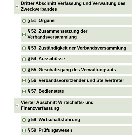
Dritter Abschnitt Verfassung und Verwaltung des
Zweckverbandes
§ 51 Organe
§ 52 Zusammensetzung der
Verbandsversammlung
§ 53 Zuständigkeit der Verbandsversammlung
§ 54 Ausschüsse
§ 55 Geschäftsgang des Verwaltungsrats
§ 56 Verbandsvorsitzender und Stellvertreter
§ 57 Bedienstete
Vierter Abschnitt Wirtschafts- und
Finanzverfassung
§ 58 Wirtschaftsführung
§ 59 Prüfungswesen