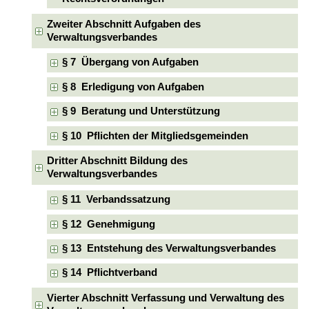
Zweiter Abschnitt Aufgaben des
Verwaltungsverbandes
§ 7 Übergang von Aufgaben
§ 8 Erledigung von Aufgaben
§ 9 Beratung und Unterstützung
§ 10 Pflichten der Mitgliedsgemeinden
Dritter Abschnitt Bildung des
Verwaltungsverbandes
§ 11 Verbandssatzung
§ 12 Genehmigung
§ 13 Entstehung des Verwaltungsverbandes
§ 14 Pflichtverband
Vierter Abschnitt Verfassung und Verwaltung des