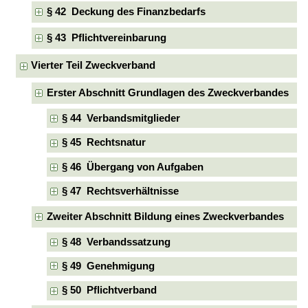
§ 42 Deckung des Finanzbedarfs
§ 43 Pflichtvereinbarung
Vierter Teil Zweckverband
Erster Abschnitt Grundlagen des Zweckverbandes
§ 44 Verbandsmitglieder
§ 45 Rechtsnatur
§ 46 Übergang von Aufgaben
§ 47 Rechtsverhältnisse
Zweiter Abschnitt Bildung eines Zweckverbandes
§ 48 Verbandssatzung
§ 49 Genehmigung
§ 50 Pflichtverband