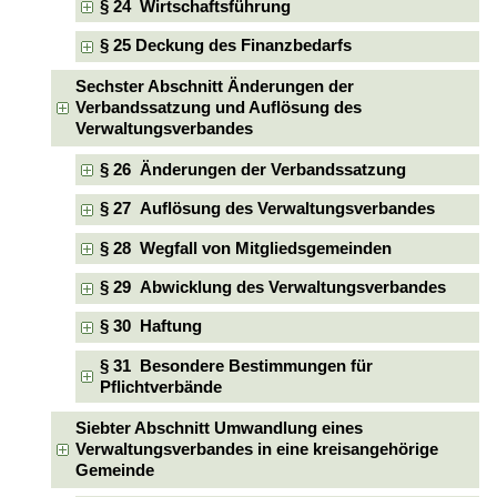
§ 24 Wirtschaftsführung
§ 25 Deckung des Finanzbedarfs
Sechster Abschnitt Änderungen der
Verbandssatzung und Auflösung des
Verwaltungsverbandes
§ 26 Änderungen der Verbandssatzung
§ 27 Auflösung des Verwaltungsverbandes
§ 28 Wegfall von Mitgliedsgemeinden
§ 29 Abwicklung des Verwaltungsverbandes
§ 30 Haftung
§ 31 Besondere Bestimmungen für
Pflichtverbände
Siebter Abschnitt Umwandlung eines
Verwaltungsverbandes in eine kreisangehörige
Gemeinde