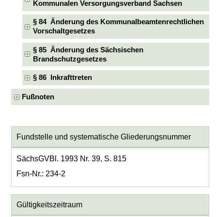
Kommunalen Versorgungsverband Sachsen
§ 84 Änderung des Kommunalbeamtenrechtlichen
Vorschaltgesetzes
§ 85 Änderung des Sächsischen
Brandschutzgesetzes
§ 86 Inkrafttreten
Fußnoten
Fundstelle und systematische Gliederungsnummer
SächsGVBl. 1993 Nr. 39, S. 815
Fsn-Nr.: 234-2
Gültigkeitszeitraum