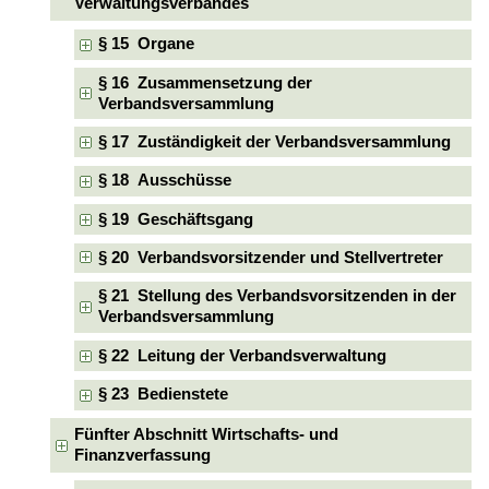
Verwaltungsverbandes
§ 15 Organe
§ 16 Zusammensetzung der
Verbandsversammlung
§ 17 Zuständigkeit der Verbandsversammlung
§ 18 Ausschüsse
§ 19 Geschäftsgang
§ 20 Verbandsvorsitzender und Stellvertreter
§ 21 Stellung des Verbandsvorsitzenden in der
Verbandsversammlung
§ 22 Leitung der Verbandsverwaltung
§ 23 Bedienstete
Fünfter Abschnitt Wirtschafts- und
Finanzverfassung