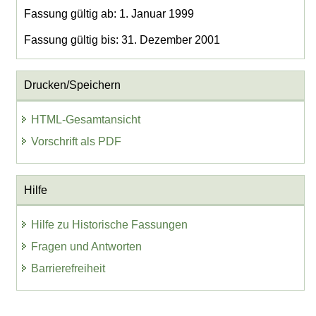
Fassung gültig ab: 1. Januar 1999
Fassung gültig bis: 31. Dezember 2001
Drucken/Speichern
HTML-Gesamtansicht
Vorschrift als PDF
Hilfe
Hilfe zu Historische Fassungen
Fragen und Antworten
Barrierefreiheit