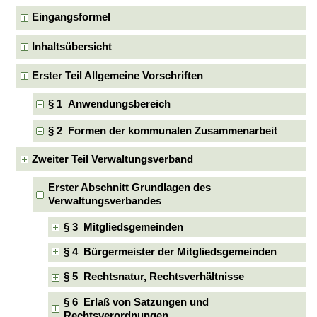
Eingangsformel
Inhaltsübersicht
Erster Teil Allgemeine Vorschriften
§ 1 Anwendungsbereich
§ 2 Formen der kommunalen Zusammenarbeit
Zweiter Teil Verwaltungsverband
Erster Abschnitt Grundlagen des
Verwaltungsverbandes
§ 3 Mitgliedsgemeinden
§ 4 Bürgermeister der Mitgliedsgemeinden
§ 5 Rechtsnatur, Rechtsverhältnisse
§ 6 Erlaß von Satzungen und
Rechtsverordnungen