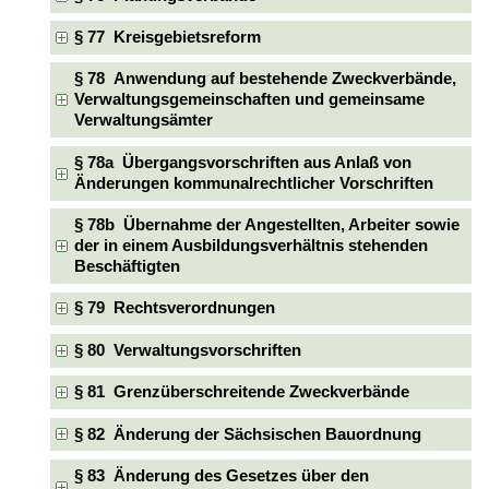
§ 77 Kreisgebietsreform
§ 78 Anwendung auf bestehende Zweckverbände,
Verwaltungsgemeinschaften und gemeinsame
Verwaltungsämter
§ 78a Übergangsvorschriften aus Anlaß von
Änderungen kommunalrechtlicher Vorschriften
§ 78b Übernahme der Angestellten, Arbeiter sowie
der in einem Ausbildungsverhältnis stehenden
Beschäftigten
§ 79 Rechtsverordnungen
§ 80 Verwaltungsvorschriften
§ 81 Grenzüberschreitende Zweckverbände
§ 82 Änderung der Sächsischen Bauordnung
§ 83 Änderung des Gesetzes über den