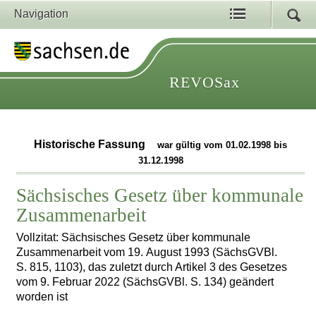
Navigation
REVOSax
Historische Fassung
war gültig vom 01.02.1998 bis
31.12.1998
Sächsisches Gesetz über kommunale
Zusammenarbeit
Vollzitat: Sächsisches Gesetz über kommunale
Zusammenarbeit vom 19. August 1993 (SächsGVBl.
S. 815, 1103), das zuletzt durch Artikel 3 des Gesetzes
vom 9. Februar 2022 (SächsGVBl. S. 134) geändert
worden ist