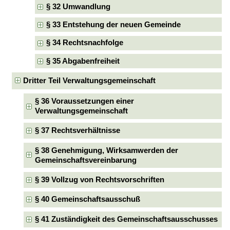
§ 32 Umwandlung
§ 33 Entstehung der neuen Gemeinde
§ 34 Rechtsnachfolge
§ 35 Abgabenfreiheit
Dritter Teil Verwaltungsgemeinschaft
§ 36 Voraussetzungen einer
Verwaltungsgemeinschaft
§ 37 Rechtsverhältnisse
§ 38 Genehmigung, Wirksamwerden der
Gemeinschaftsvereinbarung
§ 39 Vollzug von Rechtsvorschriften
§ 40 Gemeinschaftsausschuß
§ 41 Zuständigkeit des Gemeinschaftsausschusses