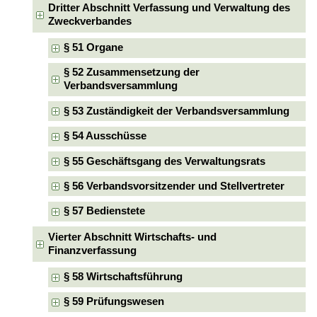
Dritter Abschnitt Verfassung und Verwaltung des
Zweckverbandes
§ 51 Organe
§ 52 Zusammensetzung der
Verbandsversammlung
§ 53 Zuständigkeit der Verbandsversammlung
§ 54 Ausschüsse
§ 55 Geschäftsgang des Verwaltungsrats
§ 56 Verbandsvorsitzender und Stellvertreter
§ 57 Bedienstete
Vierter Abschnitt Wirtschafts- und
Finanzverfassung
§ 58 Wirtschaftsführung
§ 59 Prüfungswesen