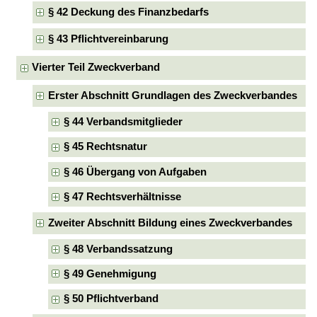
§ 42 Deckung des Finanzbedarfs
§ 43 Pflichtvereinbarung
Vierter Teil Zweckverband
Erster Abschnitt Grundlagen des Zweckverbandes
§ 44 Verbandsmitglieder
§ 45 Rechtsnatur
§ 46 Übergang von Aufgaben
§ 47 Rechtsverhältnisse
Zweiter Abschnitt Bildung eines Zweckverbandes
§ 48 Verbandssatzung
§ 49 Genehmigung
§ 50 Pflichtverband