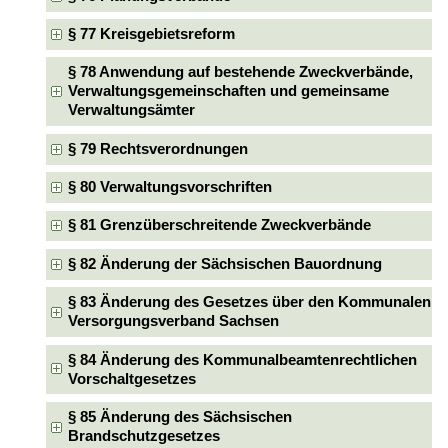
§ 77 Kreisgebietsreform
§ 78 Anwendung auf bestehende Zweckverbände,
Verwaltungsgemeinschaften und gemeinsame
Verwaltungsämter
§ 79 Rechtsverordnungen
§ 80 Verwaltungsvorschriften
§ 81 Grenzüberschreitende Zweckverbände
§ 82 Änderung der Sächsischen Bauordnung
§ 83 Änderung des Gesetzes über den Kommunalen
Versorgungsverband Sachsen
§ 84 Änderung des Kommunalbeamtenrechtlichen
Vorschaltgesetzes
§ 85 Änderung des Sächsischen
Brandschutzgesetzes