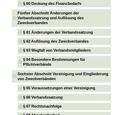
§ 60 Deckung des Finanzbedarfs
Fünfter Abschnitt Änderungen der
Verbandssatzung und Auflösung des
Zweckverbandes
§ 61 Änderungen der Verbandssatzung
§ 62 Auflösung des Zweckverbandes
§ 63 Wegfall von Verbandsmitgliedern
§ 64 Besondere Bestimmungen für
Pflichtverbände
Sechster Abschnitt Vereinigung und Eingliederung
von Zweckverbänden
§ 65 Voraussetzungen einer Vereinigung
§ 66 Verbandssatzung
§ 67 Rechtsnachfolge