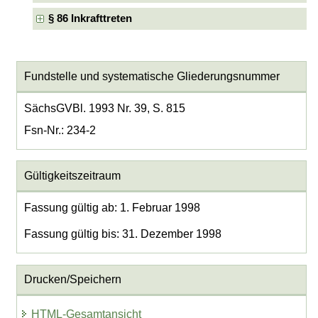
§ 86 Inkrafttreten
Fundstelle und systematische Gliederungsnummer
SächsGVBl. 1993 Nr. 39, S. 815
Fsn-Nr.: 234-2
Gültigkeitszeitraum
Fassung gültig ab: 1. Februar 1998
Fassung gültig bis: 31. Dezember 1998
Drucken/Speichern
HTML-Gesamtansicht