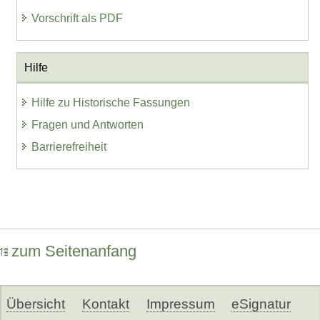
Vorschrift als PDF
Hilfe
Hilfe zu Historische Fassungen
Fragen und Antworten
Barrierefreiheit
zum Seitenanfang
Übersicht
Kontakt
Impressum
eSignatur