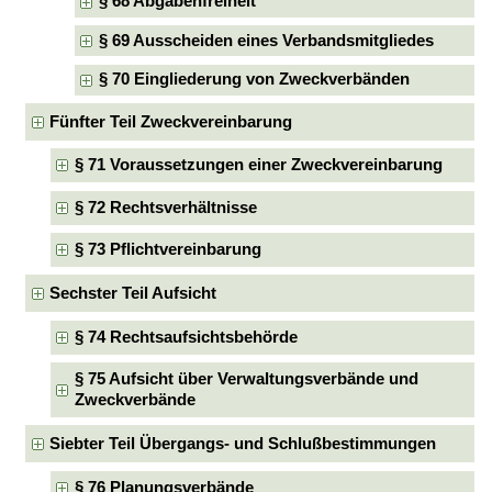
§ 68 Abgabenfreiheit
§ 69 Ausscheiden eines Verbandsmitgliedes
§ 70 Eingliederung von Zweckverbänden
Fünfter Teil Zweckvereinbarung
§ 71 Voraussetzungen einer Zweckvereinbarung
§ 72 Rechtsverhältnisse
§ 73 Pflichtvereinbarung
Sechster Teil Aufsicht
§ 74 Rechtsaufsichtsbehörde
§ 75 Aufsicht über Verwaltungsverbände und
Zweckverbände
Siebter Teil Übergangs- und Schlußbestimmungen
§ 76 Planungsverbände