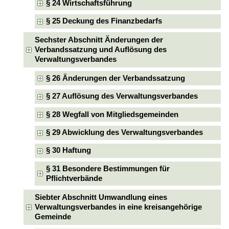
§ 24 Wirtschaftsführung
§ 25 Deckung des Finanzbedarfs
Sechster Abschnitt Änderungen der
Verbandssatzung und Auflösung des
Verwaltungsverbandes
§ 26 Änderungen der Verbandssatzung
§ 27 Auflösung des Verwaltungsverbandes
§ 28 Wegfall von Mitgliedsgemeinden
§ 29 Abwicklung des Verwaltungsverbandes
§ 30 Haftung
§ 31 Besondere Bestimmungen für
Pflichtverbände
Siebter Abschnitt Umwandlung eines
Verwaltungsverbandes in eine kreisangehörige
Gemeinde