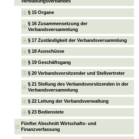
Verwaltungsverbandes
§ 15 Organe
§ 16 Zusammensetzung der
Verbandsversammlung
§ 17 Zuständigkeit der Verbandsversammlung
§ 18 Ausschüsse
§ 19 Geschäftsgang
§ 20 Verbandsvorsitzender und Stellvertreter
§ 21 Stellung des Verbandsvorsitzenden in der
Verbandsversammlung
§ 22 Leitung der Verbandsverwaltung
§ 23 Bedienstete
Fünfter Abschnitt Wirtschafts- und
Finanzverfassung