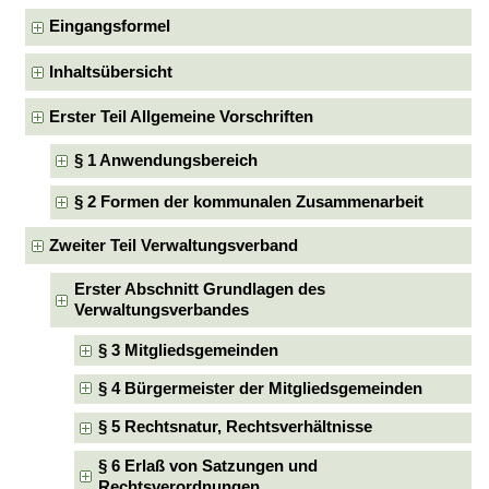
Eingangsformel
Inhaltsübersicht
Erster Teil Allgemeine Vorschriften
§ 1 Anwendungsbereich
§ 2 Formen der kommunalen Zusammenarbeit
Zweiter Teil Verwaltungsverband
Erster Abschnitt Grundlagen des
Verwaltungsverbandes
§ 3 Mitgliedsgemeinden
§ 4 Bürgermeister der Mitgliedsgemeinden
§ 5 Rechtsnatur, Rechtsverhältnisse
§ 6 Erlaß von Satzungen und
Rechtsverordnungen