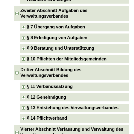
Zweiter Abschnitt Aufgaben des
Verwaltungsverbandes
§ 7 Übergang von Aufgaben
§ 8 Erledigung von Aufgaben
§ 9 Beratung und Unterstützung
§ 10 Pflichten der Mitgliedsgemeinden
Dritter Abschnitt Bildung des
Verwaltungsverbandes
§ 11 Verbandssatzung
§ 12 Genehmigung
§ 13 Entstehung des Verwaltungsverbandes
§ 14 Pflichtverband
Vierter Abschnitt Verfassung und Verwaltung des