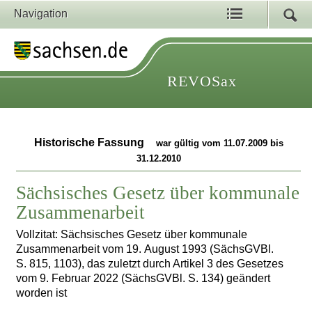
Navigation
REVOSax
Historische Fassung
war gültig vom 11.07.2009 bis
31.12.2010
Sächsisches Gesetz über kommunale
Zusammenarbeit
Vollzitat: Sächsisches Gesetz über kommunale
Zusammenarbeit vom 19. August 1993 (SächsGVBl.
S. 815, 1103), das zuletzt durch Artikel 3 des Gesetzes
vom 9. Februar 2022 (SächsGVBl. S. 134) geändert
worden ist