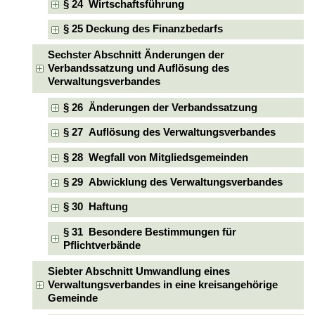
§ 24 Wirtschaftsführung
§ 25 Deckung des Finanzbedarfs
Sechster Abschnitt Änderungen der
Verbandssatzung und Auflösung des
Verwaltungsverbandes
§ 26 Änderungen der Verbandssatzung
§ 27 Auflösung des Verwaltungsverbandes
§ 28 Wegfall von Mitgliedsgemeinden
§ 29 Abwicklung des Verwaltungsverbandes
§ 30 Haftung
§ 31 Besondere Bestimmungen für
Pflichtverbände
Siebter Abschnitt Umwandlung eines
Verwaltungsverbandes in eine kreisangehörige
Gemeinde