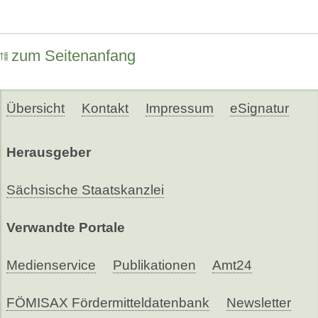
zum Seitenanfang
Übersicht
Kontakt
Impressum
eSignatur
Herausgeber
Sächsische Staatskanzlei
Verwandte Portale
Medienservice
Publikationen
Amt24
FÖMISAX Fördermitteldatenbank
Newsletter