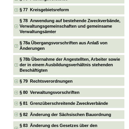
§ 77 Kreisgebietsreform
§ 78 Anwendung auf bestehende Zweckverbände,
Verwaltungsgemeinschaften und gemeinsame
Verwaltungsämter
§ 78a Übergangsvorschriften aus Anlaß von
Änderungen
§ 78b Übernahme der Angestellten, Arbeiter sowie
der in einem Ausbildungsverhältnis stehenden
Beschäftigten
§ 79 Rechtsverordnungen
§ 80 Verwaltungsvorschriften
§ 81 Grenzüberschreitende Zweckverbände
§ 82 Änderung der Sächsischen Bauordnung
§ 83 Änderung des Gesetzes über den