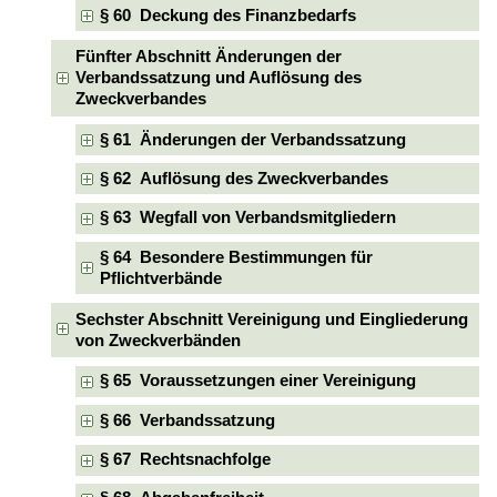
§ 60 Deckung des Finanzbedarfs
Fünfter Abschnitt Änderungen der
Verbandssatzung und Auflösung des
Zweckverbandes
§ 61 Änderungen der Verbandssatzung
§ 62 Auflösung des Zweckverbandes
§ 63 Wegfall von Verbandsmitgliedern
§ 64 Besondere Bestimmungen für
Pflichtverbände
Sechster Abschnitt Vereinigung und Eingliederung
von Zweckverbänden
§ 65 Voraussetzungen einer Vereinigung
§ 66 Verbandssatzung
§ 67 Rechtsnachfolge