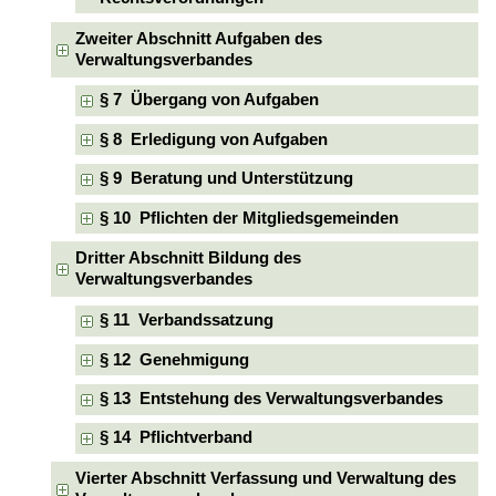
Zweiter Abschnitt Aufgaben des
Verwaltungsverbandes
§ 7 Übergang von Aufgaben
§ 8 Erledigung von Aufgaben
§ 9 Beratung und Unterstützung
§ 10 Pflichten der Mitgliedsgemeinden
Dritter Abschnitt Bildung des
Verwaltungsverbandes
§ 11 Verbandssatzung
§ 12 Genehmigung
§ 13 Entstehung des Verwaltungsverbandes
§ 14 Pflichtverband
Vierter Abschnitt Verfassung und Verwaltung des