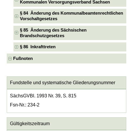
Kommunalen Versorgungsverband Sachsen
§ 84 Änderung des Kommunalbeamtenrechtlichen
Vorschaltgesetzes
§ 85 Änderung des Sächsischen
Brandschutzgesetzes
§ 86 Inkrafttreten
Fußnoten
Fundstelle und systematische Gliederungsnummer
SächsGVBl. 1993 Nr. 39, S. 815
Fsn-Nr.: 234-2
Gültigkeitszeitraum