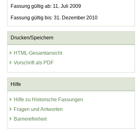
Fassung gültig ab: 11. Juli 2009
Fassung gültig bis: 31. Dezember 2010
Drucken/Speichern
HTML-Gesamtansicht
Vorschrift als PDF
Hilfe
Hilfe zu Historische Fassungen
Fragen und Antworten
Barrierefreiheit