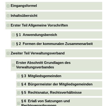
Eingangsformel
Inhaltsübersicht
Erster Teil Allgemeine Vorschriften
§ 1 Anwendungsbereich
§ 2 Formen der kommunalen Zusammenarbeit
Zweiter Teil Verwaltungsverband
Erster Abschnitt Grundlagen des
Verwaltungsverbandes
§ 3 Mitgliedsgemeinden
§ 4 Bürgermeister der Mitgliedsgemeinden
§ 5 Rechtsnatur, Rechtsverhältnisse
§ 6 Erlaß von Satzungen und
Rechtsverordnungen