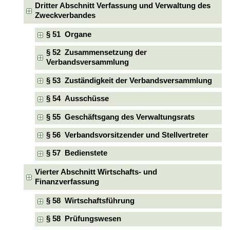
Dritter Abschnitt Verfassung und Verwaltung des
Zweckverbandes
§ 51 Organe
§ 52 Zusammensetzung der
Verbandsversammlung
§ 53 Zuständigkeit der Verbandsversammlung
§ 54 Ausschüsse
§ 55 Geschäftsgang des Verwaltungsrats
§ 56 Verbandsvorsitzender und Stellvertreter
§ 57 Bedienstete
Vierter Abschnitt Wirtschafts- und
Finanzverfassung
§ 58 Wirtschaftsführung
§ 58 Prüfungswesen