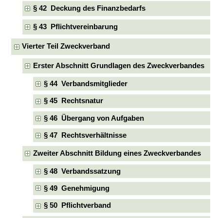
§ 42 Deckung des Finanzbedarfs
§ 43 Pflichtvereinbarung
Vierter Teil Zweckverband
Erster Abschnitt Grundlagen des Zweckverbandes
§ 44 Verbandsmitglieder
§ 45 Rechtsnatur
§ 46 Übergang von Aufgaben
§ 47 Rechtsverhältnisse
Zweiter Abschnitt Bildung eines Zweckverbandes
§ 48 Verbandssatzung
§ 49 Genehmigung
§ 50 Pflichtverband