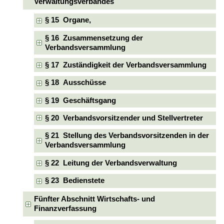
Verwaltungsverbandes
§ 15 Organe,
§ 16 Zusammensetzung der
Verbandsversammlung
§ 17 Zuständigkeit der Verbandsversammlung
§ 18 Ausschüsse
§ 19 Geschäftsgang
§ 20 Verbandsvorsitzender und Stellvertreter
§ 21 Stellung des Verbandsvorsitzenden in der
Verbandsversammlung
§ 22 Leitung der Verbandsverwaltung
§ 23 Bedienstete
Fünfter Abschnitt Wirtschafts- und
Finanzverfassung