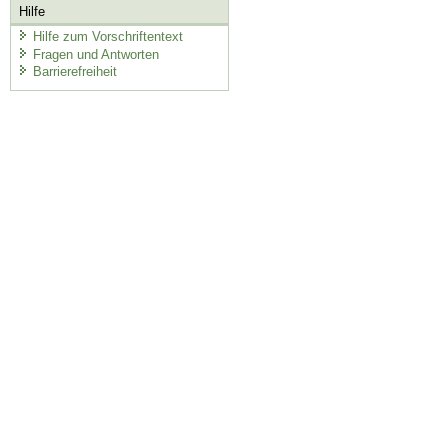
Hilfe
Hilfe zum Vorschriftentext
Fragen und Antworten
Barrierefreiheit