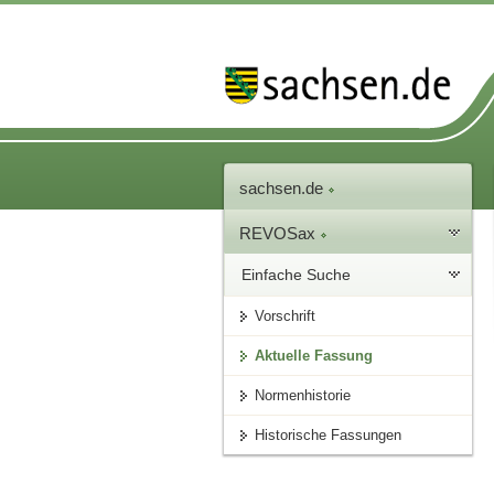
sachsen.de
REVOSax
Einfache Suche
Vorschrift
Aktuelle Fassung
Normenhistorie
Historische Fassungen