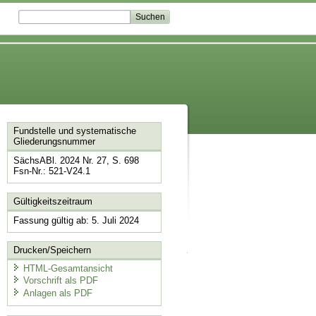
Fundstelle und systematische
Gliederungsnummer
SächsABl. 2024 Nr. 27, S. 698
Fsn-Nr.: 521-V24.1
Gültigkeitszeitraum
Fassung gültig ab: 5. Juli 2024
Drucken/Speichern
HTML-Gesamtansicht
Vorschrift als PDF
Anlagen als PDF