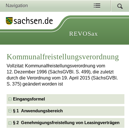
Navigation
REVOSax
Kommunalfreistellungsverordnung
Vollzitat: Kommunalfreistellungsverordnung vom
12. Dezember 1996 (SächsGVBl. S. 499), die zuletzt
durch die Verordnung vom 19. April 2015 (SächsGVBl.
S. 375) geändert worden ist
Eingangsformel
§ 1 Anwendungsbereich
§ 2 Genehmigungsfreistellung von Leasingverträgen