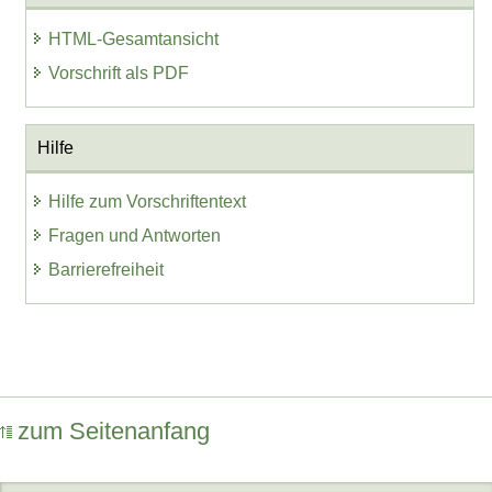
HTML-Gesamtansicht
Vorschrift als PDF
Hilfe
Hilfe zum Vorschriftentext
Fragen und Antworten
Barrierefreiheit
zum Seitenanfang