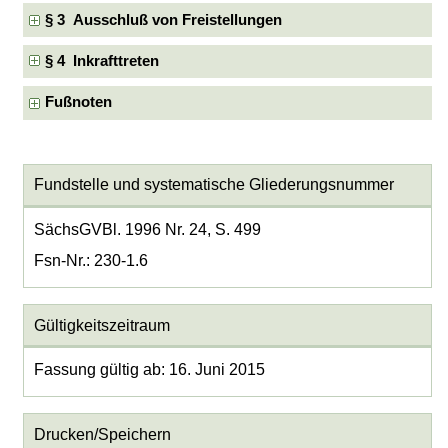
§ 3 Ausschluß von Freistellungen
§ 4 Inkrafttreten
Fußnoten
Fundstelle und systematische Gliederungsnummer
SächsGVBl. 1996 Nr. 24, S. 499
Fsn-Nr.: 230-1.6
Gültigkeitszeitraum
Fassung gültig ab: 16. Juni 2015
Drucken/Speichern