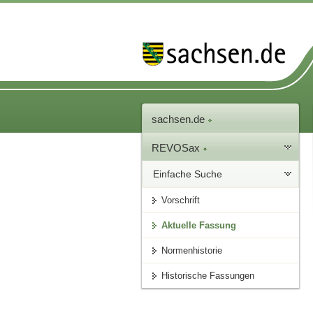
sachsen.de
REVOSax
Einfache Suche
Vorschrift
Aktuelle Fassung
Normenhistorie
Historische Fassungen