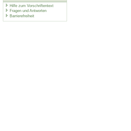
Hilfe zum Vorschriftentext
Fragen und Antworten
Barrierefreiheit