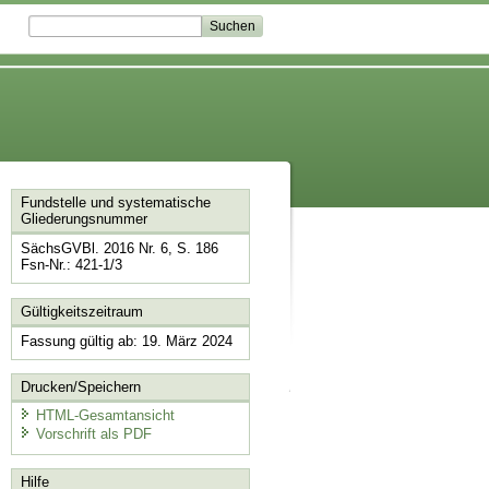
Fundstelle und systematische
Gliederungsnummer
SächsGVBl. 2016 Nr. 6, S. 186
Fsn-Nr.: 421-1/3
Gültigkeitszeitraum
Fassung gültig ab: 19. März 2024
Drucken/Speichern
HTML-Gesamtansicht
Vorschrift als PDF
Hilfe