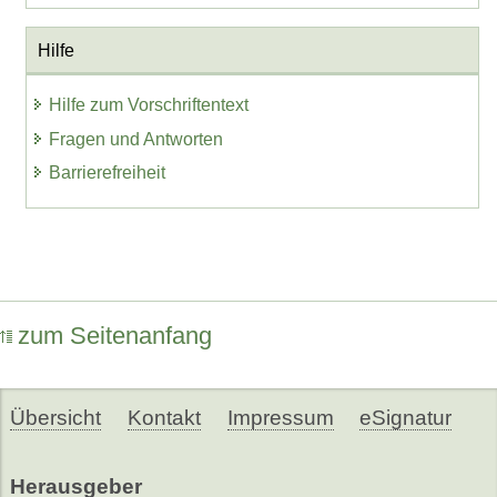
Hilfe
Hilfe zum Vorschriftentext
Fragen und Antworten
Barrierefreiheit
zum Seitenanfang
Übersicht
Kontakt
Impressum
eSignatur
Herausgeber