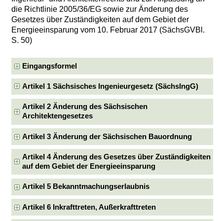
die Richtlinie 2005/36/EG sowie zur Änderung des
Gesetzes über Zuständigkeiten auf dem Gebiet der
Energieeinsparung vom 10. Februar 2017 (SächsGVBl.
S. 50)
Eingangsformel
Artikel 1 Sächsisches Ingenieurgesetz (SächsIngG)
Artikel 2 Änderung des Sächsischen
Architektengesetzes
Artikel 3 Änderung der Sächsischen Bauordnung
Artikel 4 Änderung des Gesetzes über Zuständigkeiten
auf dem Gebiet der Energieeinsparung
Artikel 5 Bekanntmachungserlaubnis
Artikel 6 Inkrafttreten, Außerkrafttreten