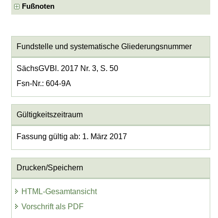
Fußnoten
Fundstelle und systematische Gliederungsnummer
SächsGVBl. 2017 Nr. 3, S. 50
Fsn-Nr.: 604-9A
Gültigkeitszeitraum
Fassung gültig ab: 1. März 2017
Drucken/Speichern
HTML-Gesamtansicht
Vorschrift als PDF