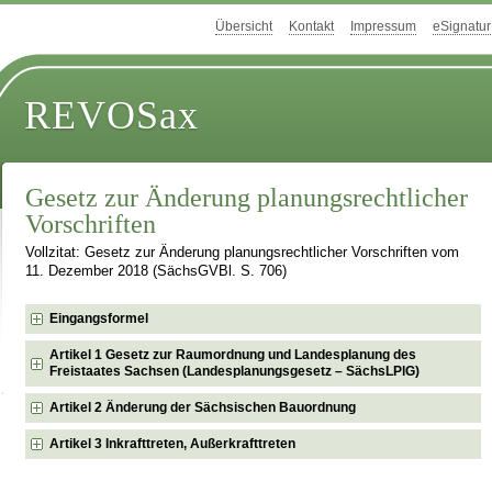
Übersicht
Kontakt
Impressum
eSignatur
REVOSax
Gesetz zur Änderung planungsrechtlicher
Vorschriften
Vollzitat: Gesetz zur Änderung planungsrechtlicher Vorschriften vom
11. Dezember 2018 (SächsGVBl. S. 706)
Eingangsformel
Artikel 1 Gesetz zur Raumordnung und Landesplanung des
Freistaates Sachsen (Landesplanungsgesetz – SächsLPlG)
Artikel 2 Änderung der Sächsischen Bauordnung
Artikel 3 Inkrafttreten, Außerkrafttreten