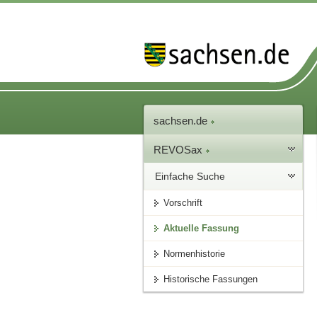
sachsen.de
REVOSax
Einfache Suche
Vorschrift
Aktuelle Fassung
Normenhistorie
Historische Fassungen