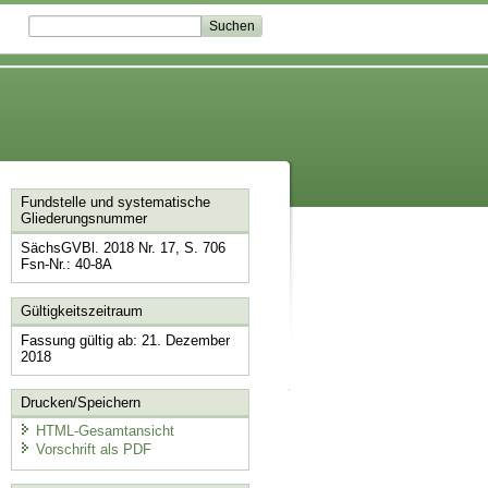
Fundstelle und systematische
Gliederungsnummer
SächsGVBl. 2018 Nr. 17, S. 706
Fsn-Nr.: 40-8A
Gültigkeitszeitraum
Fassung gültig ab: 21. Dezember
2018
Drucken/Speichern
HTML-Gesamtansicht
Vorschrift als PDF