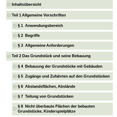
Inhaltsübersicht
Teil 1 Allgemeine Vorschriften
§ 1 Anwendungsbereich
§ 2 Begriffe
§ 3 Allgemeine Anforderungen
Teil 2 Das Grundstück und seine Bebauung
§ 4 Bebauung der Grundstücke mit Gebäuden
§ 5 Zugänge und Zufahrten auf den Grundstücken
§ 6 Abstandsflächen, Abstände
§ 7 Teilung von Grundstücken
§ 8 Nicht überbaute Flächen der bebauten
Grundstücke, Kinderspielplätze