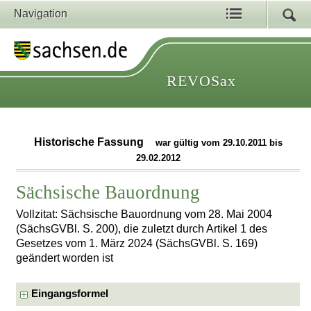
Navigation
REVOSax
Historische Fassung
war gültig vom 29.10.2011 bis
29.02.2012
Sächsische Bauordnung
Vollzitat: Sächsische Bauordnung vom 28. Mai 2004
(SächsGVBl. S. 200), die zuletzt durch Artikel 1 des
Gesetzes vom 1. März 2024 (SächsGVBl. S. 169)
geändert worden ist
Eingangsformel