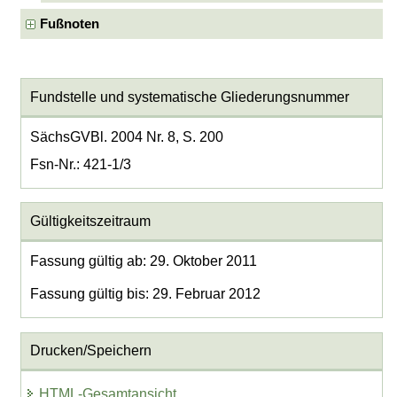
Fußnoten
Fundstelle und systematische Gliederungsnummer
SächsGVBl. 2004 Nr. 8, S. 200
Fsn-Nr.: 421-1/3
Gültigkeitszeitraum
Fassung gültig ab: 29. Oktober 2011
Fassung gültig bis: 29. Februar 2012
Drucken/Speichern
HTML-Gesamtansicht