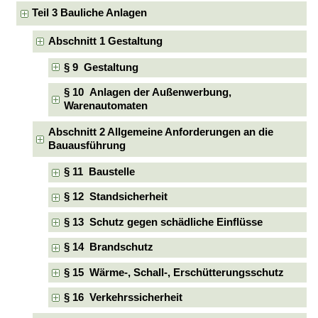
Teil 3 Bauliche Anlagen
Abschnitt 1 Gestaltung
§ 9 Gestaltung
§ 10 Anlagen der Außenwerbung,
Warenautomaten
Abschnitt 2 Allgemeine Anforderungen an die
Bauausführung
§ 11 Baustelle
§ 12 Standsicherheit
§ 13 Schutz gegen schädliche Einflüsse
§ 14 Brandschutz
§ 15 Wärme-, Schall-, Erschütterungsschutz
§ 16 Verkehrssicherheit