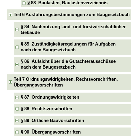
§ 83 Baulasten, Baulastenverzeichnis
Teil 6 Ausführungsbestimmungen zum Baugesetzbuch
§ 84 Nachnutzung land- und forstwirtschaftlicher
Gebäude
§ 85 Zuständigkeitsregelungen für Aufgaben
nach dem Baugesetzbuch
§ 86 Aufsicht über die Gutachterausschüsse
nach dem Baugesetzbuch
Teil 7 Ordnungswidrigkeiten, Rechtsvorschriften,
Übergangsvorschriften
§ 87 Ordnungswidrigkeiten
§ 88 Rechtsvorschriften
§ 89 Örtliche Bauvorschriften
§ 90 Übergangsvorschriften