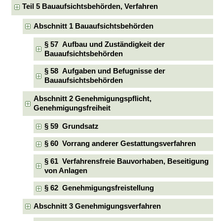
Teil 5 Bauaufsichtsbehörden, Verfahren
Abschnitt 1 Bauaufsichtsbehörden
§ 57 Aufbau und Zuständigkeit der
Bauaufsichtsbehörden
§ 58 Aufgaben und Befugnisse der
Bauaufsichtsbehörden
Abschnitt 2 Genehmigungspflicht,
Genehmigungsfreiheit
§ 59 Grundsatz
§ 60 Vorrang anderer Gestattungsverfahren
§ 61 Verfahrensfreie Bauvorhaben, Beseitigung
von Anlagen
§ 62 Genehmigungsfreistellung
Abschnitt 3 Genehmigungsverfahren