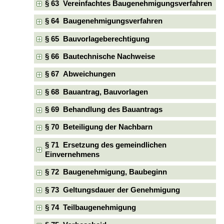
§ 63 Vereinfachtes Baugenehmigungsverfahren
§ 64 Baugenehmigungsverfahren
§ 65 Bauvorlageberechtigung
§ 66 Bautechnische Nachweise
§ 67 Abweichungen
§ 68 Bauantrag, Bauvorlagen
§ 69 Behandlung des Bauantrags
§ 70 Beteiligung der Nachbarn
§ 71 Ersetzung des gemeindlichen
Einvernehmens
§ 72 Baugenehmigung, Baubeginn
§ 73 Geltungsdauer der Genehmigung
§ 74 Teilbaugenehmigung