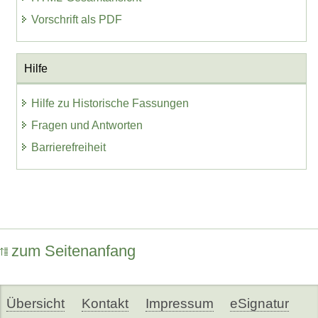
Vorschrift als PDF
Hilfe
Hilfe zu Historische Fassungen
Fragen und Antworten
Barrierefreiheit
zum Seitenanfang
Übersicht
Kontakt
Impressum
eSignatur