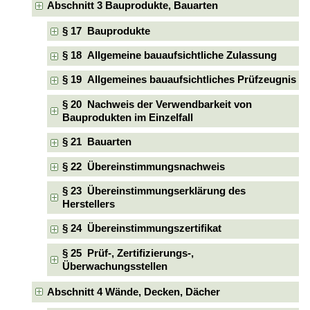
Abschnitt 3 Bauprodukte, Bauarten
§ 17 Bauprodukte
§ 18 Allgemeine bauaufsichtliche Zulassung
§ 19 Allgemeines bauaufsichtliches Prüfzeugnis
§ 20 Nachweis der Verwendbarkeit von
Bauprodukten im Einzelfall
§ 21 Bauarten
§ 22 Übereinstimmungsnachweis
§ 23 Übereinstimmungserklärung des
Herstellers
§ 24 Übereinstimmungszertifikat
§ 25 Prüf-, Zertifizierungs-,
Überwachungsstellen
Abschnitt 4 Wände, Decken, Dächer