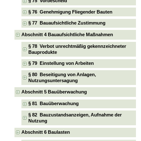
§ 75 Vorbescheid
§ 76 Genehmigung Fliegender Bauten
§ 77 Bauaufsichtliche Zustimmung
Abschnitt 4 Bauaufsichtliche Maßnahmen
§ 78 Verbot unrechtmäßig gekennzeichneter
Bauprodukte
§ 79 Einstellung von Arbeiten
§ 80 Beseitigung von Anlagen,
Nutzungsuntersagung
Abschnitt 5 Bauüberwachung
§ 81 Bauüberwachung
§ 82 Bauzustandsanzeigen, Aufnahme der
Nutzung
Abschnitt 6 Baulasten