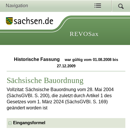
Navigation
REVOSax
Historische Fassung
war gültig vom 01.08.2008 bis
27.12.2009
Sächsische Bauordnung
Vollzitat: Sächsische Bauordnung vom 28. Mai 2004
(SächsGVBl. S. 200), die zuletzt durch Artikel 1 des
Gesetzes vom 1. März 2024 (SächsGVBl. S. 169)
geändert worden ist
Eingangsformel