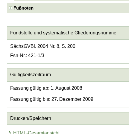
Fußnoten
Fundstelle und systematische Gliederungsnummer
SächsGVBl. 2004 Nr. 8, S. 200
Fsn-Nr.: 421-1/3
Gültigkeitszeitraum
Fassung gültig ab: 1. August 2008
Fassung gültig bis: 27. Dezember 2009
Drucken/Speichern
HTML-Gesamtansicht