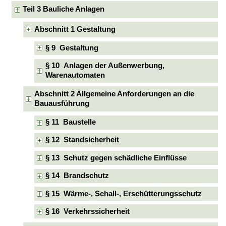
Teil 3 Bauliche Anlagen
Abschnitt 1 Gestaltung
§ 9 Gestaltung
§ 10 Anlagen der Außenwerbung,
Warenautomaten
Abschnitt 2 Allgemeine Anforderungen an die
Bauausführung
§ 11 Baustelle
§ 12 Standsicherheit
§ 13 Schutz gegen schädliche Einflüsse
§ 14 Brandschutz
§ 15 Wärme-, Schall-, Erschütterungsschutz
§ 16 Verkehrssicherheit