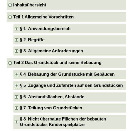
Inhaltsübersicht
Teil 1 Allgemeine Vorschriften
§ 1 Anwendungsbereich
§ 2 Begriffe
§ 3 Allgemeine Anforderungen
Teil 2 Das Grundstück und seine Bebauung
§ 4 Bebauung der Grundstücke mit Gebäuden
§ 5 Zugänge und Zufahrten auf den Grundstücken
§ 6 Abstandsflächen, Abstände
§ 7 Teilung von Grundstücken
§ 8 Nicht überbaute Flächen der bebauten
Grundstücke, Kinderspielplätze