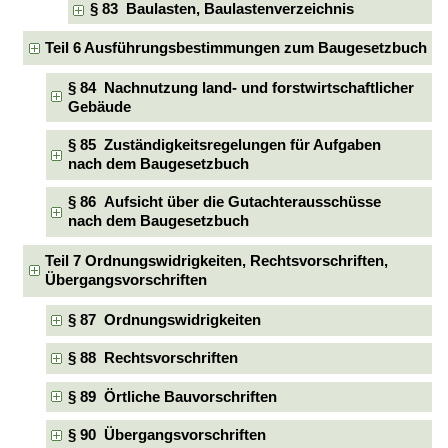
§ 83 Baulasten, Baulastenverzeichnis
Teil 6 Ausführungsbestimmungen zum Baugesetzbuch
§ 84 Nachnutzung land- und forstwirtschaftlicher
Gebäude
§ 85 Zuständigkeitsregelungen für Aufgaben
nach dem Baugesetzbuch
§ 86 Aufsicht über die Gutachterausschüsse
nach dem Baugesetzbuch
Teil 7 Ordnungswidrigkeiten, Rechtsvorschriften,
Übergangsvorschriften
§ 87 Ordnungswidrigkeiten
§ 88 Rechtsvorschriften
§ 89 Örtliche Bauvorschriften
§ 90 Übergangsvorschriften