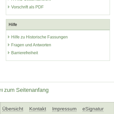
Vorschrift als PDF
Hilfe
Hilfe zu Historische Fassungen
Fragen und Antworten
Barrierefreiheit
zum Seitenanfang
Übersicht
Kontakt
Impressum
eSignatur