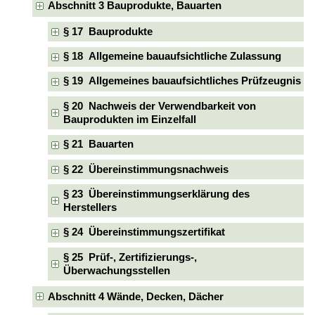
Abschnitt 3 Bauprodukte, Bauarten
§ 17 Bauprodukte
§ 18 Allgemeine bauaufsichtliche Zulassung
§ 19 Allgemeines bauaufsichtliches Prüfzeugnis
§ 20 Nachweis der Verwendbarkeit von
Bauprodukten im Einzelfall
§ 21 Bauarten
§ 22 Übereinstimmungsnachweis
§ 23 Übereinstimmungserklärung des
Herstellers
§ 24 Übereinstimmungszertifikat
§ 25 Prüf-, Zertifizierungs-,
Überwachungsstellen
Abschnitt 4 Wände, Decken, Dächer