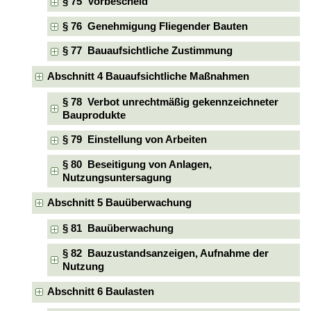
§ 75 Vorbescheid
§ 76 Genehmigung Fliegender Bauten
§ 77 Bauaufsichtliche Zustimmung
Abschnitt 4 Bauaufsichtliche Maßnahmen
§ 78 Verbot unrechtmäßig gekennzeichneter
Bauprodukte
§ 79 Einstellung von Arbeiten
§ 80 Beseitigung von Anlagen,
Nutzungsuntersagung
Abschnitt 5 Bauüberwachung
§ 81 Bauüberwachung
§ 82 Bauzustandsanzeigen, Aufnahme der
Nutzung
Abschnitt 6 Baulasten