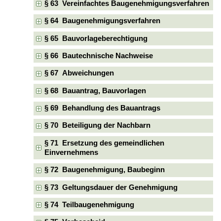
§ 63 Vereinfachtes Baugenehmigungsverfahren
§ 64 Baugenehmigungsverfahren
§ 65 Bauvorlageberechtigung
§ 66 Bautechnische Nachweise
§ 67 Abweichungen
§ 68 Bauantrag, Bauvorlagen
§ 69 Behandlung des Bauantrags
§ 70 Beteiligung der Nachbarn
§ 71 Ersetzung des gemeindlichen
Einvernehmens
§ 72 Baugenehmigung, Baubeginn
§ 73 Geltungsdauer der Genehmigung
§ 74 Teilbaugenehmigung