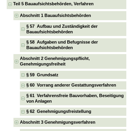
Teil 5 Bauaufsichtsbehörden, Verfahren
Abschnitt 1 Bauaufsichtsbehörden
§ 57 Aufbau und Zuständigkeit der
Bauaufsichtsbehörden
§ 58 Aufgaben und Befugnisse der
Bauaufsichtsbehörden
Abschnitt 2 Genehmigungspflicht,
Genehmigungsfreiheit
§ 59 Grundsatz
§ 60 Vorrang anderer Gestattungsverfahren
§ 61 Verfahrensfreie Bauvorhaben, Beseitigung
von Anlagen
§ 62 Genehmigungsfreistellung
Abschnitt 3 Genehmigungsverfahren