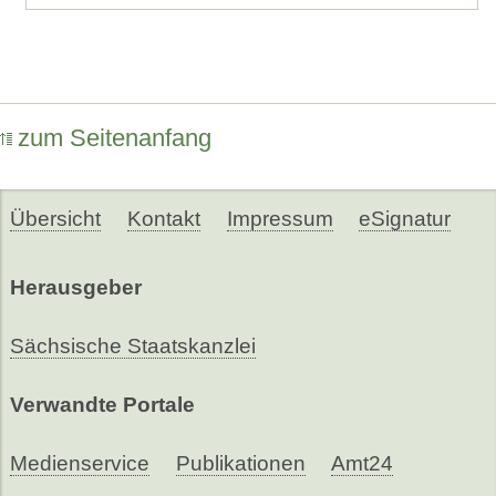
zum Seitenanfang
Übersicht
Kontakt
Impressum
eSignatur
Herausgeber
Sächsische Staatskanzlei
Verwandte Portale
Medienservice
Publikationen
Amt24