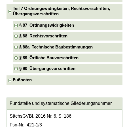
Teil 7 Ordnungswidrigkeiten, Rechtsvorschriften,
Übergangsvorschriften
§ 87 Ordnungswidrigkeiten
§ 88 Rechtsvorschriften
§ 88a Technische Baubestimmungen
§ 89 Örtliche Bauvorschriften
§ 90 Übergangsvorschriften
Fußnoten
Fundstelle und systematische Gliederungsnummer
SächsGVBl. 2016 Nr. 6, S. 186
Fsn-Nr.: 421-1/3