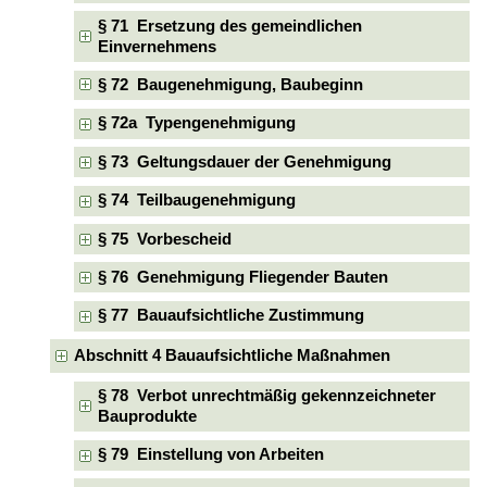
§ 71 Ersetzung des gemeindlichen
Einvernehmens
§ 72 Baugenehmigung, Baubeginn
§ 72a Typengenehmigung
§ 73 Geltungsdauer der Genehmigung
§ 74 Teilbaugenehmigung
§ 75 Vorbescheid
§ 76 Genehmigung Fliegender Bauten
§ 77 Bauaufsichtliche Zustimmung
Abschnitt 4 Bauaufsichtliche Maßnahmen
§ 78 Verbot unrechtmäßig gekennzeichneter
Bauprodukte
§ 79 Einstellung von Arbeiten