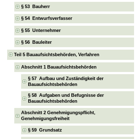
§ 53 Bauherr
§ 54 Entwurfsverfasser
§ 55 Unternehmer
§ 56 Bauleiter
Teil 5 Bauaufsichtsbehörden, Verfahren
Abschnitt 1 Bauaufsichtsbehörden
§ 57 Aufbau und Zuständigkeit der
Bauaufsichtsbehörden
§ 58 Aufgaben und Befugnisse der
Bauaufsichtsbehörden
Abschnitt 2 Genehmigungspflicht,
Genehmigungsfreiheit
§ 59 Grundsatz