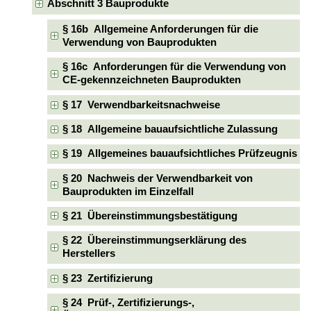
Abschnitt 3 Bauprodukte
§ 16b Allgemeine Anforderungen für die
Verwendung von Bauprodukten
§ 16c Anforderungen für die Verwendung von
CE-gekennzeichneten Bauprodukten
§ 17 Verwendbarkeitsnachweise
§ 18 Allgemeine bauaufsichtliche Zulassung
§ 19 Allgemeines bauaufsichtliches Prüfzeugnis
§ 20 Nachweis der Verwendbarkeit von
Bauprodukten im Einzelfall
§ 21 Übereinstimmungsbestätigung
§ 22 Übereinstimmungserklärung des
Herstellers
§ 23 Zertifizierung
§ 24 Prüf-, Zertifizierungs-,