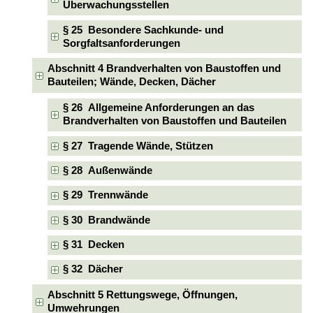
Überwachungsstellen
§ 25 Besondere Sachkunde- und
Sorgfaltsanforderungen
Abschnitt 4 Brandverhalten von Baustoffen und
Bauteilen; Wände, Decken, Dächer
§ 26 Allgemeine Anforderungen an das
Brandverhalten von Baustoffen und Bauteilen
§ 27 Tragende Wände, Stützen
§ 28 Außenwände
§ 29 Trennwände
§ 30 Brandwände
§ 31 Decken
§ 32 Dächer
Abschnitt 5 Rettungswege, Öffnungen,
Umwehrungen