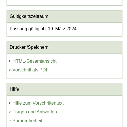
Gültigkeitszeitraum
Fassung gültig ab: 19. März 2024
Drucken/Speichern
HTML-Gesamtansicht
Vorschrift als PDF
Hilfe
Hilfe zum Vorschriftentext
Fragen und Antworten
Barrierefreiheit