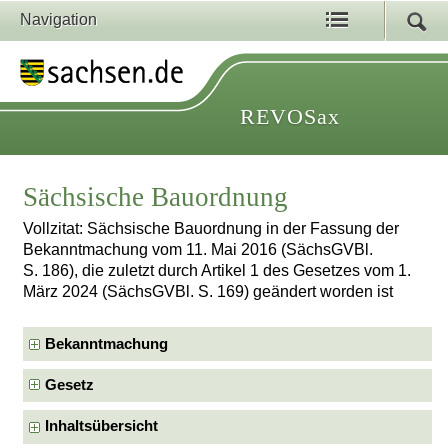
Navigation
REVOSax
Sächsische Bauordnung
Vollzitat: Sächsische Bauordnung in der Fassung der
Bekanntmachung vom 11. Mai 2016 (SächsGVBl.
S. 186), die zuletzt durch Artikel 1 des Gesetzes vom 1.
März 2024 (SächsGVBl. S. 169) geändert worden ist
Bekanntmachung
Gesetz
Inhaltsübersicht