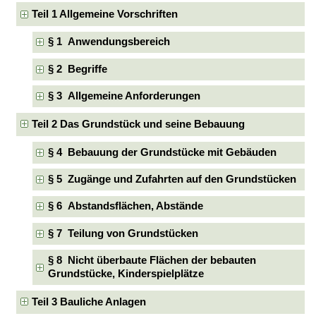
Teil 1 Allgemeine Vorschriften
§ 1 Anwendungsbereich
§ 2 Begriffe
§ 3 Allgemeine Anforderungen
Teil 2 Das Grundstück und seine Bebauung
§ 4 Bebauung der Grundstücke mit Gebäuden
§ 5 Zugänge und Zufahrten auf den Grundstücken
§ 6 Abstandsflächen, Abstände
§ 7 Teilung von Grundstücken
§ 8 Nicht überbaute Flächen der bebauten
Grundstücke, Kinderspielplätze
Teil 3 Bauliche Anlagen