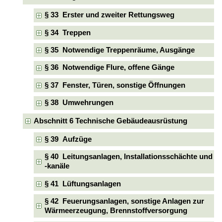
§ 33 Erster und zweiter Rettungsweg
§ 34 Treppen
§ 35 Notwendige Treppenräume, Ausgänge
§ 36 Notwendige Flure, offene Gänge
§ 37 Fenster, Türen, sonstige Öffnungen
§ 38 Umwehrungen
Abschnitt 6 Technische Gebäudeausrüstung
§ 39 Aufzüge
§ 40 Leitungsanlagen, Installationsschächte und
-kanäle
§ 41 Lüftungsanlagen
§ 42 Feuerungsanlagen, sonstige Anlagen zur
Wärmeerzeugung, Brennstoffversorgung