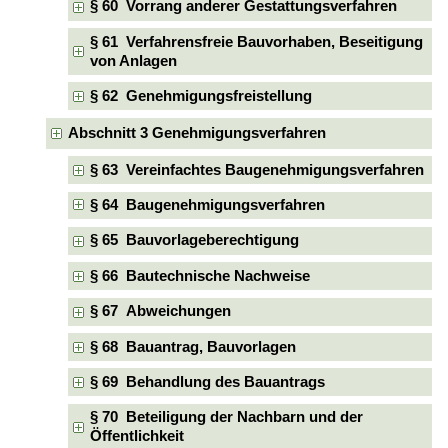
§ 60 Vorrang anderer Gestattungsverfahren
§ 61 Verfahrensfreie Bauvorhaben, Beseitigung
von Anlagen
§ 62 Genehmigungsfreistellung
Abschnitt 3 Genehmigungsverfahren
§ 63 Vereinfachtes Baugenehmigungsverfahren
§ 64 Baugenehmigungsverfahren
§ 65 Bauvorlageberechtigung
§ 66 Bautechnische Nachweise
§ 67 Abweichungen
§ 68 Bauantrag, Bauvorlagen
§ 69 Behandlung des Bauantrags
§ 70 Beteiligung der Nachbarn und der
Öffentlichkeit