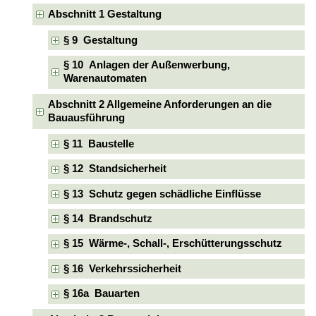
Abschnitt 1 Gestaltung
§ 9 Gestaltung
§ 10 Anlagen der Außenwerbung,
Warenautomaten
Abschnitt 2 Allgemeine Anforderungen an die
Bauausführung
§ 11 Baustelle
§ 12 Standsicherheit
§ 13 Schutz gegen schädliche Einflüsse
§ 14 Brandschutz
§ 15 Wärme-, Schall-, Erschütterungsschutz
§ 16 Verkehrssicherheit
§ 16a Bauarten