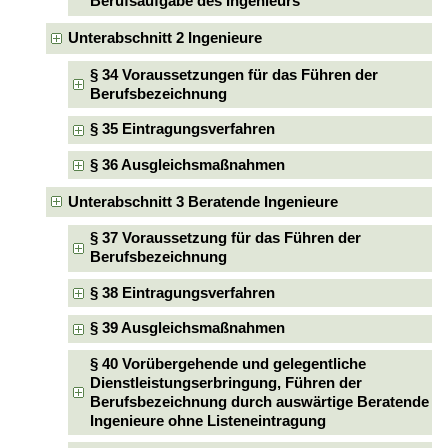
Berufsaufgabe des Ingenieurs
Unterabschnitt 2 Ingenieure
§ 34 Voraussetzungen für das Führen der
Berufsbezeichnung
§ 35 Eintragungsverfahren
§ 36 Ausgleichsmaßnahmen
Unterabschnitt 3 Beratende Ingenieure
§ 37 Voraussetzung für das Führen der
Berufsbezeichnung
§ 38 Eintragungsverfahren
§ 39 Ausgleichsmaßnahmen
§ 40 Vorübergehende und gelegentliche
Dienstleistungserbringung, Führen der
Berufsbezeichnung durch auswärtige Beratende
Ingenieure ohne Listeneintragung