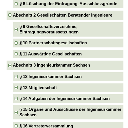
§ 8 Löschung der Eintragung, Ausschlussgründe
Abschnitt 2 Gesellschaften Beratender Ingenieure
§ 9 Gesellschaftsverzeichnis,
Eintragungsvoraussetzungen
§ 10 Partnerschaftsgesellschaften
§ 11 Auswärtige Gesellschaften
Abschnitt 3 Ingenieurkammer Sachsen
§ 12 Ingenieurkammer Sachsen
§ 13 Mitgliedschaft
§ 14 Aufgaben der Ingenieurkammer Sachsen
§ 15 Organe und Ausschüsse der Ingenieurkammer
Sachsen
§ 16 Vertreterversammlung