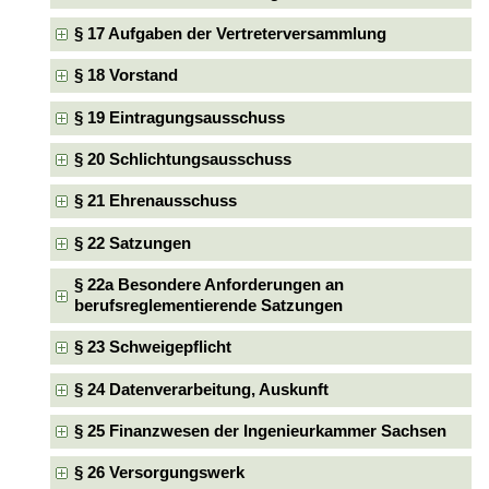
§ 17 Aufgaben der Vertreterversammlung
§ 18 Vorstand
§ 19 Eintragungsausschuss
§ 20 Schlichtungsausschuss
§ 21 Ehrenausschuss
§ 22 Satzungen
§ 22a Besondere Anforderungen an
berufsreglementierende Satzungen
§ 23 Schweigepflicht
§ 24 Datenverarbeitung, Auskunft
§ 25 Finanzwesen der Ingenieurkammer Sachsen
§ 26 Versorgungswerk