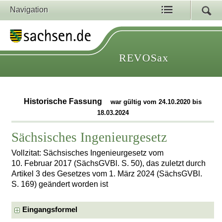
Navigation
REVOSax
Historische Fassung
war gültig vom 24.10.2020 bis
18.03.2024
Sächsisches Ingenieurgesetz
Vollzitat: Sächsisches Ingenieurgesetz vom
10. Februar 2017 (SächsGVBl. S. 50), das zuletzt durch
Artikel 3 des Gesetzes vom 1. März 2024 (SächsGVBl.
S. 169) geändert worden ist
Eingangsformel