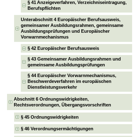
§ 41 Anzeigeverfahren, Verzeichniseintragung,
Berufspflichten
Unterabschnitt 4 Europäischer Berufsausweis,
gemeinsamer Ausbildungsrahmen, gemeinsame
Ausbildungsprüfungen und Europäischer
Vorwarnmechanismus
§ 42 Europäischer Berufsausweis
§ 43 Gemeinsamer Ausbildungsrahmen und
gemeinsame Ausbildungsprüfungen
§ 44 Europäischer Vorwarnmechanismus,
Beschwerdeverfahren im europäischen
Dienstleistungsverkehr
Abschnitt 6 Ordnungswidrigkeiten,
Rechtsverordnungen, Übergangsvorschriften
§ 45 Ordnungswidrigkeiten
§ 46 Verordnungsermächtigungen