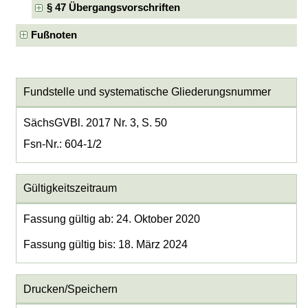
§ 47 Übergangsvorschriften
Fußnoten
Fundstelle und systematische Gliederungsnummer
SächsGVBl. 2017 Nr. 3, S. 50
Fsn-Nr.: 604-1/2
Gültigkeitszeitraum
Fassung gültig ab: 24. Oktober 2020
Fassung gültig bis: 18. März 2024
Drucken/Speichern