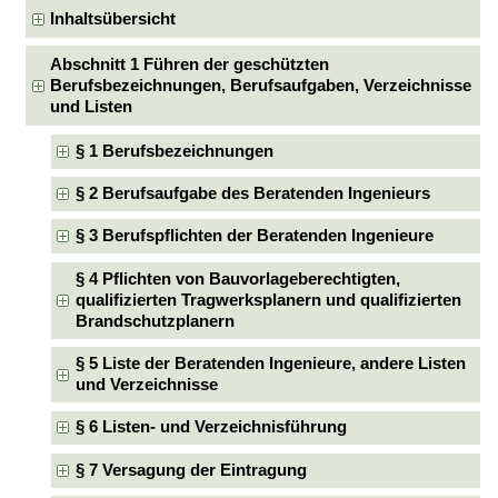
Inhaltsübersicht
Abschnitt 1 Führen der geschützten
Berufsbezeichnungen, Berufsaufgaben, Verzeichnisse
und Listen
§ 1 Berufsbezeichnungen
§ 2 Berufsaufgabe des Beratenden Ingenieurs
§ 3 Berufspflichten der Beratenden Ingenieure
§ 4 Pflichten von Bauvorlageberechtigten,
qualifizierten Tragwerksplanern und qualifizierten
Brandschutzplanern
§ 5 Liste der Beratenden Ingenieure, andere Listen
und Verzeichnisse
§ 6 Listen- und Verzeichnisführung
§ 7 Versagung der Eintragung