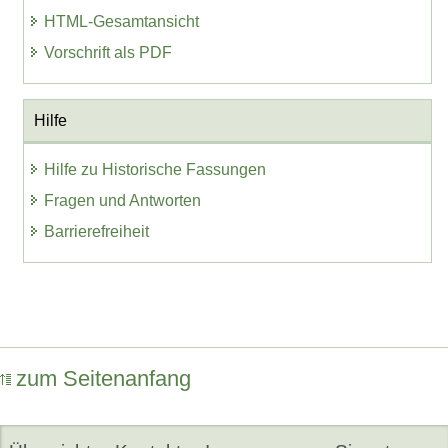
HTML-Gesamtansicht
Vorschrift als PDF
Hilfe
Hilfe zu Historische Fassungen
Fragen und Antworten
Barrierefreiheit
zum Seitenanfang