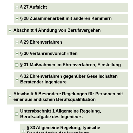
§ 27 Aufsicht
§ 28 Zusammenarbeit mit anderen Kammern
Abschnitt 4 Ahndung von Berufsvergehen
§ 29 Ehrenverfahren
§ 30 Verfahrensvorschriften
§ 31 Maßnahmen im Ehrenverfahren, Einstellung
§ 32 Ehrenverfahren gegenüber Gesellschaften
Beratender Ingenieure
Abschnitt 5 Besondere Regelungen für Personen mit
einer ausländischen Berufsqualifikation
Unterabschnitt 1 Allgemeine Regelung,
Berufsaufgabe des Ingenieurs
§ 33 Allgemeine Regelung, typische