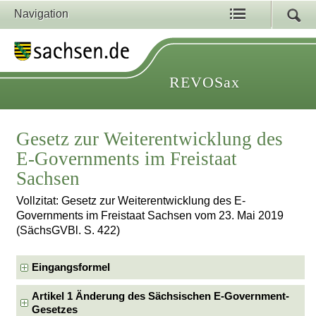
Navigation
REVOSax
Gesetz zur Weiterentwicklung des
E-Governments im Freistaat
Sachsen
Vollzitat: Gesetz zur Weiterentwicklung des E-
Governments im Freistaat Sachsen vom 23. Mai 2019
(SächsGVBl. S. 422)
Eingangsformel
Artikel 1 Änderung des Sächsischen E-Government-
Gesetzes