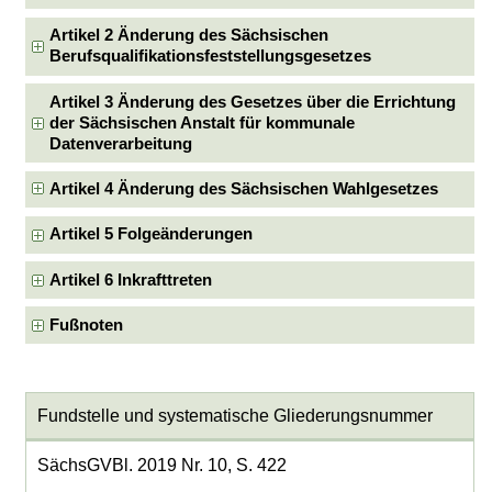
Artikel 2 Änderung des Sächsischen
Berufsqualifikationsfeststellungsgesetzes
Artikel 3 Änderung des Gesetzes über die Errichtung
der Sächsischen Anstalt für kommunale
Datenverarbeitung
Artikel 4 Änderung des Sächsischen Wahlgesetzes
Artikel 5 Folgeänderungen
Artikel 6 Inkrafttreten
Fußnoten
Fundstelle und systematische Gliederungsnummer
SächsGVBl. 2019 Nr. 10, S. 422