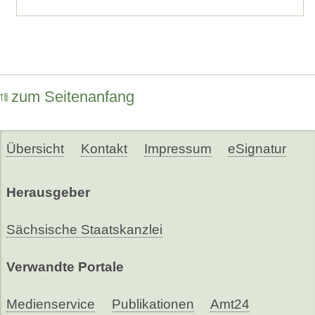
zum Seitenanfang
Übersicht
Kontakt
Impressum
eSignatur
Herausgeber
Sächsische Staatskanzlei
Verwandte Portale
Medienservice
Publikationen
Amt24