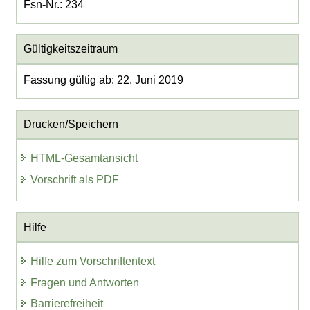
Fsn-Nr.: 234
Gültigkeitszeitraum
Fassung gültig ab: 22. Juni 2019
Drucken/Speichern
HTML-Gesamtansicht
Vorschrift als PDF
Hilfe
Hilfe zum Vorschriftentext
Fragen und Antworten
Barrierefreiheit