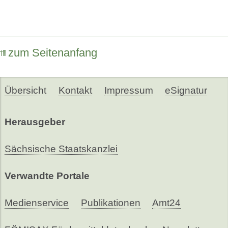
zum Seitenanfang
Übersicht
Kontakt
Impressum
eSignatur
Herausgeber
Sächsische Staatskanzlei
Verwandte Portale
Medienservice
Publikationen
Amt24