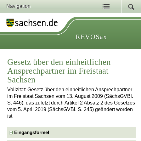
Navigation
REVOSax
Gesetz über den einheitlichen
Ansprechpartner im Freistaat
Sachsen
Vollzitat: Gesetz über den einheitlichen Ansprechpartner
im Freistaat Sachsen vom 13. August 2009 (SächsGVBl.
S. 446), das zuletzt durch Artikel 2 Absatz 2 des Gesetzes
vom 5. April 2019 (SächsGVBl. S. 245) geändert worden
ist
Eingangsformel