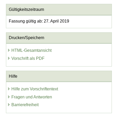
Gültigkeitszeitraum
Fassung gültig ab: 27. April 2019
Drucken/Speichern
HTML-Gesamtansicht
Vorschrift als PDF
Hilfe
Hilfe zum Vorschriftentext
Fragen und Antworten
Barrierefreiheit