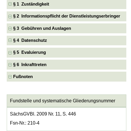
§ 1 Zuständigkeit
§ 2 Informationspflicht der Dienstleistungserbringer
§ 3 Gebühren und Auslagen
§ 4 Datenschutz
§ 5 Evaluierung
§ 6 Inkrafttreten
Fußnoten
Fundstelle und systematische Gliederungsnummer
SächsGVBl. 2009 Nr. 11, S. 446
Fsn-Nr.: 210-4