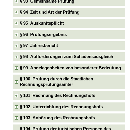
§ 93 Gemeinsame Prüfung
§ 94 Zeit und Art der Prüfung
§ 95 Auskunftspflicht
§ 96 Prüfungsergebnis
§ 97 Jahresbericht
§ 98 Aufforderungen zum Schadensausgleich
§ 99 Angelegenheiten von besonderer Bedeutung
§ 100 Prüfung durch die Staatlichen
Rechnungsprüfungsämter
§ 101 Rechnung des Rechnungshofs
§ 102 Unterrichtung des Rechnungshofs
§ 103 Anhörung des Rechnungshofs
§ 104 Prüfung der juristischen Personen des