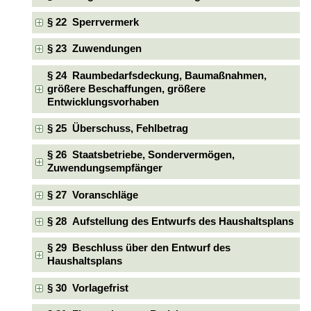
§ 22 Sperrvermerk
§ 23 Zuwendungen
§ 24 Raumbedarfsdeckung, Baumaßnahmen,
größere Beschaffungen, größere
Entwicklungsvorhaben
§ 25 Überschuss, Fehlbetrag
§ 26 Staatsbetriebe, Sondervermögen,
Zuwendungsempfänger
§ 27 Voranschläge
§ 28 Aufstellung des Entwurfs des Haushaltsplans
§ 29 Beschluss über den Entwurf des
Haushaltsplans
§ 30 Vorlagefrist