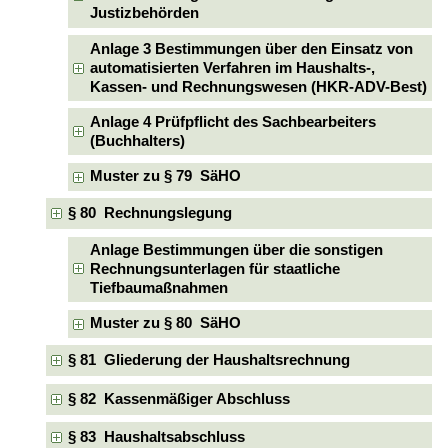
Justizbehörden
Anlage 3 Bestimmungen über den Einsatz von
automatisierten Verfahren im Haushalts-,
Kassen- und Rechnungswesen (HKR-ADV-Best)
Anlage 4 Prüfpflicht des Sachbearbeiters
(Buchhalters)
Muster zu § 79 SäHO
§ 80 Rechnungslegung
Anlage Bestimmungen über die sonstigen
Rechnungsunterlagen für staatliche
Tiefbaumaßnahmen
Muster zu § 80 SäHO
§ 81 Gliederung der Haushaltsrechnung
§ 82 Kassenmäßiger Abschluss
§ 83 Haushaltsabschluss