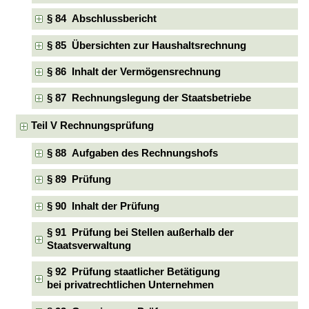
§ 84 Abschlussbericht
§ 85 Übersichten zur Haushaltsrechnung
§ 86 Inhalt der Vermögensrechnung
§ 87 Rechnungslegung der Staatsbetriebe
Teil V Rechnungsprüfung
§ 88 Aufgaben des Rechnungshofs
§ 89 Prüfung
§ 90 Inhalt der Prüfung
§ 91 Prüfung bei Stellen außerhalb der
Staatsverwaltung
§ 92 Prüfung staatlicher Betätigung
bei privatrechtlichen Unternehmen