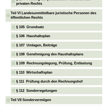
privaten Rechts
Teil VI Landesunmittelbare juristische Personen des
öffentlichen Rechts
§ 105 Grundsatz
§ 106 Haushaltsplan
§ 107 Umlagen, Beiträge
§ 108 Genehmigung des Haushaltsplans
§ 109 Rechnungslegung, Prüfung, Entlastung
§ 110 Wirtschaftsplan
§ 111 Prüfung durch den Rechnungshof
§ 112 Sonderregelungen
Teil VII Sondervermögen