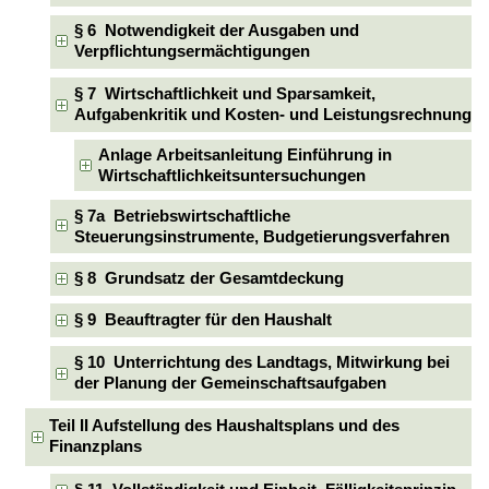
§ 6 Notwendigkeit der Ausgaben und
Verpflichtungsermächtigungen
§ 7 Wirtschaftlichkeit und Sparsamkeit,
Aufgabenkritik und Kosten- und Leistungsrechnung
Anlage Arbeitsanleitung Einführung in
Wirtschaftlichkeitsuntersuchungen
§ 7a Betriebswirtschaftliche
Steuerungsinstrumente, Budgetierungsverfahren
§ 8 Grundsatz der Gesamtdeckung
§ 9 Beauftragter für den Haushalt
§ 10 Unterrichtung des Landtags, Mitwirkung bei
der Planung der Gemeinschaftsaufgaben
Teil II Aufstellung des Haushaltsplans und des
Finanzplans