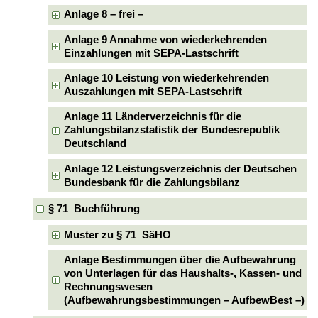
Anlage 8 – frei –
Anlage 9 Annahme von wiederkehrenden
Einzahlungen mit SEPA-Lastschrift
Anlage 10 Leistung von wiederkehrenden
Auszahlungen mit SEPA-Lastschrift
Anlage 11 Länderverzeichnis für die
Zahlungsbilanzstatistik der Bundesrepublik
Deutschland
Anlage 12 Leistungsverzeichnis der Deutschen
Bundesbank für die Zahlungsbilanz
§ 71 Buchführung
Muster zu § 71 SäHO
Anlage Bestimmungen über die Aufbewahrung
von Unterlagen für das Haushalts-, Kassen- und
Rechnungswesen
(Aufbewahrungsbestimmungen – AufbewBest –)