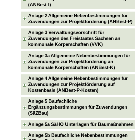
(ANBest-I)
Anlage 2 Allgemeine Nebenbestimmungen für
Zuwendungen zur Projektförderung (ANBest-P)
Anlage 3 Verwaltungsvorschrift für
Zuwendungen des Freistaates Sachsen an
kommunale Körperschaften (VVK)
Anlage 3a Allgemeine Nebenbestimmungen für
Zuwendungen zur Projektförderung an
kommunale Körperschaften (ANBest-K)
Anlage 4 Allgemeine Nebenbestimmungen für
Zuwendungen zur Projektförderung auf
Kostenbasis (ANBest-P-Kosten)
Anlage 5 Baufachliche
Ergänzungsbestimmungen für Zuwendungen
(SäZBau)
Anlage 5a SäHO Unterlagen für Baumaßnahmen
Anlage 5b Baufachliche Nebenbestimmungen