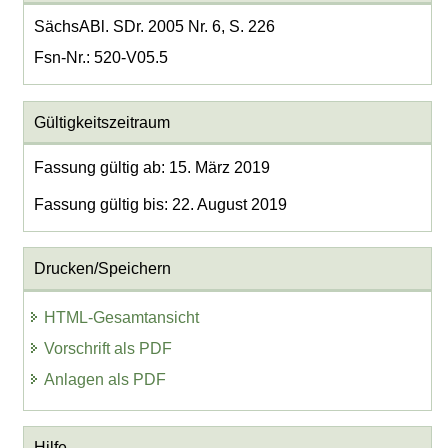
SächsABl. SDr. 2005 Nr. 6, S. 226
Fsn-Nr.: 520-V05.5
Gültigkeitszeitraum
Fassung gültig ab: 15. März 2019
Fassung gültig bis: 22. August 2019
Drucken/Speichern
HTML-Gesamtansicht
Vorschrift als PDF
Anlagen als PDF
Hilfe