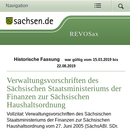
Navigation
REVOSax
Historische Fassung
war gültig vom 15.03.2019 bis
22.08.2019
Verwaltungsvorschriften des
Sächsischen Staatsministeriums der
Finanzen zur Sächsischen
Haushaltsordnung
Vollzitat: Verwaltungsvorschriften des Sächsischen
Staatsministeriums der Finanzen zur Sächsischen
Haushaltsordnung vom 27. Juni 2005 (SächsABl. SDr.