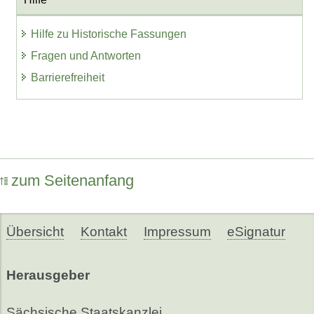
Hilfe zu Historische Fassungen
Fragen und Antworten
Barrierefreiheit
zum Seitenanfang
Übersicht
Kontakt
Impressum
eSignatur
Herausgeber
Sächsische Staatskanzlei