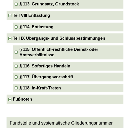
§ 113 Grundsatz, Grundstock
Teil VIII Entlastung
§ 114 Entlastung
Teil IX Übergangs- und Schlussbestimmungen
§ 115 Öffentlich-rechtliche Dienst- oder
Amtsverhältnisse
§ 116 Sofortiges Handeln
§ 117 Übergangsvorschrift
§ 118 In-Kraft-Treten
Fußnoten
Fundstelle und systematische Gliederungsnummer