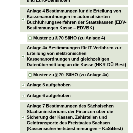
und Euro-Banknoten
Anlage 4 Bestimmungen für die Erteilung von
Kassenanordnungen im automatisierten
Buchführungsverfahren der Staatskassen (EDV-
Bestimmungen Kasse – EDVBK)
Muster zu § 70 SäHO (zu Anlage 4)
Anlage 4a Bestimmungen für IT-Verfahren zur
Erteilung von elektronischen
Kassenanordnungen und gleichzeitigen
Datenübermittlung an die Kasse (HKR-DÜ-Best)
Muster zu § 70 SäHO (zu Anlage 4a)
Anlage 5 aufgehoben
Anlage 6 aufgehoben
Anlage 7 Bestimmungen des Sächsischen
Staatsministeriums der Finanzen über die
Sicherung der Kassen, Zahlstellen und
Geldtransporte des Freistaates Sachsen
(Kassensicherheitsbestimmungen – KaSiBest)