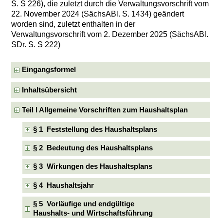
S. S 226), die zuletzt durch die Verwaltungsvorschrift vom
22. November 2024 (SächsABl. S. 1434) geändert
worden sind, zuletzt enthalten in der
Verwaltungsvorschrift vom 2. Dezember 2025 (SächsABl.
SDr. S. S 222)
Eingangsformel
Inhaltsübersicht
Teil l Allgemeine Vorschriften zum Haushaltsplan
§ 1 Feststellung des Haushaltsplans
§ 2 Bedeutung des Haushaltsplans
§ 3 Wirkungen des Haushaltsplans
§ 4 Haushaltsjahr
§ 5 Vorläufige und endgültige
Haushalts- und Wirtschaftsführung