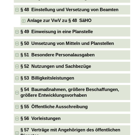
§ 48 Einstellung und Versetzung von Beamten
Anlage zur VwV zu § 48 SäHO
§ 49 Einweisung in eine Planstelle
§ 50 Umsetzung von Mitteln und Planstellen
§ 51 Besondere Personalausgaben
§ 52 Nutzungen und Sachbezüge
§ 53 Billigkeitsleistungen
§ 54 Baumaßnahmen, größere Beschaffungen,
größere Entwicklungsvorhaben
§ 55 Öffentliche Ausschreibung
§ 56 Vorleistungen
§ 57 Verträge mit Angehörigen des öffentlichen