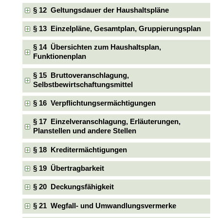
§ 12 Geltungsdauer der Haushaltspläne
§ 13 Einzelpläne, Gesamtplan, Gruppierungsplan
§ 14 Übersichten zum Haushaltsplan,
Funktionenplan
§ 15 Bruttoveranschlagung,
Selbstbewirtschaftungsmittel
§ 16 Verpflichtungsermächtigungen
§ 17 Einzelveranschlagung, Erläuterungen,
Planstellen und andere Stellen
§ 18 Kreditermächtigungen
§ 19 Übertragbarkeit
§ 20 Deckungsfähigkeit
§ 21 Wegfall- und Umwandlungsvermerke