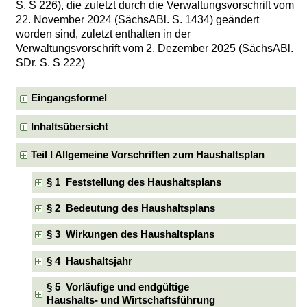
S. S 226), die zuletzt durch die Verwaltungsvorschrift vom
22. November 2024 (SächsABl. S. 1434) geändert
worden sind, zuletzt enthalten in der
Verwaltungsvorschrift vom 2. Dezember 2025 (SächsABl.
SDr. S. S 222)
Eingangsformel
Inhaltsübersicht
Teil l Allgemeine Vorschriften zum Haushaltsplan
§ 1 Feststellung des Haushaltsplans
§ 2 Bedeutung des Haushaltsplans
§ 3 Wirkungen des Haushaltsplans
§ 4 Haushaltsjahr
§ 5 Vorläufige und endgültige
Haushalts- und Wirtschaftsführung