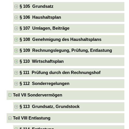
§ 105 Grundsatz
§ 106 Haushaltsplan
§ 107 Umlagen, Beiträge
§ 108 Genehmigung des Haushaltsplans
§ 109 Rechnungslegung, Prüfung, Entlastung
§ 110 Wirtschaftsplan
§ 111 Prüfung durch den Rechnungshof
§ 112 Sonderregelungen
Teil VII Sondervermögen
§ 113 Grundsatz, Grundstock
Teil VIII Entlastung