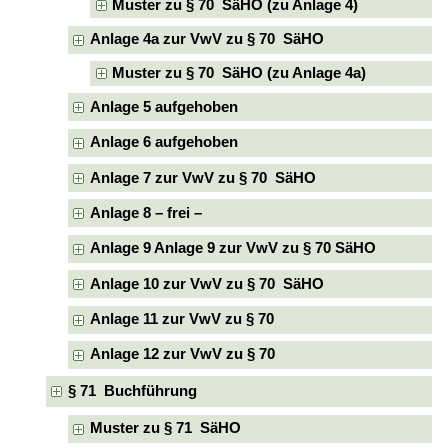
Muster zu § 70 SäHO (zu Anlage 4)
Anlage 4a zur VwV zu § 70 SäHO
Muster zu § 70 SäHO (zu Anlage 4a)
Anlage 5 aufgehoben
Anlage 6 aufgehoben
Anlage 7 zur VwV zu § 70 SäHO
Anlage 8 – frei –
Anlage 9 Anlage 9 zur VwV zu § 70 SäHO
Anlage 10 zur VwV zu § 70 SäHO
Anlage 11 zur VwV zu § 70
Anlage 12 zur VwV zu § 70
§ 71 Buchführung
Muster zu § 71 SäHO