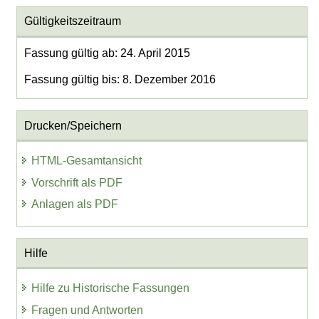
Gültigkeitszeitraum
Fassung gültig ab: 24. April 2015
Fassung gültig bis: 8. Dezember 2016
Drucken/Speichern
HTML-Gesamtansicht
Vorschrift als PDF
Anlagen als PDF
Hilfe
Hilfe zu Historische Fassungen
Fragen und Antworten