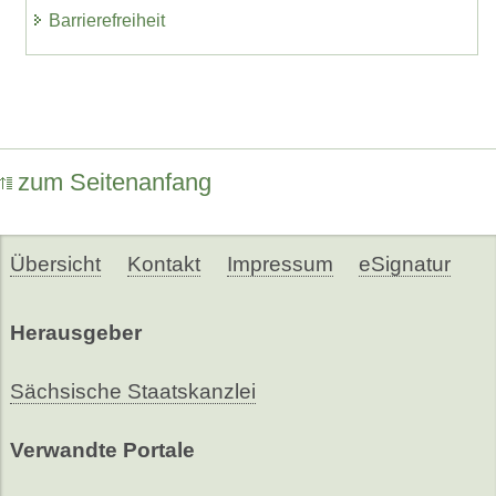
Barrierefreiheit
zum Seitenanfang
Übersicht
Kontakt
Impressum
eSignatur
Herausgeber
Sächsische Staatskanzlei
Verwandte Portale