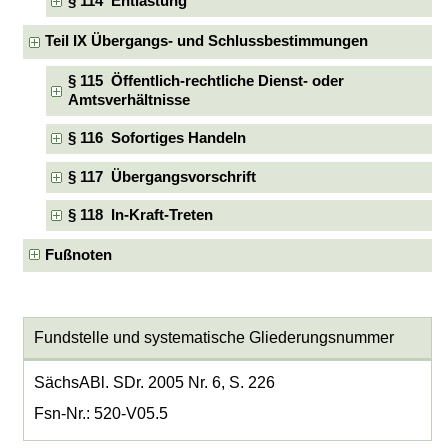
§ 114 Entlastung
Teil IX Übergangs- und Schlussbestimmungen
§ 115 Öffentlich-rechtliche Dienst- oder
Amtsverhältnisse
§ 116 Sofortiges Handeln
§ 117 Übergangsvorschrift
§ 118 In-Kraft-Treten
Fußnoten
Fundstelle und systematische Gliederungsnummer
SächsABl. SDr. 2005 Nr. 6, S. 226
Fsn-Nr.: 520-V05.5