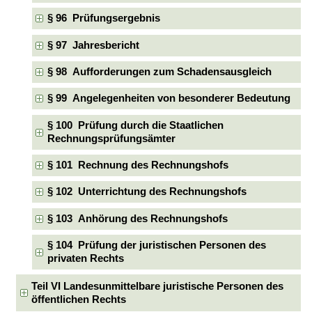
§ 96 Prüfungsergebnis
§ 97 Jahresbericht
§ 98 Aufforderungen zum Schadensausgleich
§ 99 Angelegenheiten von besonderer Bedeutung
§ 100 Prüfung durch die Staatlichen
Rechnungsprüfungsämter
§ 101 Rechnung des Rechnungshofs
§ 102 Unterrichtung des Rechnungshofs
§ 103 Anhörung des Rechnungshofs
§ 104 Prüfung der juristischen Personen des
privaten Rechts
Teil VI Landesunmittelbare juristische Personen des
öffentlichen Rechts