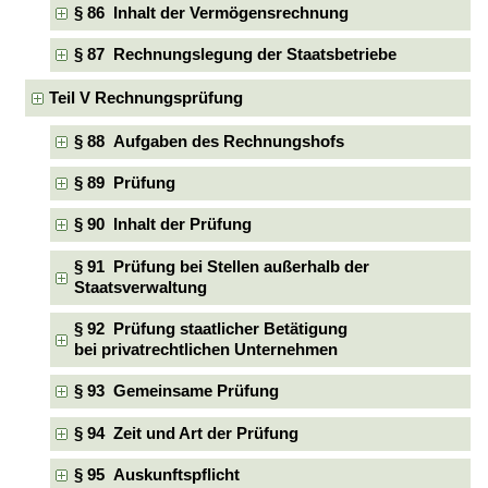
§ 86 Inhalt der Vermögensrechnung
§ 87 Rechnungslegung der Staatsbetriebe
Teil V Rechnungsprüfung
§ 88 Aufgaben des Rechnungshofs
§ 89 Prüfung
§ 90 Inhalt der Prüfung
§ 91 Prüfung bei Stellen außerhalb der
Staatsverwaltung
§ 92 Prüfung staatlicher Betätigung
bei privatrechtlichen Unternehmen
§ 93 Gemeinsame Prüfung
§ 94 Zeit und Art der Prüfung
§ 95 Auskunftspflicht