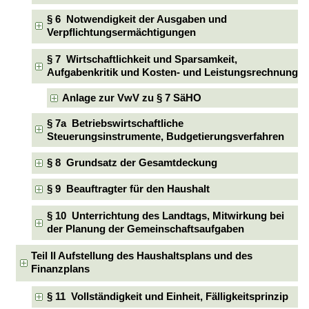
§ 6 Notwendigkeit der Ausgaben und
Verpflichtungsermächtigungen
§ 7 Wirtschaftlichkeit und Sparsamkeit,
Aufgabenkritik und Kosten- und Leistungsrechnung
Anlage zur VwV zu § 7 SäHO
§ 7a Betriebswirtschaftliche
Steuerungsinstrumente, Budgetierungsverfahren
§ 8 Grundsatz der Gesamtdeckung
§ 9 Beauftragter für den Haushalt
§ 10 Unterrichtung des Landtags, Mitwirkung bei
der Planung der Gemeinschaftsaufgaben
Teil II Aufstellung des Haushaltsplans und des
Finanzplans
§ 11 Vollständigkeit und Einheit, Fälligkeitsprinzip