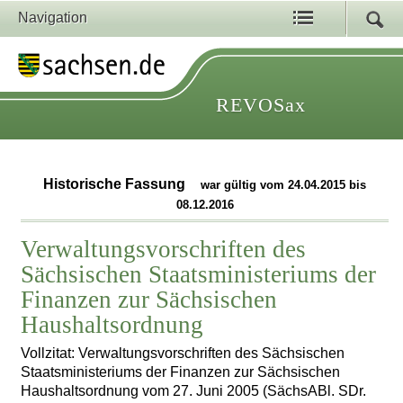
Navigation
REVOSax
Historische Fassung
war gültig vom 24.04.2015 bis
08.12.2016
Verwaltungsvorschriften des
Sächsischen Staatsministeriums der
Finanzen zur Sächsischen
Haushaltsordnung
Vollzitat: Verwaltungsvorschriften des Sächsischen
Staatsministeriums der Finanzen zur Sächsischen
Haushaltsordnung vom 27. Juni 2005 (SächsABl. SDr.