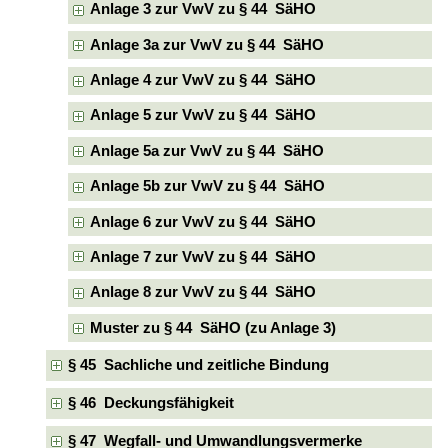
Anlage 3 zur VwV zu § 44 SäHO
Anlage 3a zur VwV zu § 44 SäHO
Anlage 4 zur VwV zu § 44 SäHO
Anlage 5 zur VwV zu § 44 SäHO
Anlage 5a zur VwV zu § 44 SäHO
Anlage 5b zur VwV zu § 44 SäHO
Anlage 6 zur VwV zu § 44 SäHO
Anlage 7 zur VwV zu § 44 SäHO
Anlage 8 zur VwV zu § 44 SäHO
Muster zu § 44 SäHO (zu Anlage 3)
§ 45 Sachliche und zeitliche Bindung
§ 46 Deckungsfähigkeit
§ 47 Wegfall- und Umwandlungsvermerke