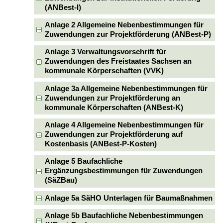
(ANBest-I)
Anlage 2 Allgemeine Nebenbestimmungen für
Zuwendungen zur Projektförderung (ANBest-P)
Anlage 3 Verwaltungsvorschrift für
Zuwendungen des Freistaates Sachsen an
kommunale Körperschaften (VVK)
Anlage 3a Allgemeine Nebenbestimmungen für
Zuwendungen zur Projektförderung an
kommunale Körperschaften (ANBest-K)
Anlage 4 Allgemeine Nebenbestimmungen für
Zuwendungen zur Projektförderung auf
Kostenbasis (ANBest-P-Kosten)
Anlage 5 Baufachliche
Ergänzungsbestimmungen für Zuwendungen
(SäZBau)
Anlage 5a SäHO Unterlagen für Baumaßnahmen
Anlage 5b Baufachliche Nebenbestimmungen