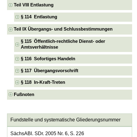
Teil VIII Entlastung
§ 114 Entlastung
Teil IX Übergangs- und Schlussbestimmungen
§ 115 Öffentlich-rechtliche Dienst- oder
Amtsverhältnisse
§ 116 Sofortiges Handeln
§ 117 Übergangsvorschrift
§ 118 In-Kraft-Treten
Fußnoten
Fundstelle und systematische Gliederungsnummer
SächsABl. SDr. 2005 Nr. 6, S. 226