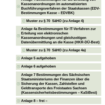
Kassenanordnungen im automatisierten
Buchführungsverfahren der Staatskassen (EDV-
Bestimmungen Kasse – EDVBK)
Muster zu § 70 SäHO (zu Anlage 4)
Anlage 4a Bestimmungen für IT-Verfahren zur
Erteilung von elektronischen
Kassenanordnungen und gleichzeitigen
Datenübermittlung an die Kasse (HKR-DÜ-Best)
Muster zu § 70 SäHO (zu Anlage 4a)
Anlage 5 aufgehoben
Anlage 6 aufgehoben
Anlage 7 Bestimmungen des Sächsischen
Staatsministeriums der Finanzen über die
Sicherung der Kassen, Zahlstellen und
Geldtransporte des Freistaates Sachsen
(Kassensicherheitsbestimmungen – KaSiBest)
Anlage 8 – frei –