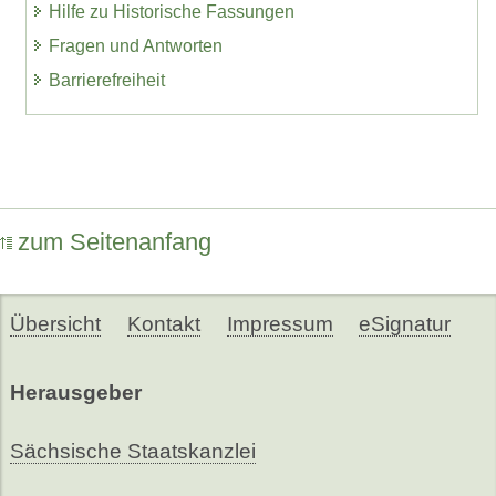
Hilfe zu Historische Fassungen
Fragen und Antworten
Barrierefreiheit
zum Seitenanfang
Übersicht
Kontakt
Impressum
eSignatur
Herausgeber
Sächsische Staatskanzlei