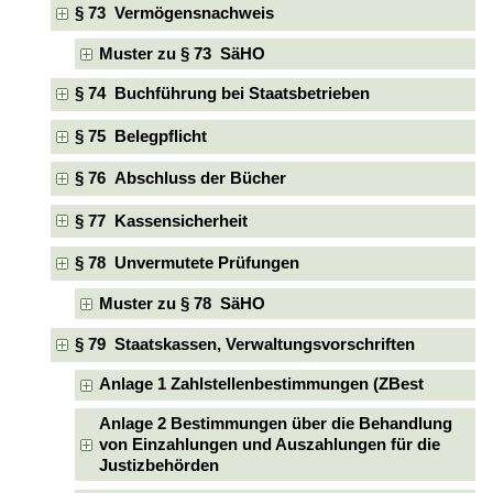
§ 73 Vermögensnachweis
Muster zu § 73 SäHO
§ 74 Buchführung bei Staatsbetrieben
§ 75 Belegpflicht
§ 76 Abschluss der Bücher
§ 77 Kassensicherheit
§ 78 Unvermutete Prüfungen
Muster zu § 78 SäHO
§ 79 Staatskassen, Verwaltungsvorschriften
Anlage 1 Zahlstellenbestimmungen (ZBest
Anlage 2 Bestimmungen über die Behandlung
von Einzahlungen und Auszahlungen für die
Justizbehörden