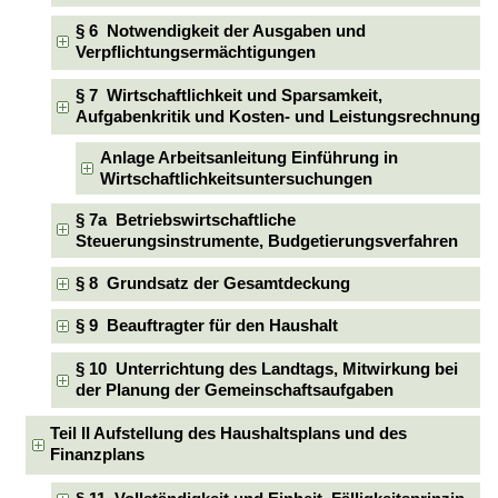
§ 6 Notwendigkeit der Ausgaben und
Verpflichtungsermächtigungen
§ 7 Wirtschaftlichkeit und Sparsamkeit,
Aufgabenkritik und Kosten- und Leistungsrechnung
Anlage Arbeitsanleitung Einführung in
Wirtschaftlichkeitsuntersuchungen
§ 7a Betriebswirtschaftliche
Steuerungsinstrumente, Budgetierungsverfahren
§ 8 Grundsatz der Gesamtdeckung
§ 9 Beauftragter für den Haushalt
§ 10 Unterrichtung des Landtags, Mitwirkung bei
der Planung der Gemeinschaftsaufgaben
Teil II Aufstellung des Haushaltsplans und des
Finanzplans