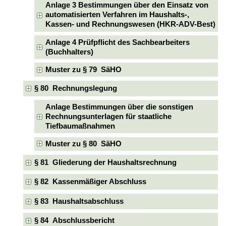
Anlage 3 Bestimmungen über den Einsatz von
automatisierten Verfahren im Haushalts-,
Kassen- und Rechnungswesen (HKR-ADV-Best)
Anlage 4 Prüfpflicht des Sachbearbeiters
(Buchhalters)
Muster zu § 79 SäHO
§ 80 Rechnungslegung
Anlage Bestimmungen über die sonstigen
Rechnungsunterlagen für staatliche
Tiefbaumaßnahmen
Muster zu § 80 SäHO
§ 81 Gliederung der Haushaltsrechnung
§ 82 Kassenmäßiger Abschluss
§ 83 Haushaltsabschluss
§ 84 Abschlussbericht