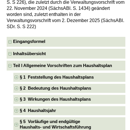
S. S 226), die zuletzt durch die Verwaltungsvorschrift vom
22. November 2024 (SächsABl. S. 1434) geändert
worden sind, zuletzt enthalten in der
Verwaltungsvorschrift vom 2. Dezember 2025 (SächsABl.
SDr. S. S 222)
Eingangsformel
Inhaltsübersicht
Teil l Allgemeine Vorschriften zum Haushaltsplan
§ 1 Feststellung des Haushaltsplans
§ 2 Bedeutung des Haushaltsplans
§ 3 Wirkungen des Haushaltsplans
§ 4 Haushaltsjahr
§ 5 Vorläufige und endgültige
Haushalts- und Wirtschaftsführung