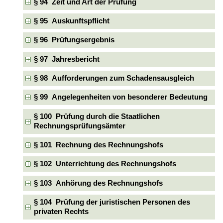
§ 94 Zeit und Art der Prüfung
§ 95 Auskunftspflicht
§ 96 Prüfungsergebnis
§ 97 Jahresbericht
§ 98 Aufforderungen zum Schadensausgleich
§ 99 Angelegenheiten von besonderer Bedeutung
§ 100 Prüfung durch die Staatlichen
Rechnungsprüfungsämter
§ 101 Rechnung des Rechnungshofs
§ 102 Unterrichtung des Rechnungshofs
§ 103 Anhörung des Rechnungshofs
§ 104 Prüfung der juristischen Personen des
privaten Rechts