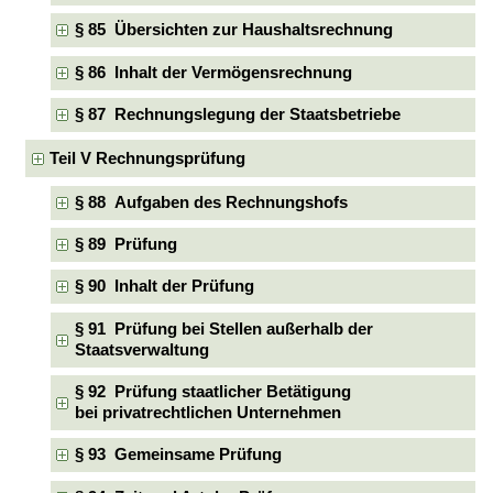
§ 85 Übersichten zur Haushaltsrechnung
§ 86 Inhalt der Vermögensrechnung
§ 87 Rechnungslegung der Staatsbetriebe
Teil V Rechnungsprüfung
§ 88 Aufgaben des Rechnungshofs
§ 89 Prüfung
§ 90 Inhalt der Prüfung
§ 91 Prüfung bei Stellen außerhalb der
Staatsverwaltung
§ 92 Prüfung staatlicher Betätigung
bei privatrechtlichen Unternehmen
§ 93 Gemeinsame Prüfung