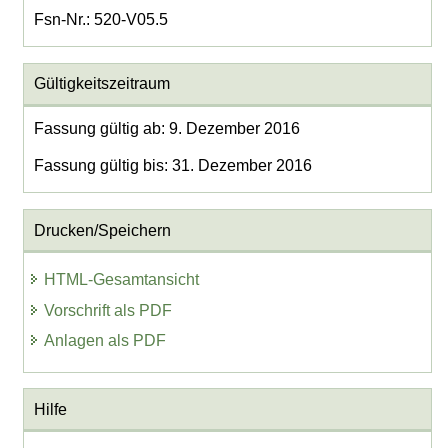
Fsn-Nr.: 520-V05.5
Gültigkeitszeitraum
Fassung gültig ab: 9. Dezember 2016
Fassung gültig bis: 31. Dezember 2016
Drucken/Speichern
HTML-Gesamtansicht
Vorschrift als PDF
Anlagen als PDF
Hilfe