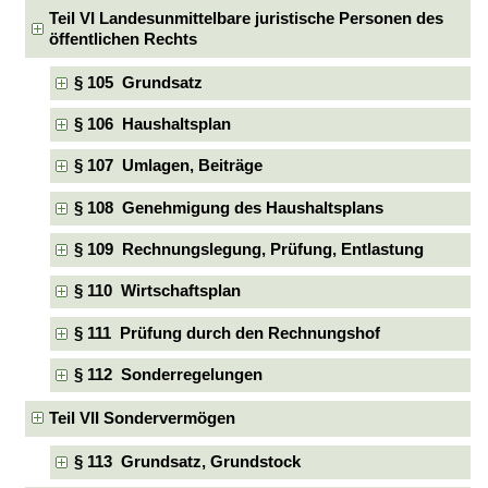
Teil VI Landesunmittelbare juristische Personen des
öffentlichen Rechts
§ 105 Grundsatz
§ 106 Haushaltsplan
§ 107 Umlagen, Beiträge
§ 108 Genehmigung des Haushaltsplans
§ 109 Rechnungslegung, Prüfung, Entlastung
§ 110 Wirtschaftsplan
§ 111 Prüfung durch den Rechnungshof
§ 112 Sonderregelungen
Teil VII Sondervermögen
§ 113 Grundsatz, Grundstock