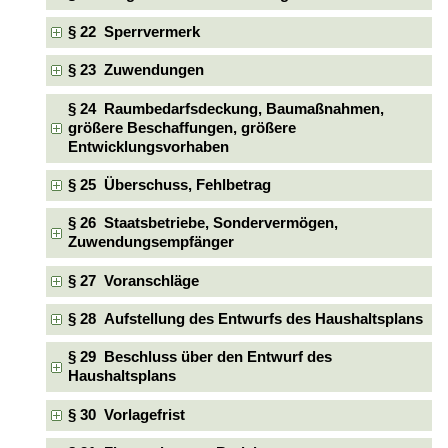
§ 22 Sperrvermerk
§ 23 Zuwendungen
§ 24 Raumbedarfsdeckung, Baumaßnahmen,
größere Beschaffungen, größere
Entwicklungsvorhaben
§ 25 Überschuss, Fehlbetrag
§ 26 Staatsbetriebe, Sondervermögen,
Zuwendungsempfänger
§ 27 Voranschläge
§ 28 Aufstellung des Entwurfs des Haushaltsplans
§ 29 Beschluss über den Entwurf des
Haushaltsplans
§ 30 Vorlagefrist