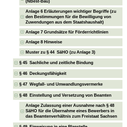
(NBest-Bau)
Anlage 6 Erläuterungen wichtiger Begriffe (zu
den Bestimmungen für die Bewilligung von
Zuwendungen aus dem Staatshaushalt)
Anlage 7 Grundsätze für Förderrichtlinien
Anlage 8 Hinweise
Muster zu § 44 SäHO (zu Anlage 3)
§ 45 Sachliche und zeitliche Bindung
§ 46 Deckungsfähigkeit
§ 47 Wegfall- und Umwandlungsvermerke
§ 48 Einstellung und Versetzung von Beamten
Anlage Zulassung einer Ausnahme nach § 48
SäHO für die Übernahme eines Bewerbers in
das Beamtenverhältnis zum Freistaat Sachsen
§ 49 Einweisung in eine Planstelle