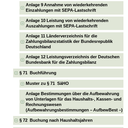
Anlage 9 Annahme von wiederkehrenden
Einzahlungen mit SEPA-Lastschrift
Anlage 10 Leistung von wiederkehrenden
Auszahlungen mit SEPA-Lastschrift
Anlage 11 Länderverzeichnis für die
Zahlungsbilanzstatistik der Bundesrepublik
Deutschland
Anlage 12 Leistungsverzeichnis der Deutschen
Bundesbank für die Zahlungsbilanz
§ 71 Buchführung
Muster zu § 71 SäHO
Anlage Bestimmungen über die Aufbewahrung
von Unterlagen für das Haushalts-, Kassen- und
Rechnungswesen
(Aufbewahrungsbestimmungen – AufbewBest –)
§ 72 Buchung nach Haushaltsjahren