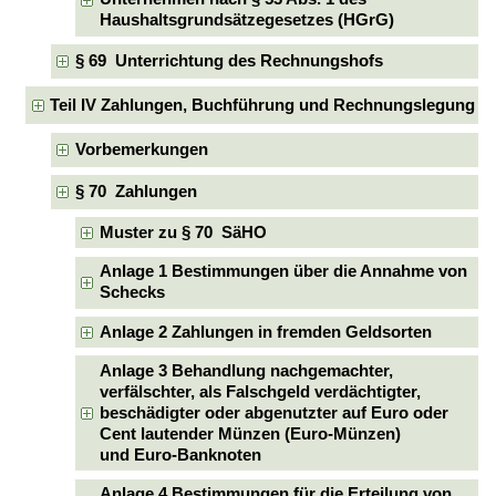
Haushaltsgrundsätzegesetzes (HGrG)
§ 69 Unterrichtung des Rechnungshofs
Teil IV Zahlungen, Buchführung und Rechnungslegung
Vorbemerkungen
§ 70 Zahlungen
Muster zu § 70 SäHO
Anlage 1 Bestimmungen über die Annahme von
Schecks
Anlage 2 Zahlungen in fremden Geldsorten
Anlage 3 Behandlung nachgemachter,
verfälschter, als Falschgeld verdächtigter,
beschädigter oder abgenutzter auf Euro oder
Cent lautender Münzen (Euro-Münzen)
und Euro-Banknoten
Anlage 4 Bestimmungen für die Erteilung von