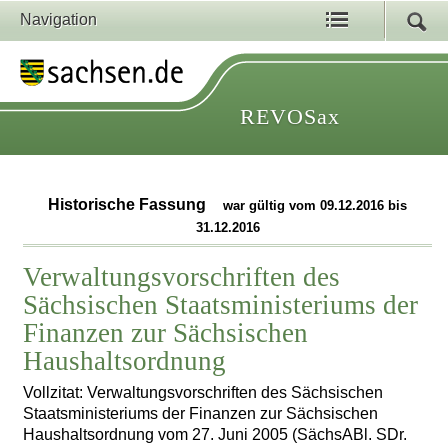
Navigation
REVOSax
Historische Fassung
war gültig vom 09.12.2016 bis
31.12.2016
Verwaltungsvorschriften des
Sächsischen Staatsministeriums der
Finanzen zur Sächsischen
Haushaltsordnung
Vollzitat: Verwaltungsvorschriften des Sächsischen
Staatsministeriums der Finanzen zur Sächsischen
Haushaltsordnung vom 27. Juni 2005 (SächsABl. SDr.