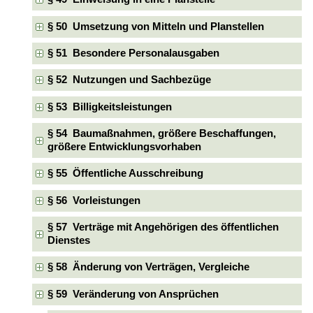
§ 50 Umsetzung von Mitteln und Planstellen
§ 51 Besondere Personalausgaben
§ 52 Nutzungen und Sachbezüge
§ 53 Billigkeitsleistungen
§ 54 Baumaßnahmen, größere Beschaffungen,
größere Entwicklungsvorhaben
§ 55 Öffentliche Ausschreibung
§ 56 Vorleistungen
§ 57 Verträge mit Angehörigen des öffentlichen
Dienstes
§ 58 Änderung von Verträgen, Vergleiche
§ 59 Veränderung von Ansprüchen