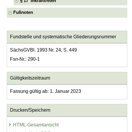
§ 17 Inkrafttreten
Fußnoten
Fundstelle und systematische Gliederungsnummer
SächsGVBl. 1993 Nr. 24, S. 449
Fsn-Nr.: 290-1
Gültigkeitszeitraum
Fassung gültig ab: 1. Januar 2023
Drucken/Speichern
HTML-Gesamtansicht