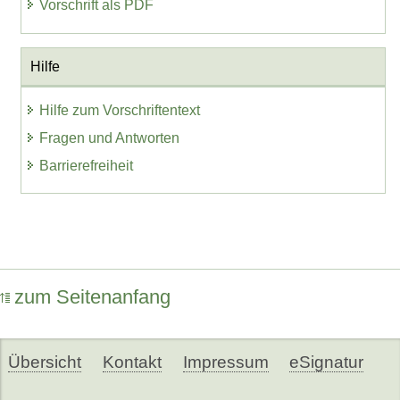
Vorschrift als PDF
Hilfe
Hilfe zum Vorschriftentext
Fragen und Antworten
Barrierefreiheit
zum Seitenanfang
Übersicht
Kontakt
Impressum
eSignatur