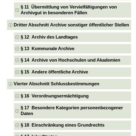
§ 11 Übermittlung von Vervielfältigungen von
Archivgut in besonderen Fällen
Dritter Abschnitt Archive sonstiger öffentlicher Stellen
§ 12 Archiv des Landtages
§ 13 Kommunale Archive
§ 14 Archive von Hochschulen und Akademien
§ 15 Andere öffentliche Archive
Vierter Abschnitt Schlussbestimmungen
§ 16 Verordnungsermächtigung
§ 17 Besondere Kategorien personenbezogener
Daten
§ 18 Einschränkung eines Grundrechts