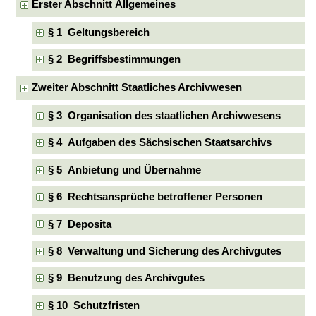
Erster Abschnitt Allgemeines
§ 1 Geltungsbereich
§ 2 Begriffsbestimmungen
Zweiter Abschnitt Staatliches Archivwesen
§ 3 Organisation des staatlichen Archivwesens
§ 4 Aufgaben des Sächsischen Staatsarchivs
§ 5 Anbietung und Übernahme
§ 6 Rechtsansprüche betroffener Personen
§ 7 Deposita
§ 8 Verwaltung und Sicherung des Archivgutes
§ 9 Benutzung des Archivgutes
§ 10 Schutzfristen