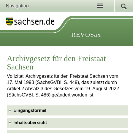
Navigation
REVOSax
Archivgesetz für den Freistaat
Sachsen
Vollzitat: Archivgesetz für den Freistaat Sachsen vom
17. Mai 1993 (SächsGVBl. S. 449), das zuletzt durch
Artikel 2 Absatz 3 des Gesetzes vom 19. August 2022
(SächsGVBl. S. 486) geändert worden ist
Eingangsformel
Inhaltsübersicht