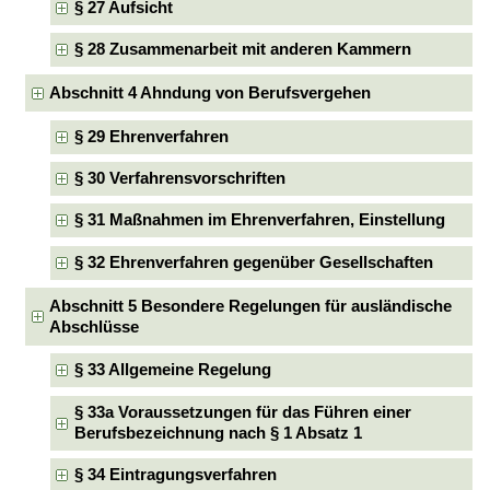
§ 27 Aufsicht
§ 28 Zusammenarbeit mit anderen Kammern
Abschnitt 4 Ahndung von Berufsvergehen
§ 29 Ehrenverfahren
§ 30 Verfahrensvorschriften
§ 31 Maßnahmen im Ehrenverfahren, Einstellung
§ 32 Ehrenverfahren gegenüber Gesellschaften
Abschnitt 5 Besondere Regelungen für ausländische
Abschlüsse
§ 33 Allgemeine Regelung
§ 33a Voraussetzungen für das Führen einer
Berufsbezeichnung nach § 1 Absatz 1
§ 34 Eintragungsverfahren