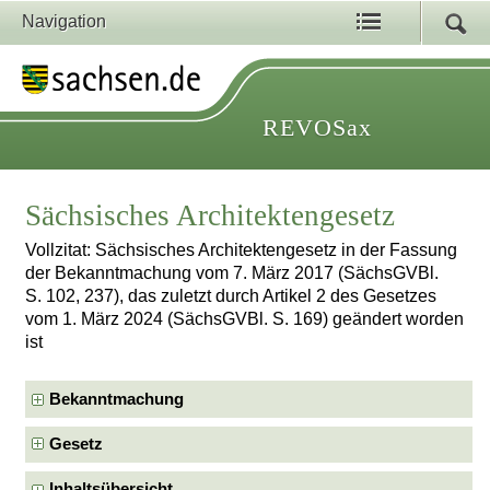
Navigation
REVOSax
Sächsisches Architektengesetz
Vollzitat: Sächsisches Architektengesetz in der Fassung
der Bekanntmachung vom 7. März 2017 (SächsGVBl.
S. 102, 237), das zuletzt durch Artikel 2 des Gesetzes
vom 1. März 2024 (SächsGVBl. S. 169) geändert worden
ist
Bekanntmachung
Gesetz
Inhaltsübersicht