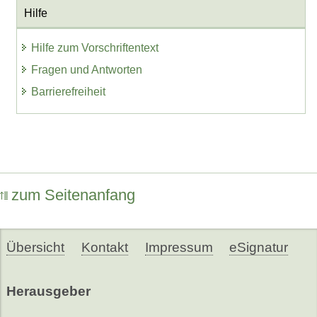
Hilfe
Hilfe zum Vorschriftentext
Fragen und Antworten
Barrierefreiheit
zum Seitenanfang
Übersicht
Kontakt
Impressum
eSignatur
Herausgeber