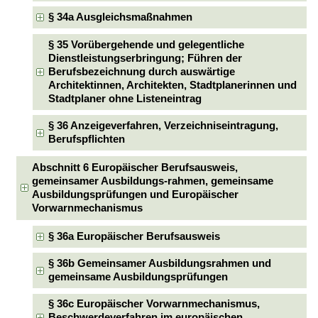
§ 34a Ausgleichsmaßnahmen
§ 35 Vorübergehende und gelegentliche
Dienstleistungserbringung; Führen der
Berufsbezeichnung durch auswärtige
Architektinnen, Architekten, Stadtplanerinnen und
Stadtplaner ohne Listeneintrag
§ 36 Anzeigeverfahren, Verzeichniseintragung,
Berufspflichten
Abschnitt 6 Europäischer Berufsausweis,
gemeinsamer Ausbildungs-rahmen, gemeinsame
Ausbildungsprüfungen und Europäischer
Vorwarnmechanismus
§ 36a Europäischer Berufsausweis
§ 36b Gemeinsamer Ausbildungsrahmen und
gemeinsame Ausbildungsprüfungen
§ 36c Europäischer Vorwarnmechanismus,
Beschwerdeverfahren im europäischen