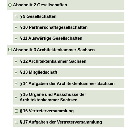
Abschnitt 2 Gesellschaften
§ 9 Gesellschaften
§ 10 Partnerschaftsgesellschaften
§ 11 Auswärtige Gesellschaften
Abschnitt 3 Architektenkammer Sachsen
§ 12 Architektenkammer Sachsen
§ 13 Mitgliedschaft
§ 14 Aufgaben der Architektenkammer Sachsen
§ 15 Organe und Ausschüsse der
Architektenkammer Sachsen
§ 16 Vertreterversammlung
§ 17 Aufgaben der Vertreterversammlung