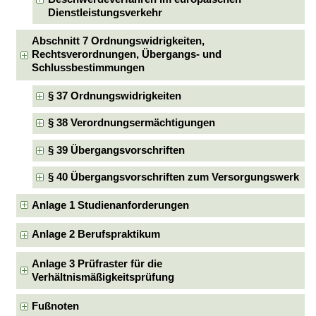
Dienstleistungsverkehr
Abschnitt 7 Ordnungswidrigkeiten,
Rechtsverordnungen, Übergangs- und
Schlussbestimmungen
§ 37 Ordnungswidrigkeiten
§ 38 Verordnungsermächtigungen
§ 39 Übergangsvorschriften
§ 40 Übergangsvorschriften zum Versorgungswerk
Anlage 1 Studienanforderungen
Anlage 2 Berufspraktikum
Anlage 3 Prüfraster für die
Verhältnismäßigkeitsprüfung
Fußnoten