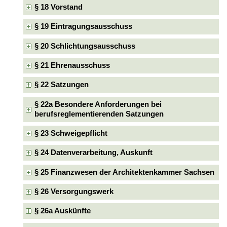
§ 18 Vorstand
§ 19 Eintragungsausschuss
§ 20 Schlichtungsausschuss
§ 21 Ehrenausschuss
§ 22 Satzungen
§ 22a Besondere Anforderungen bei
berufsreglementierenden Satzungen
§ 23 Schweigepflicht
§ 24 Datenverarbeitung, Auskunft
§ 25 Finanzwesen der Architektenkammer Sachsen
§ 26 Versorgungswerk
§ 26a Auskünfte