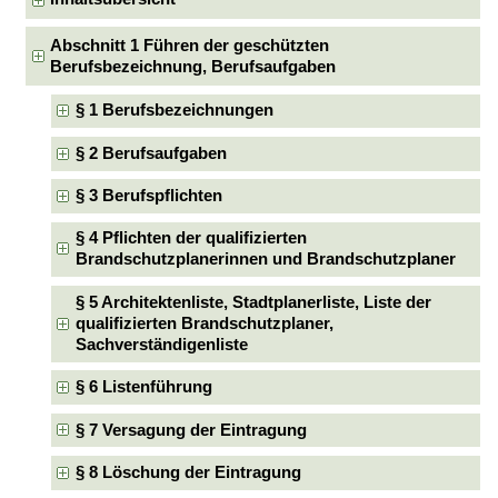
Abschnitt 1 Führen der geschützten
Berufsbezeichnung, Berufsaufgaben
§ 1 Berufsbezeichnungen
§ 2 Berufsaufgaben
§ 3 Berufspflichten
§ 4 Pflichten der qualifizierten
Brandschutzplanerinnen und Brandschutzplaner
§ 5 Architektenliste, Stadtplanerliste, Liste der
qualifizierten Brandschutzplaner,
Sachverständigenliste
§ 6 Listenführung
§ 7 Versagung der Eintragung
§ 8 Löschung der Eintragung