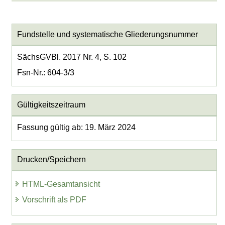
Fundstelle und systematische Gliederungsnummer
SächsGVBl. 2017 Nr. 4, S. 102
Fsn-Nr.: 604-3/3
Gültigkeitszeitraum
Fassung gültig ab: 19. März 2024
Drucken/Speichern
HTML-Gesamtansicht
Vorschrift als PDF