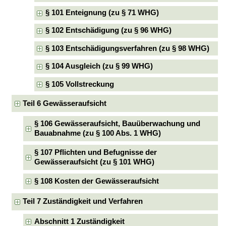
§ 101 Enteignung (zu § 71 WHG)
§ 102 Entschädigung (zu § 96 WHG)
§ 103 Entschädigungsverfahren (zu § 98 WHG)
§ 104 Ausgleich (zu § 99 WHG)
§ 105 Vollstreckung
Teil 6 Gewässeraufsicht
§ 106 Gewässeraufsicht, Bauüberwachung und
Bauabnahme (zu § 100 Abs. 1 WHG)
§ 107 Pflichten und Befugnisse der
Gewässeraufsicht (zu § 101 WHG)
§ 108 Kosten der Gewässeraufsicht
Teil 7 Zuständigkeit und Verfahren
Abschnitt 1 Zuständigkeit