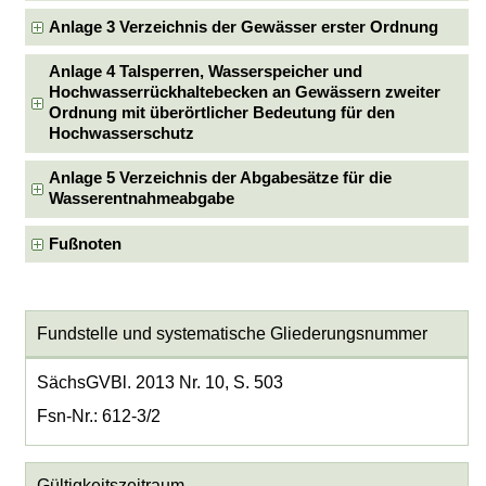
Anlage 3 Verzeichnis der Gewässer erster Ordnung
Anlage 4 Talsperren, Wasserspeicher und
Hochwasserrückhaltebecken an Gewässern zweiter
Ordnung mit überörtlicher Bedeutung für den
Hochwasserschutz
Anlage 5 Verzeichnis der Abgabesätze für die
Wasserentnahmeabgabe
Fußnoten
Fundstelle und systematische Gliederungsnummer
SächsGVBl. 2013 Nr. 10, S. 503
Fsn-Nr.: 612-3/2
Gültigkeitszeitraum