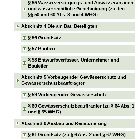
§ 55 Wasserversorgungs- und Abwasseranlagen
und wasserrechtliche Genehmigung (zu den
§§ 50 und 60 Abs. 3 und 4 WHG)
Abschnitt 4 Die am Bau Beteiligten
§ 56 Grundsatz
§ 57 Bauherr
§ 58 Entwurfsverfasser, Unternehmer und
Bauleiter
Abschnitt 5 Vorbeugender Gewässerschutz und
Gewässerschutzbeauftragter
§ 59 Vorbeugender Gewässerschutz
§ 60 Gewässerschutzbeauftragter (zu § 64 Abs. 1
und § 65 WHG)
Abschnitt 6 Ausbau und Renaturierung
§ 61 Grundsatz (zu § 6 Abs. 2 und § 67 WHG)