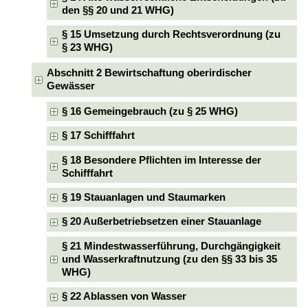
den §§ 20 und 21 WHG)
§ 15 Umsetzung durch Rechtsverordnung (zu
§ 23 WHG)
Abschnitt 2 Bewirtschaftung oberirdischer
Gewässer
§ 16 Gemeingebrauch (zu § 25 WHG)
§ 17 Schifffahrt
§ 18 Besondere Pflichten im Interesse der
Schifffahrt
§ 19 Stauanlagen und Staumarken
§ 20 Außerbetriebsetzen einer Stauanlage
§ 21 Mindestwasserführung, Durchgängigkeit
und Wasserkraftnutzung (zu den §§ 33 bis 35
WHG)
§ 22 Ablassen von Wasser