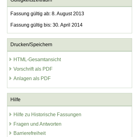
Fassung gültig ab: 8. August 2013
Fassung gültig bis: 30. April 2014
Drucken/Speichern
HTML-Gesamtansicht
Vorschrift als PDF
Anlagen als PDF
Hilfe
Hilfe zu Historische Fassungen
Fragen und Antworten
Barrierefreiheit