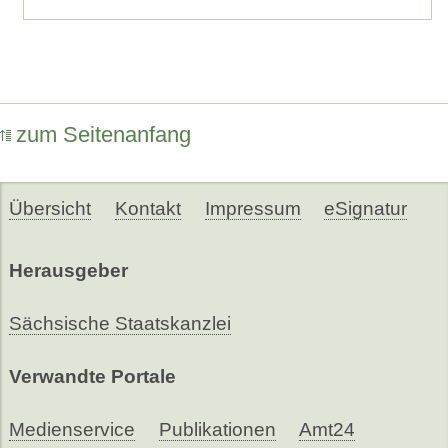
zum Seitenanfang
Übersicht
Kontakt
Impressum
eSignatur
Herausgeber
Sächsische Staatskanzlei
Verwandte Portale
Medienservice
Publikationen
Amt24