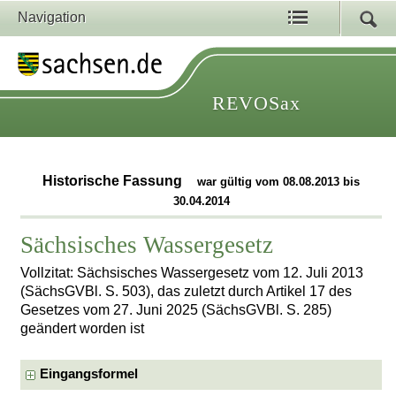
Navigation
REVOSax
Historische Fassung
war gültig vom 08.08.2013 bis
30.04.2014
Sächsisches Wassergesetz
Vollzitat: Sächsisches Wassergesetz vom 12. Juli 2013
(SächsGVBl. S. 503), das zuletzt durch Artikel 17 des
Gesetzes vom 27. Juni 2025 (SächsGVBl. S. 285)
geändert worden ist
Eingangsformel