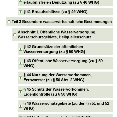
erlaubnisfreien Benutzung (zu § 46 WHG)
§ 41 Erdaufschlüsse (zu § 49 WHG)
Teil 3 Besondere wasserwirtschaftliche Bestimmungen
Abschnitt 1 Öffentliche Wasserversorgung,
Wasserschutzgebiete, Heilquellenschutz
§ 42 Grundsätze der öffentlichen
Wasserversorgung (zu § 50 WHG)
§ 43 Öffentliche Wasserversorgung (zu § 50
WHG)
§ 44 Nutzung der Wasservorkommen,
Fernwasser (zu § 50 Abs. 2 WHG)
§ 45 Schutz der Wasservorkommen,
Eigenkontrolle (zu § 50 WHG)
§ 46 Wasserschutzgebiete (zu den §§ 51 und 52
WHG)