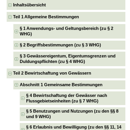
Inhaltsübersicht
Teil 1 Allgemeine Bestimmungen
§ 1 Anwendungs- und Geltungsbereich (zu § 2
WHG)
§ 2 Begriffsbestimmungen (zu § 3 WHG)
§ 3 Gewässereigentum, Eigentumsgrenzen und
Duldungspflichten (zu § 4 WHG)
Teil 2 Bewirtschaftung von Gewässern
Abschnitt 1 Gemeinsame Bestimmungen
§ 4 Bewirtschaftung der Gewässer nach
Flussgebietseinheiten (zu § 7 WHG)
§ 5 Benutzungen und Nutzungen (zu den §§ 8
und 9 WHG)
§ 6 Erlaubnis und Bewilligung (zu den §§ 11, 14