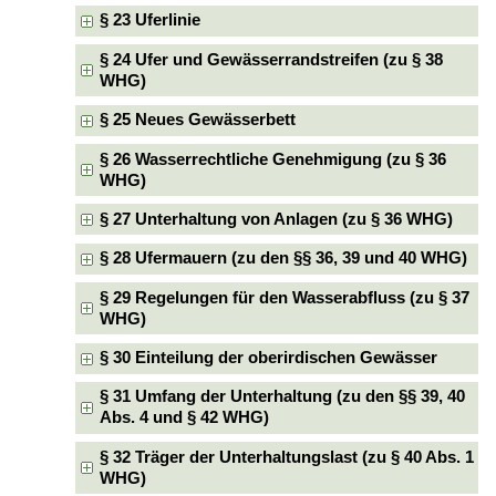
§ 23 Uferlinie
§ 24 Ufer und Gewässerrandstreifen (zu § 38
WHG)
§ 25 Neues Gewässerbett
§ 26 Wasserrechtliche Genehmigung (zu § 36
WHG)
§ 27 Unterhaltung von Anlagen (zu § 36 WHG)
§ 28 Ufermauern (zu den §§ 36, 39 und 40 WHG)
§ 29 Regelungen für den Wasserabfluss (zu § 37
WHG)
§ 30 Einteilung der oberirdischen Gewässer
§ 31 Umfang der Unterhaltung (zu den §§ 39, 40
Abs. 4 und § 42 WHG)
§ 32 Träger der Unterhaltungslast (zu § 40 Abs. 1
WHG)