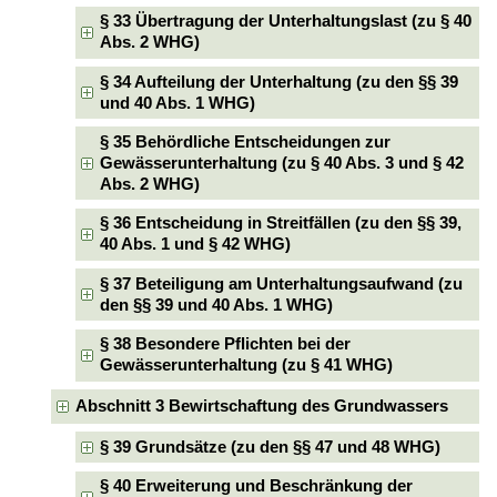
§ 33 Übertragung der Unterhaltungslast (zu § 40
Abs. 2 WHG)
§ 34 Aufteilung der Unterhaltung (zu den §§ 39
und 40 Abs. 1 WHG)
§ 35 Behördliche Entscheidungen zur
Gewässerunterhaltung (zu § 40 Abs. 3 und § 42
Abs. 2 WHG)
§ 36 Entscheidung in Streitfällen (zu den §§ 39,
40 Abs. 1 und § 42 WHG)
§ 37 Beteiligung am Unterhaltungsaufwand (zu
den §§ 39 und 40 Abs. 1 WHG)
§ 38 Besondere Pflichten bei der
Gewässerunterhaltung (zu § 41 WHG)
Abschnitt 3 Bewirtschaftung des Grundwassers
§ 39 Grundsätze (zu den §§ 47 und 48 WHG)
§ 40 Erweiterung und Beschränkung der