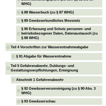
WHG)
§ 88 Wasserbuch (zu § 87 WHG)
§ 89 Gewässerkundliches Messnetz
§ 90 Erfassung und Schutz personen- und
betriebsbezogener Daten, Datenaustausch (zu
§ 88 WHG)
Teil 4 Vorschriften zur Wasserentnahmeabgabe
§ 91 Abgabe für Wasserentnahme
Teil 5 Gefahrenabwehr, Duldungs- und
Gestattungsverpflichtungen, Enteignung
Abschnitt 1 Gefahrenabwehr
§ 92 Gewässerverunreinigung (zu § 90 Abs. 3
WHG)
§ 93 Gewässerschau