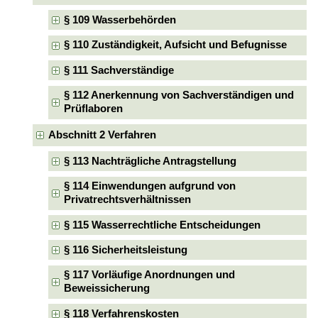
§ 109 Wasserbehörden
§ 110 Zuständigkeit, Aufsicht und Befugnisse
§ 111 Sachverständige
§ 112 Anerkennung von Sachverständigen und
Prüflaboren
Abschnitt 2 Verfahren
§ 113 Nachträgliche Antragstellung
§ 114 Einwendungen aufgrund von
Privatrechtsverhältnissen
§ 115 Wasserrechtliche Entscheidungen
§ 116 Sicherheitsleistung
§ 117 Vorläufige Anordnungen und
Beweissicherung
§ 118 Verfahrenskosten