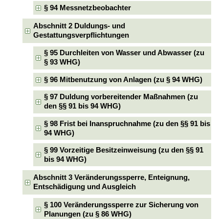
§ 94 Messnetzbeobachter
Abschnitt 2 Duldungs- und
Gestattungsverpflichtungen
§ 95 Durchleiten von Wasser und Abwasser (zu
§ 93 WHG)
§ 96 Mitbenutzung von Anlagen (zu § 94 WHG)
§ 97 Duldung vorbereitender Maßnahmen (zu
den §§ 91 bis 94 WHG)
§ 98 Frist bei Inanspruchnahme (zu den §§ 91 bis
94 WHG)
§ 99 Vorzeitige Besitzeinweisung (zu den §§ 91
bis 94 WHG)
Abschnitt 3 Veränderungssperre, Enteignung,
Entschädigung und Ausgleich
§ 100 Veränderungssperre zur Sicherung von
Planungen (zu § 86 WHG)