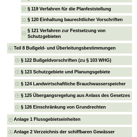
§ 119 Verfahren für die Planfeststellung
§ 120 Einhaltung baurechtlicher Vorschriften
§ 121 Verfahren zur Festsetzung von
Schutzgebieten
Teil 8 Bußgeld- und Überleitungsbestimmungen
§ 122 Bußgeldvorschriften (zu § 103 WHG)
§ 123 Schutzgebiete und Planungsgebiete
§ 124 Landwirtschaftliche Brauchwasserspeicher
§ 125 Übergangsregelung aus Anlass des Gesetzes
§ 126 Einschränkung von Grundrechten
Anlage 1 Flussgebietseinheiten
Anlage 2 Verzeichnis der schiffbaren Gewässer