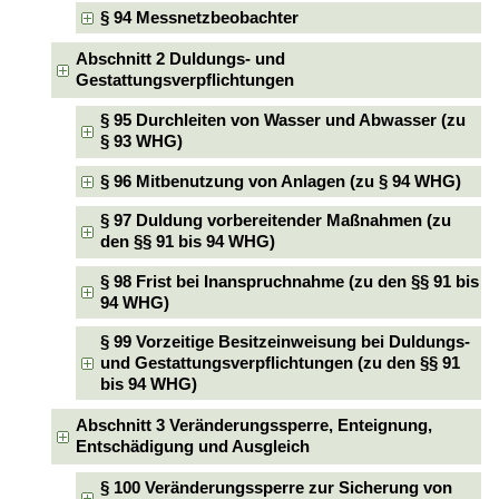
§ 94 Messnetzbeobachter
Abschnitt 2 Duldungs- und
Gestattungsverpflichtungen
§ 95 Durchleiten von Wasser und Abwasser (zu
§ 93 WHG)
§ 96 Mitbenutzung von Anlagen (zu § 94 WHG)
§ 97 Duldung vorbereitender Maßnahmen (zu
den §§ 91 bis 94 WHG)
§ 98 Frist bei Inanspruchnahme (zu den §§ 91 bis
94 WHG)
§ 99 Vorzeitige Besitzeinweisung bei Duldungs-
und Gestattungsverpflichtungen (zu den §§ 91
bis 94 WHG)
Abschnitt 3 Veränderungssperre, Enteignung,
Entschädigung und Ausgleich
§ 100 Veränderungssperre zur Sicherung von