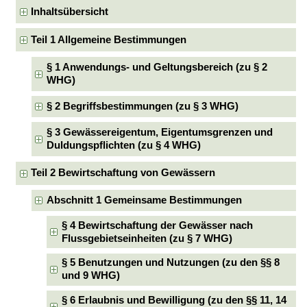
Inhaltsübersicht
Teil 1 Allgemeine Bestimmungen
§ 1 Anwendungs- und Geltungsbereich (zu § 2
WHG)
§ 2 Begriffsbestimmungen (zu § 3 WHG)
§ 3 Gewässereigentum, Eigentumsgrenzen und
Duldungspflichten (zu § 4 WHG)
Teil 2 Bewirtschaftung von Gewässern
Abschnitt 1 Gemeinsame Bestimmungen
§ 4 Bewirtschaftung der Gewässer nach
Flussgebietseinheiten (zu § 7 WHG)
§ 5 Benutzungen und Nutzungen (zu den §§ 8
und 9 WHG)
§ 6 Erlaubnis und Bewilligung (zu den §§ 11, 14