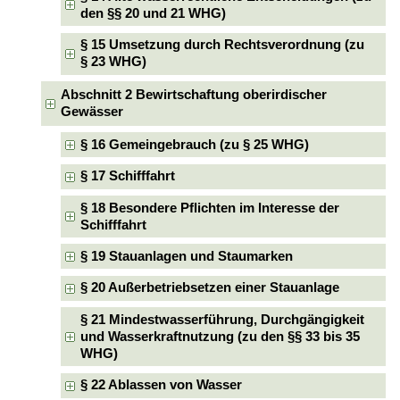
den §§ 20 und 21 WHG)
§ 15 Umsetzung durch Rechtsverordnung (zu
§ 23 WHG)
Abschnitt 2 Bewirtschaftung oberirdischer
Gewässer
§ 16 Gemeingebrauch (zu § 25 WHG)
§ 17 Schifffahrt
§ 18 Besondere Pflichten im Interesse der
Schifffahrt
§ 19 Stauanlagen und Staumarken
§ 20 Außerbetriebsetzen einer Stauanlage
§ 21 Mindestwasserführung, Durchgängigkeit
und Wasserkraftnutzung (zu den §§ 33 bis 35
WHG)
§ 22 Ablassen von Wasser