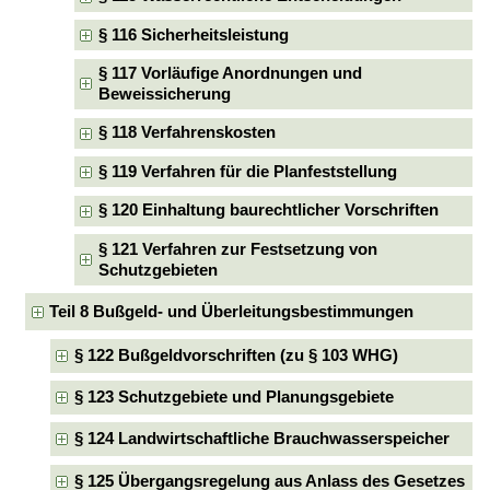
§ 116 Sicherheitsleistung
§ 117 Vorläufige Anordnungen und
Beweissicherung
§ 118 Verfahrenskosten
§ 119 Verfahren für die Planfeststellung
§ 120 Einhaltung baurechtlicher Vorschriften
§ 121 Verfahren zur Festsetzung von
Schutzgebieten
Teil 8 Bußgeld- und Überleitungsbestimmungen
§ 122 Bußgeldvorschriften (zu § 103 WHG)
§ 123 Schutzgebiete und Planungsgebiete
§ 124 Landwirtschaftliche Brauchwasserspeicher
§ 125 Übergangsregelung aus Anlass des Gesetzes