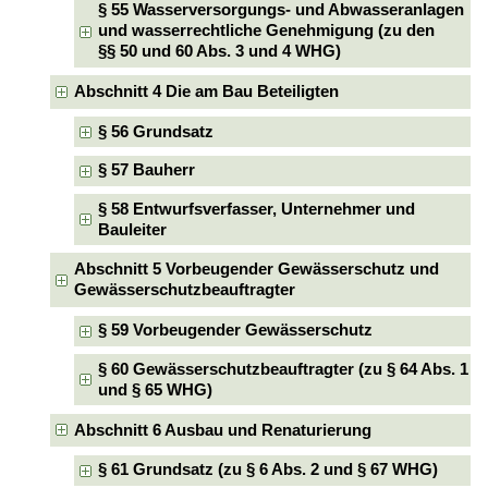
§ 55 Wasserversorgungs- und Abwasseranlagen
und wasserrechtliche Genehmigung (zu den
§§ 50 und 60 Abs. 3 und 4 WHG)
Abschnitt 4 Die am Bau Beteiligten
§ 56 Grundsatz
§ 57 Bauherr
§ 58 Entwurfsverfasser, Unternehmer und
Bauleiter
Abschnitt 5 Vorbeugender Gewässerschutz und
Gewässerschutzbeauftragter
§ 59 Vorbeugender Gewässerschutz
§ 60 Gewässerschutzbeauftragter (zu § 64 Abs. 1
und § 65 WHG)
Abschnitt 6 Ausbau und Renaturierung
§ 61 Grundsatz (zu § 6 Abs. 2 und § 67 WHG)