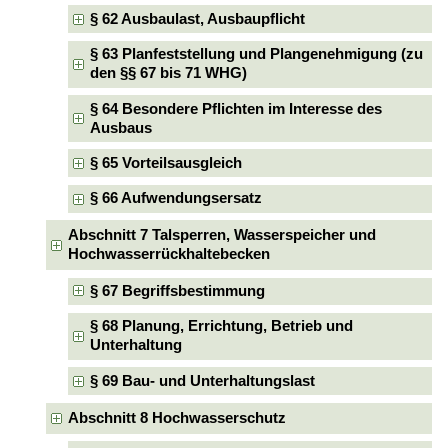
§ 62 Ausbaulast, Ausbaupflicht
§ 63 Planfeststellung und Plangenehmigung (zu
den §§ 67 bis 71 WHG)
§ 64 Besondere Pflichten im Interesse des
Ausbaus
§ 65 Vorteilsausgleich
§ 66 Aufwendungsersatz
Abschnitt 7 Talsperren, Wasserspeicher und
Hochwasserrückhaltebecken
§ 67 Begriffsbestimmung
§ 68 Planung, Errichtung, Betrieb und
Unterhaltung
§ 69 Bau- und Unterhaltungslast
Abschnitt 8 Hochwasserschutz