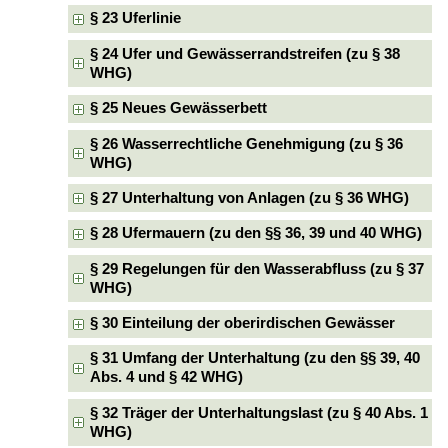
§ 23 Uferlinie
§ 24 Ufer und Gewässerrandstreifen (zu § 38
WHG)
§ 25 Neues Gewässerbett
§ 26 Wasserrechtliche Genehmigung (zu § 36
WHG)
§ 27 Unterhaltung von Anlagen (zu § 36 WHG)
§ 28 Ufermauern (zu den §§ 36, 39 und 40 WHG)
§ 29 Regelungen für den Wasserabfluss (zu § 37
WHG)
§ 30 Einteilung der oberirdischen Gewässer
§ 31 Umfang der Unterhaltung (zu den §§ 39, 40
Abs. 4 und § 42 WHG)
§ 32 Träger der Unterhaltungslast (zu § 40 Abs. 1
WHG)