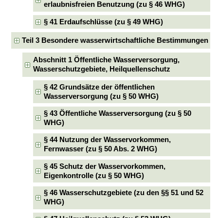
erlaubnisfreien Benutzung (zu § 46 WHG)
§ 41 Erdaufschlüsse (zu § 49 WHG)
Teil 3 Besondere wasserwirtschaftliche Bestimmungen
Abschnitt 1 Öffentliche Wasserversorgung,
Wasserschutzgebiete, Heilquellenschutz
§ 42 Grundsätze der öffentlichen
Wasserversorgung (zu § 50 WHG)
§ 43 Öffentliche Wasserversorgung (zu § 50
WHG)
§ 44 Nutzung der Wasservorkommen,
Fernwasser (zu § 50 Abs. 2 WHG)
§ 45 Schutz der Wasservorkommen,
Eigenkontrolle (zu § 50 WHG)
§ 46 Wasserschutzgebiete (zu den §§ 51 und 52
WHG)