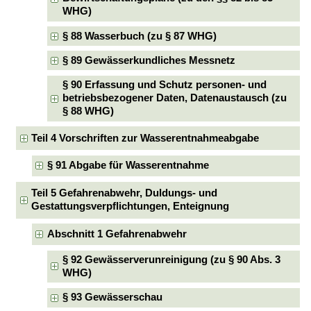
WHG)
§ 88 Wasserbuch (zu § 87 WHG)
§ 89 Gewässerkundliches Messnetz
§ 90 Erfassung und Schutz personen- und
betriebsbezogener Daten, Datenaustausch (zu
§ 88 WHG)
Teil 4 Vorschriften zur Wasserentnahmeabgabe
§ 91 Abgabe für Wasserentnahme
Teil 5 Gefahrenabwehr, Duldungs- und
Gestattungsverpflichtungen, Enteignung
Abschnitt 1 Gefahrenabwehr
§ 92 Gewässerverunreinigung (zu § 90 Abs. 3
WHG)
§ 93 Gewässerschau