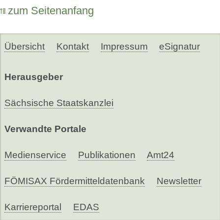
zum Seitenanfang
Übersicht
Kontakt
Impressum
eSignatur
Herausgeber
Sächsische Staatskanzlei
Verwandte Portale
Medienservice
Publikationen
Amt24
FÖMISAX Fördermitteldatenbank
Newsletter
Karriereportal
EDAS