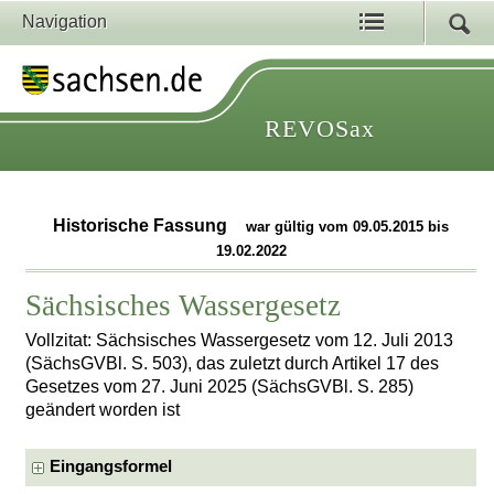
Navigation
REVOSax
Historische Fassung
war gültig vom 09.05.2015 bis
19.02.2022
Sächsisches Wassergesetz
Vollzitat: Sächsisches Wassergesetz vom 12. Juli 2013
(SächsGVBl. S. 503), das zuletzt durch Artikel 17 des
Gesetzes vom 27. Juni 2025 (SächsGVBl. S. 285)
geändert worden ist
Eingangsformel