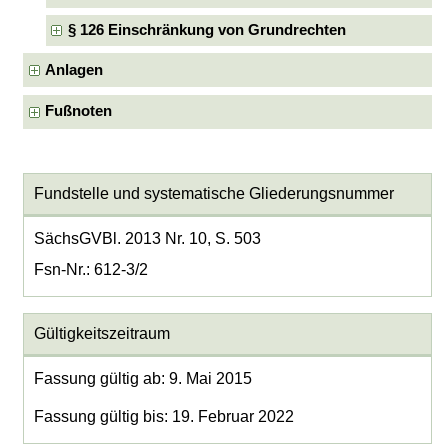
§ 126 Einschränkung von Grundrechten
Anlagen
Fußnoten
Fundstelle und systematische Gliederungsnummer
SächsGVBl. 2013 Nr. 10, S. 503
Fsn-Nr.: 612-3/2
Gültigkeitszeitraum
Fassung gültig ab: 9. Mai 2015
Fassung gültig bis: 19. Februar 2022