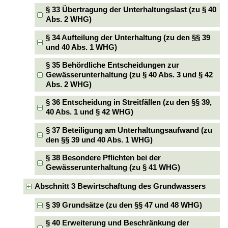
§ 33 Übertragung der Unterhaltungslast (zu § 40
Abs. 2 WHG)
§ 34 Aufteilung der Unterhaltung (zu den §§ 39
und 40 Abs. 1 WHG)
§ 35 Behördliche Entscheidungen zur
Gewässerunterhaltung (zu § 40 Abs. 3 und § 42
Abs. 2 WHG)
§ 36 Entscheidung in Streitfällen (zu den §§ 39,
40 Abs. 1 und § 42 WHG)
§ 37 Beteiligung am Unterhaltungsaufwand (zu
den §§ 39 und 40 Abs. 1 WHG)
§ 38 Besondere Pflichten bei der
Gewässerunterhaltung (zu § 41 WHG)
Abschnitt 3 Bewirtschaftung des Grundwassers
§ 39 Grundsätze (zu den §§ 47 und 48 WHG)
§ 40 Erweiterung und Beschränkung der