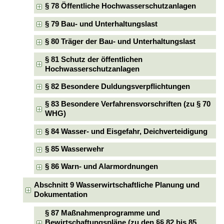
§ 78 Öffentliche Hochwasserschutzanlagen
§ 79 Bau- und Unterhaltungslast
§ 80 Träger der Bau- und Unterhaltungslast
§ 81 Schutz der öffentlichen
Hochwasserschutzanlagen
§ 82 Besondere Duldungsverpflichtungen
§ 83 Besondere Verfahrensvorschriften (zu § 70
WHG)
§ 84 Wasser- und Eisgefahr, Deichverteidigung
§ 85 Wasserwehr
§ 86 Warn- und Alarmordnungen
Abschnitt 9 Wasserwirtschaftliche Planung und
Dokumentation
§ 87 Maßnahmenprogramme und
Bewirtschaftungspläne (zu den §§ 82 bis 85