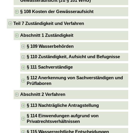
Gewässeraufsicht (zu § 101 WHG)
§ 108 Kosten der Gewässeraufsicht
Teil 7 Zuständigkeit und Verfahren
Abschnitt 1 Zuständigkeit
§ 109 Wasserbehörden
§ 110 Zuständigkeit, Aufsicht und Befugnisse
§ 111 Sachverständige
§ 112 Anerkennung von Sachverständigen und
Prüflaboren
Abschnitt 2 Verfahren
§ 113 Nachträgliche Antragstellung
§ 114 Einwendungen aufgrund von
Privatrechtsverhältnissen
§ 115 Wasserrechtliche Entscheidungen