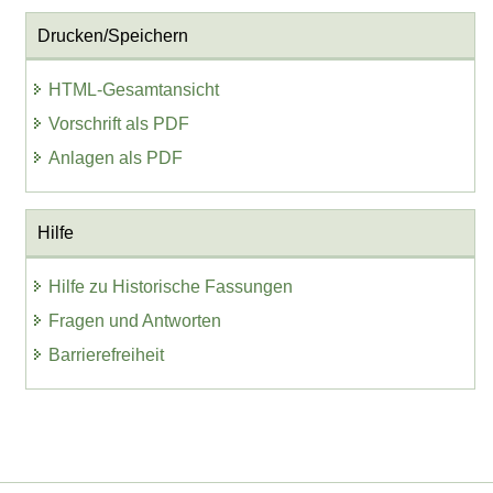
Drucken/Speichern
HTML-Gesamtansicht
Vorschrift als PDF
Anlagen als PDF
Hilfe
Hilfe zu Historische Fassungen
Fragen und Antworten
Barrierefreiheit