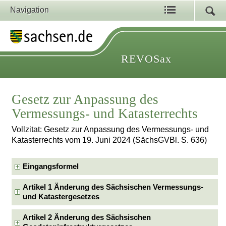
Navigation
REVOSax
Gesetz zur Anpassung des
Vermessungs- und Katasterrechts
Vollzitat: Gesetz zur Anpassung des Vermessungs- und
Katasterrechts vom 19. Juni 2024 (SächsGVBl. S. 636)
Eingangsformel
Artikel 1 Änderung des Sächsischen Vermessungs-
und Katastergesetzes
Artikel 2 Änderung des Sächsischen