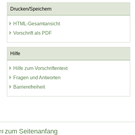
Drucken/Speichern
HTML-Gesamtansicht
Vorschrift als PDF
Hilfe
Hilfe zum Vorschriftentext
Fragen und Antworten
Barrierefreiheit
zum Seitenanfang