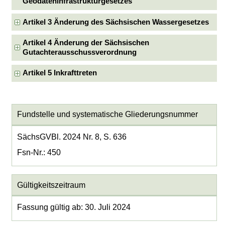
Geodateninfrastrukturgesetzes
Artikel 3 Änderung des Sächsischen Wassergesetzes
Artikel 4 Änderung der Sächsischen
Gutachterausschussverordnung
Artikel 5 Inkrafttreten
Fundstelle und systematische Gliederungsnummer
SächsGVBl. 2024 Nr. 8, S. 636
Fsn-Nr.: 450
Gültigkeitszeitraum
Fassung gültig ab: 30. Juli 2024