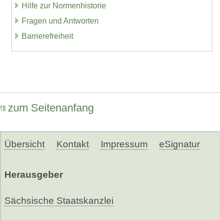
Hilfe zur Normenhistorie
Fragen und Antworten
Barrierefreiheit
zum Seitenanfang
Übersicht
Kontakt
Impressum
eSignatur
Herausgeber
Sächsische Staatskanzlei