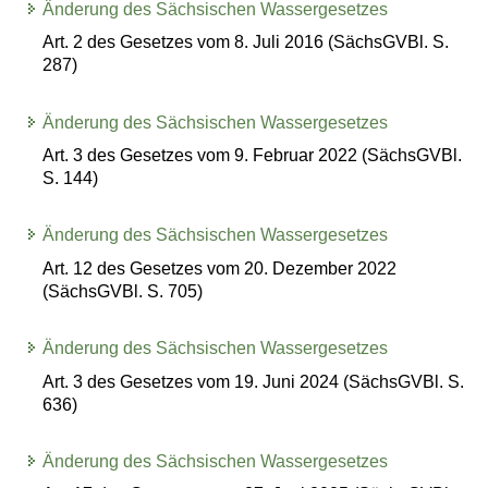
Änderung des Sächsischen Wassergesetzes
Art. 2 des Gesetzes vom 8. Juli 2016 (SächsGVBl. S.
287)
Änderung des Sächsischen Wassergesetzes
Art. 3 des Gesetzes vom 9. Februar 2022 (SächsGVBl.
S. 144)
Änderung des Sächsischen Wassergesetzes
Art. 12 des Gesetzes vom 20. Dezember 2022
(SächsGVBl. S. 705)
Änderung des Sächsischen Wassergesetzes
Art. 3 des Gesetzes vom 19. Juni 2024 (SächsGVBl. S.
636)
Änderung des Sächsischen Wassergesetzes