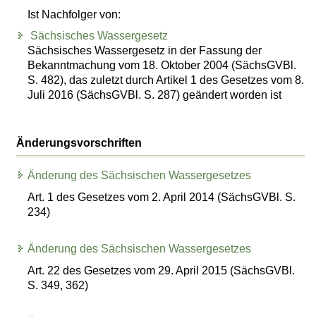
Ist Nachfolger von:
Sächsisches Wassergesetz
Sächsisches Wassergesetz in der Fassung der
Bekanntmachung vom 18. Oktober 2004 (SächsGVBl.
S. 482), das zuletzt durch Artikel 1 des Gesetzes vom 8.
Juli 2016 (SächsGVBl. S. 287) geändert worden ist
Änderungsvorschriften
Änderung des Sächsischen Wassergesetzes
Art. 1 des Gesetzes vom 2. April 2014 (SächsGVBl. S.
234)
Änderung des Sächsischen Wassergesetzes
Art. 22 des Gesetzes vom 29. April 2015 (SächsGVBl.
S. 349, 362)