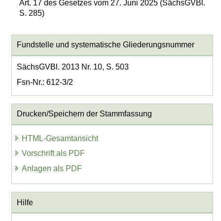
Art. 17 des Gesetzes vom 27. Juni 2025 (SächsGVBl.
S. 285)
Fundstelle und systematische Gliederungsnummer
SächsGVBl. 2013 Nr. 10, S. 503
Fsn-Nr.: 612-3/2
Drucken/Speichern der Stammfassung
HTML-Gesamtansicht
Vorschrift als PDF
Anlagen als PDF
Hilfe