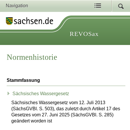
Navigation
REVOSax
Normenhistorie
Stammfassung
Sächsisches Wassergesetz
Sächsisches Wassergesetz vom 12. Juli 2013
(SächsGVBl. S. 503), das zuletzt durch Artikel 17 des
Gesetzes vom 27. Juni 2025 (SächsGVBl. S. 285)
geändert worden ist