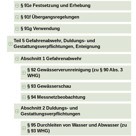
§ 91e Festsetzung und Erhebung
§ 91f Übergangsregelungen
§ 91g Verwendung
Teil 5 Gefahrenabwehr, Duldungs- und
Gestattungsverpflichtungen, Enteignung
Abschnitt 1 Gefahrenabwehr
§ 92 Gewässerverunreinigung (zu § 90 Abs. 3
WHG)
§ 93 Gewässerschau
§ 94 Messnetzbeobachtung
Abschnitt 2 Duldungs- und
Gestattungsverpflichtungen
§ 95 Durchleiten von Wasser und Abwasser (zu
§ 93 WHG)