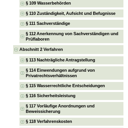
§ 109 Wasserbehörden
§ 110 Zuständigkeit, Aufsicht und Befugnisse
§ 111 Sachverständige
§ 112 Anerkennung von Sachverständigen und
Prüflaboren
Abschnitt 2 Verfahren
§ 113 Nachträgliche Antragstellung
§ 114 Einwendungen aufgrund von
Privatrechtsverhältnissen
§ 115 Wasserrechtliche Entscheidungen
§ 116 Sicherheitsleistung
§ 117 Vorläufige Anordnungen und
Beweissicherung
§ 118 Verfahrenskosten