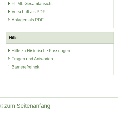
HTML-Gesamtansicht
Vorschrift als PDF
Anlagen als PDF
Hilfe
Hilfe zu Historische Fassungen
Fragen und Antworten
Barrierefreiheit
zum Seitenanfang