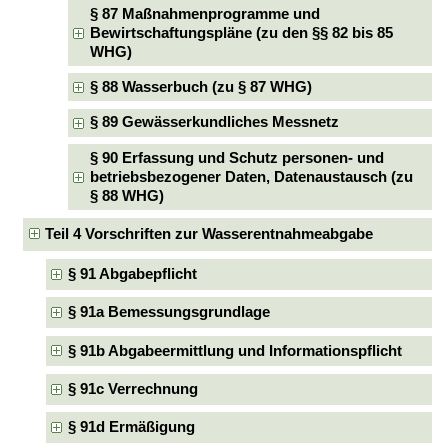
§ 87 Maßnahmenprogramme und
Bewirtschaftungspläne (zu den §§ 82 bis 85
WHG)
§ 88 Wasserbuch (zu § 87 WHG)
§ 89 Gewässerkundliches Messnetz
§ 90 Erfassung und Schutz personen- und
betriebsbezogener Daten, Datenaustausch (zu
§ 88 WHG)
Teil 4 Vorschriften zur Wasserentnahmeabgabe
§ 91 Abgabepflicht
§ 91a Bemessungsgrundlage
§ 91b Abgabeermittlung und Informationspflicht
§ 91c Verrechnung
§ 91d Ermäßigung