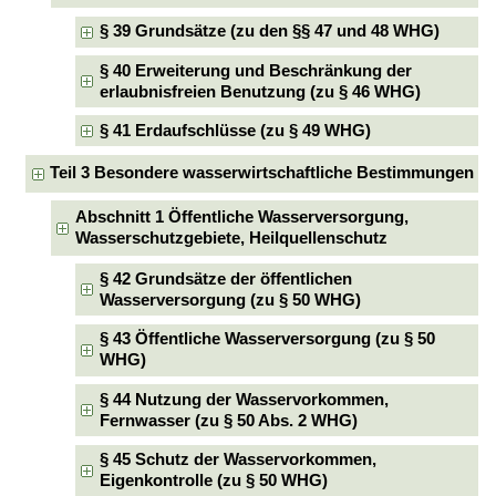
§ 39 Grundsätze (zu den §§ 47 und 48 WHG)
§ 40 Erweiterung und Beschränkung der
erlaubnisfreien Benutzung (zu § 46 WHG)
§ 41 Erdaufschlüsse (zu § 49 WHG)
Teil 3 Besondere wasserwirtschaftliche Bestimmungen
Abschnitt 1 Öffentliche Wasserversorgung,
Wasserschutzgebiete, Heilquellenschutz
§ 42 Grundsätze der öffentlichen
Wasserversorgung (zu § 50 WHG)
§ 43 Öffentliche Wasserversorgung (zu § 50
WHG)
§ 44 Nutzung der Wasservorkommen,
Fernwasser (zu § 50 Abs. 2 WHG)
§ 45 Schutz der Wasservorkommen,
Eigenkontrolle (zu § 50 WHG)