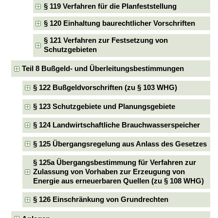
§ 119 Verfahren für die Planfeststellung
§ 120 Einhaltung baurechtlicher Vorschriften
§ 121 Verfahren zur Festsetzung von
Schutzgebieten
Teil 8 Bußgeld- und Überleitungsbestimmungen
§ 122 Bußgeldvorschriften (zu § 103 WHG)
§ 123 Schutzgebiete und Planungsgebiete
§ 124 Landwirtschaftliche Brauchwasserspeicher
§ 125 Übergangsregelung aus Anlass des Gesetzes
§ 125a Übergangsbestimmung für Verfahren zur
Zulassung von Vorhaben zur Erzeugung von
Energie aus erneuerbaren Quellen (zu § 108 WHG)
§ 126 Einschränkung von Grundrechten