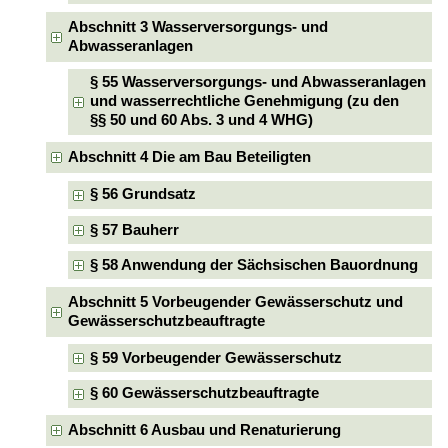
Abschnitt 3 Wasserversorgungs- und
Abwasseranlagen
§ 55 Wasserversorgungs- und Abwasseranlagen
und wasserrechtliche Genehmigung (zu den
§§ 50 und 60 Abs. 3 und 4 WHG)
Abschnitt 4 Die am Bau Beteiligten
§ 56 Grundsatz
§ 57 Bauherr
§ 58 Anwendung der Sächsischen Bauordnung
Abschnitt 5 Vorbeugender Gewässerschutz und
Gewässerschutzbeauftragte
§ 59 Vorbeugender Gewässerschutz
§ 60 Gewässerschutzbeauftragte
Abschnitt 6 Ausbau und Renaturierung