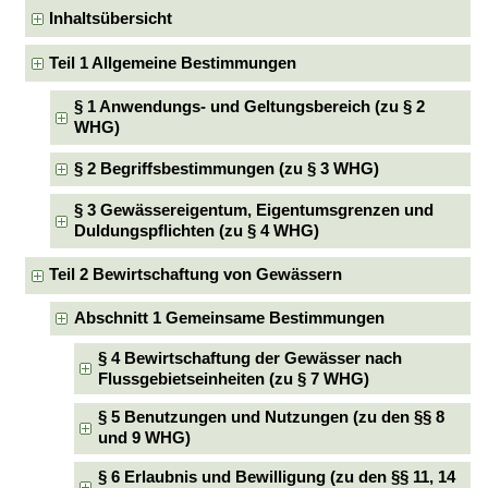
Inhaltsübersicht
Teil 1 Allgemeine Bestimmungen
§ 1 Anwendungs- und Geltungsbereich (zu § 2
WHG)
§ 2 Begriffsbestimmungen (zu § 3 WHG)
§ 3 Gewässereigentum, Eigentumsgrenzen und
Duldungspflichten (zu § 4 WHG)
Teil 2 Bewirtschaftung von Gewässern
Abschnitt 1 Gemeinsame Bestimmungen
§ 4 Bewirtschaftung der Gewässer nach
Flussgebietseinheiten (zu § 7 WHG)
§ 5 Benutzungen und Nutzungen (zu den §§ 8
und 9 WHG)
§ 6 Erlaubnis und Bewilligung (zu den §§ 11, 14