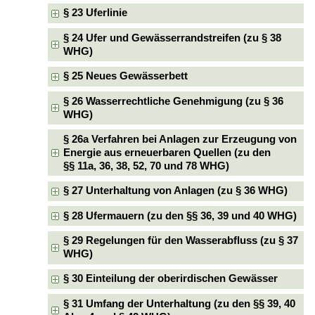
§ 23 Uferlinie
§ 24 Ufer und Gewässerrandstreifen (zu § 38
WHG)
§ 25 Neues Gewässerbett
§ 26 Wasserrechtliche Genehmigung (zu § 36
WHG)
§ 26a Verfahren bei Anlagen zur Erzeugung von
Energie aus erneuerbaren Quellen (zu den
§§ 11a, 36, 38, 52, 70 und 78 WHG)
§ 27 Unterhaltung von Anlagen (zu § 36 WHG)
§ 28 Ufermauern (zu den §§ 36, 39 und 40 WHG)
§ 29 Regelungen für den Wasserabfluss (zu § 37
WHG)
§ 30 Einteilung der oberirdischen Gewässer
§ 31 Umfang der Unterhaltung (zu den §§ 39, 40