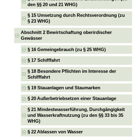
den §§ 20 und 21 WHG)
§ 15 Umsetzung durch Rechtsverordnung (zu
§ 23 WHG)
Abschnitt 2 Bewirtschaftung oberirdischer
Gewässer
§ 16 Gemeingebrauch (zu § 25 WHG)
§ 17 Schifffahrt
§ 18 Besondere Pflichten im Interesse der
Schifffahrt
§ 19 Stauanlagen und Staumarken
§ 20 Außerbetriebsetzen einer Stauanlage
§ 21 Mindestwasserführung, Durchgängigkeit
und Wasserkraftnutzung (zu den §§ 33 bis 35
WHG)
§ 22 Ablassen von Wasser