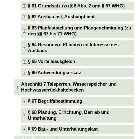
§ 61 Grundsatz (zu § 6 Abs. 2 und § 67 WHG)
§ 62 Ausbaulast, Ausbaupflicht
§ 63 Planfeststellung und Plangenehmigung (zu
den §§ 67 bis 71 WHG)
§ 64 Besondere Pflichten im Interesse des
Ausbaus
§ 65 Vorteilsausgleich
§ 66 Aufwendungsersatz
Abschnitt 7 Talsperren, Wasserspeicher und
Hochwasserrückhaltebecken
§ 67 Begriffsbestimmung
§ 68 Planung, Errichtung, Betrieb und
Unterhaltung
§ 69 Bau- und Unterhaltungslast