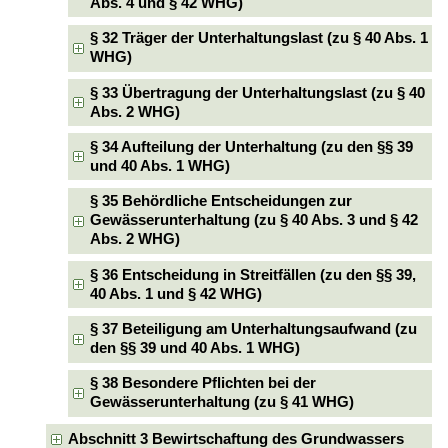
Abs. 4 und § 42 WHG)
§ 32 Träger der Unterhaltungslast (zu § 40 Abs. 1
WHG)
§ 33 Übertragung der Unterhaltungslast (zu § 40
Abs. 2 WHG)
§ 34 Aufteilung der Unterhaltung (zu den §§ 39
und 40 Abs. 1 WHG)
§ 35 Behördliche Entscheidungen zur
Gewässerunterhaltung (zu § 40 Abs. 3 und § 42
Abs. 2 WHG)
§ 36 Entscheidung in Streitfällen (zu den §§ 39,
40 Abs. 1 und § 42 WHG)
§ 37 Beteiligung am Unterhaltungsaufwand (zu
den §§ 39 und 40 Abs. 1 WHG)
§ 38 Besondere Pflichten bei der
Gewässerunterhaltung (zu § 41 WHG)
Abschnitt 3 Bewirtschaftung des Grundwassers