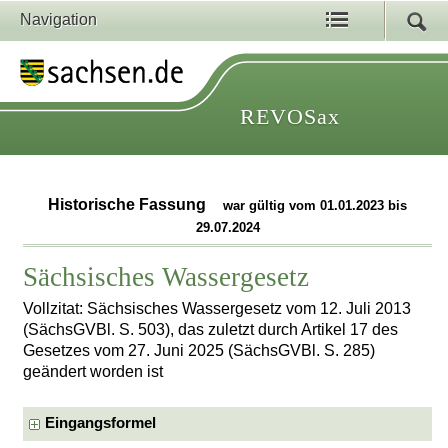
Navigation
REVOSax
Historische Fassung
war gültig vom 01.01.2023 bis
29.07.2024
Sächsisches Wassergesetz
Vollzitat: Sächsisches Wassergesetz vom 12. Juli 2013
(SächsGVBl. S. 503), das zuletzt durch Artikel 17 des
Gesetzes vom 27. Juni 2025 (SächsGVBl. S. 285)
geändert worden ist
Eingangsformel