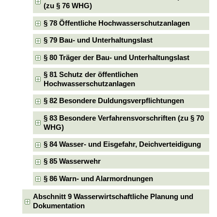
(zu § 76 WHG)
§ 78 Öffentliche Hochwasserschutzanlagen
§ 79 Bau- und Unterhaltungslast
§ 80 Träger der Bau- und Unterhaltungslast
§ 81 Schutz der öffentlichen
Hochwasserschutzanlagen
§ 82 Besondere Duldungsverpflichtungen
§ 83 Besondere Verfahrensvorschriften (zu § 70
WHG)
§ 84 Wasser- und Eisgefahr, Deichverteidigung
§ 85 Wasserwehr
§ 86 Warn- und Alarmordnungen
Abschnitt 9 Wasserwirtschaftliche Planung und
Dokumentation