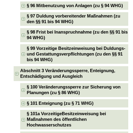
§ 96 Mitbenutzung von Anlagen (zu § 94 WHG)
§ 97 Duldung vorbereitender Maßnahmen (zu
den §§ 91 bis 94 WHG)
§ 98 Frist bei Inanspruchnahme (zu den §§ 91 bis
94 WHG)
§ 99 Vorzeitige Besitzeinweisung bei Duldungs-
und Gestattungsverpflichtungen (zu den §§ 91
bis 94 WHG)
Abschnitt 3 Veränderungssperre, Enteignung,
Entschädigung und Ausgleich
§ 100 Veränderungssperre zur Sicherung von
Planungen (zu § 86 WHG)
§ 101 Enteignung (zu § 71 WHG)
§ 101a VorzeitigeBesitzeinweisung bei
Maßnahmen des öffentlichen
Hochwasserschutzes