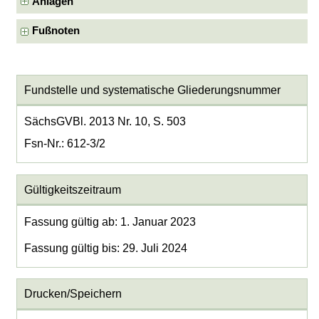
Anlagen
Fußnoten
Fundstelle und systematische Gliederungsnummer
SächsGVBl. 2013 Nr. 10, S. 503
Fsn-Nr.: 612-3/2
Gültigkeitszeitraum
Fassung gültig ab: 1. Januar 2023
Fassung gültig bis: 29. Juli 2024
Drucken/Speichern