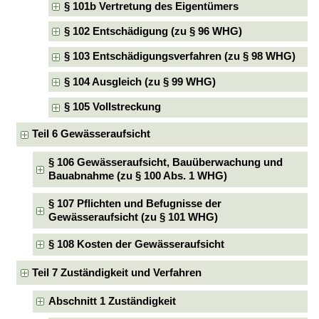
§ 101b Vertretung des Eigentümers
§ 102 Entschädigung (zu § 96 WHG)
§ 103 Entschädigungsverfahren (zu § 98 WHG)
§ 104 Ausgleich (zu § 99 WHG)
§ 105 Vollstreckung
Teil 6 Gewässeraufsicht
§ 106 Gewässeraufsicht, Bauüberwachung und
Bauabnahme (zu § 100 Abs. 1 WHG)
§ 107 Pflichten und Befugnisse der
Gewässeraufsicht (zu § 101 WHG)
§ 108 Kosten der Gewässeraufsicht
Teil 7 Zuständigkeit und Verfahren
Abschnitt 1 Zuständigkeit