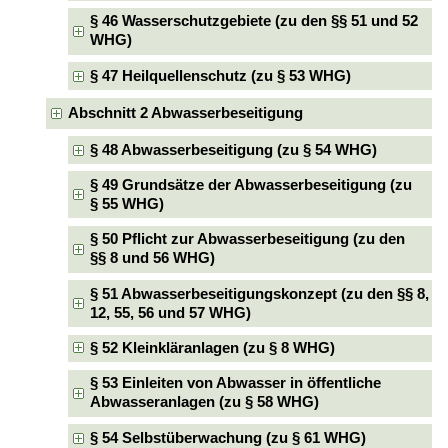
§ 46 Wasserschutzgebiete (zu den §§ 51 und 52
WHG)
§ 47 Heilquellenschutz (zu § 53 WHG)
Abschnitt 2 Abwasserbeseitigung
§ 48 Abwasserbeseitigung (zu § 54 WHG)
§ 49 Grundsätze der Abwasserbeseitigung (zu
§ 55 WHG)
§ 50 Pflicht zur Abwasserbeseitigung (zu den
§§ 8 und 56 WHG)
§ 51 Abwasserbeseitigungskonzept (zu den §§ 8,
12, 55, 56 und 57 WHG)
§ 52 Kleinkläranlagen (zu § 8 WHG)
§ 53 Einleiten von Abwasser in öffentliche
Abwasseranlagen (zu § 58 WHG)
§ 54 Selbstüberwachung (zu § 61 WHG)