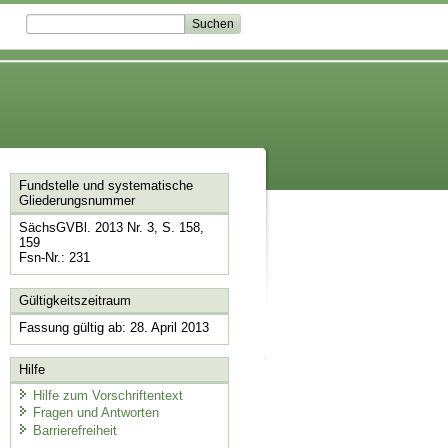
Fundstelle und systematische
Gliederungsnummer
SächsGVBl. 2013 Nr. 3, S. 158,
159
Fsn-Nr.: 231
Gültigkeitszeitraum
Fassung gültig ab: 28. April 2013
Hilfe
Hilfe zum Vorschriftentext
Fragen und Antworten
Barrierefreiheit