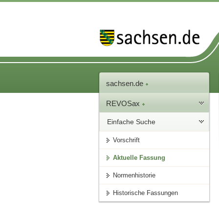
sachsen.de
REVOSax
Einfache Suche
Vorschrift
Aktuelle Fassung
Normenhistorie
Historische Fassungen