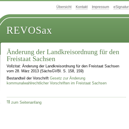
Übersicht
Kontakt
Impressum
eSignatur
REVOSax
Änderung der Landkreisordnung für den
Freistaat Sachsen
Vollzitat: Änderung der Landkreisordnung für den Freistaat Sachsen
vom 28. März 2013 (SächsGVBl. S. 158, 159)
Bestandteil der Vorschrift
Gesetz zur Änderung
kommunalwahlrechtlicher Vorschriften im Freistaat Sachsen
zum Seitenanfang