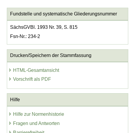
Fundstelle und systematische Gliederungsnummer
SächsGVBl. 1993 Nr. 39, S. 815
Fsn-Nr.: 234-2
Drucken/Speichern der Stammfassung
HTML-Gesamtansicht
Vorschrift als PDF
Hilfe
Hilfe zur Normenhistorie
Fragen und Antworten
Barrierefreiheit