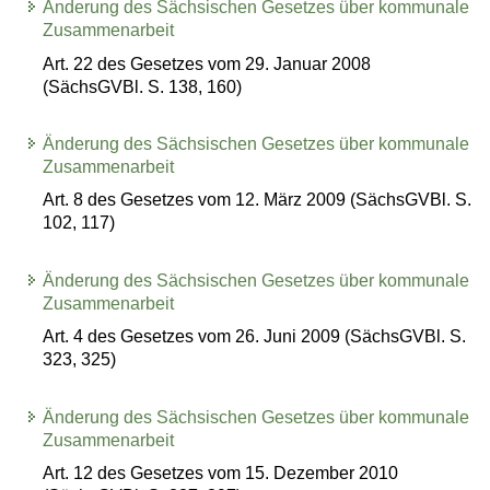
Änderung des Sächsischen Gesetzes über kommunale
Zusammenarbeit
Art. 22 des Gesetzes vom 29. Januar 2008
(SächsGVBl. S. 138, 160)
Änderung des Sächsischen Gesetzes über kommunale
Zusammenarbeit
Art. 8 des Gesetzes vom 12. März 2009 (SächsGVBl. S.
102, 117)
Änderung des Sächsischen Gesetzes über kommunale
Zusammenarbeit
Art. 4 des Gesetzes vom 26. Juni 2009 (SächsGVBl. S.
323, 325)
Änderung des Sächsischen Gesetzes über kommunale
Zusammenarbeit
Art. 12 des Gesetzes vom 15. Dezember 2010