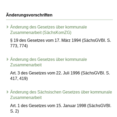
Änderungsvorschriften
Änderung des Gesetzes über kommunale
Zusammenarbeit (SächsKomZG)
§ 19 des Gesetzes vom 17. März 1994 (SächsGVBl. S.
773, 774)
Änderung des Gesetzes über kommunale
Zusammenarbeit
Art. 3 des Gesetzes vom 22. Juli 1996 (SächsGVBl. S.
417, 419)
Änderung des Sächsischen Gesetzes über kommunale
Zusammenarbeit
Art. 1 des Gesetzes vom 15. Januar 1998 (SächsGVBl.
S. 2)