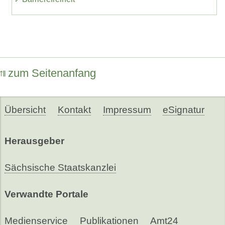
zum Seitenanfang
Übersicht
Kontakt
Impressum
eSignatur
Herausgeber
Sächsische Staatskanzlei
Verwandte Portale
Medienservice
Publikationen
Amt24