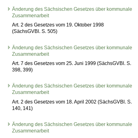
Änderung des Sächsischen Gesetzes über kommunale
Zusammenarbeit
Art. 2 des Gesetzes vom 19. Oktober 1998
(SächsGVBl. S. 505)
Änderung des Sächsischen Gesetzes über kommunale
Zusammenarbeit
Art. 7 des Gesetzes vom 25. Juni 1999 (SächsGVBl. S.
398, 399)
Änderung des Sächsischen Gesetzes über kommunale
Zusammenarbeit
Art. 2 des Gesetzes vom 18. April 2002 (SächsGVBl. S.
140, 141)
Änderung des Sächsischen Gesetzes über kommunale
Zusammenarbeit