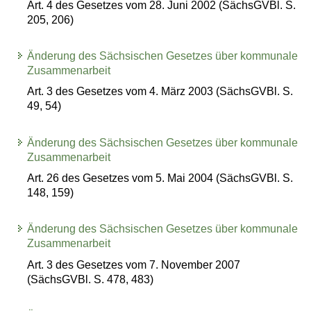
Art. 4 des Gesetzes vom 28. Juni 2002 (SächsGVBl. S.
205, 206)
Änderung des Sächsischen Gesetzes über kommunale
Zusammenarbeit
Art. 3 des Gesetzes vom 4. März 2003 (SächsGVBl. S.
49, 54)
Änderung des Sächsischen Gesetzes über kommunale
Zusammenarbeit
Art. 26 des Gesetzes vom 5. Mai 2004 (SächsGVBl. S.
148, 159)
Änderung des Sächsischen Gesetzes über kommunale
Zusammenarbeit
Art. 3 des Gesetzes vom 7. November 2007
(SächsGVBl. S. 478, 483)