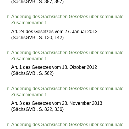
(SächsGVBl. S. 387, 397)
Änderung des Sächsischen Gesetzes über kommunale
Zusammenarbeit
Art. 24 des Gesetzes vom 27. Januar 2012
(SächsGVBl. S. 130, 142)
Änderung des Sächsischen Gesetzes über kommunale
Zusammenarbeit
Art. 1 des Gesetzes vom 18. Oktober 2012
(SächsGVBl. S. 562)
Änderung des Sächsischen Gesetzes über kommunale
Zusammenarbeit
Art. 3 des Gesetzes vom 28. November 2013
(SächsGVBl. S. 822, 836)
Änderung des Sächsischen Gesetzes über kommunale