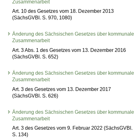
Zusammenarbeit
Art. 10 des Gesetzes vom 18. Dezember 2013
(SächsGVBl. S. 970, 1080)
Änderung des Sächsischen Gesetzes über kommunale
Zusammenarbeit
Art. 3 Abs. 1 des Gesetzes vom 13. Dezember 2016
(SächsGVBl. S. 652)
Änderung des Sächsischen Gesetzes über kommunale
Zusammenarbeit
Art. 3 des Gesetzes vom 13. Dezember 2017
(SächsGVBl. S. 626)
Änderung des Sächsischen Gesetzes über kommunale
Zusammenarbeit
Art. 3 des Gesetzes vom 9. Februar 2022 (SächsGVBl.
S. 134)