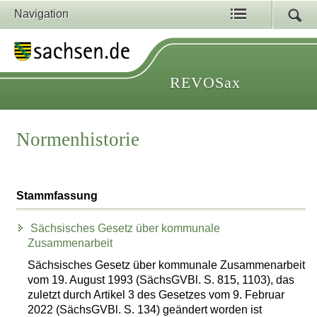
Navigation
REVOSax
Normenhistorie
Stammfassung
Sächsisches Gesetz über kommunale
Zusammenarbeit
Sächsisches Gesetz über kommunale Zusammenarbeit
vom 19. August 1993 (SächsGVBl. S. 815, 1103), das
zuletzt durch Artikel 3 des Gesetzes vom 9. Februar
2022 (SächsGVBl. S. 134) geändert worden ist