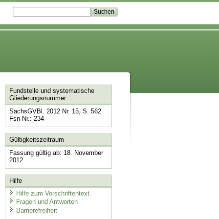
Fundstelle und systematische
Gliederungsnummer
SächsGVBl. 2012 Nr. 15, S. 562
Fsn-Nr.: 234
Gültigkeitszeitraum
Fassung gültig ab: 18. November
2012
Hilfe
Hilfe zum Vorschriftentext
Fragen und Antworten
Barrierefreiheit