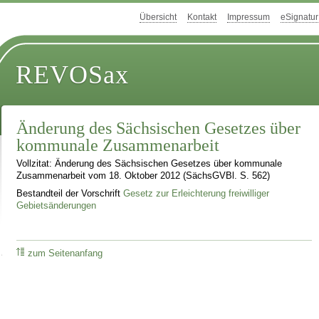
Übersicht
Kontakt
Impressum
eSignatur
REVOSax
Änderung des Sächsischen Gesetzes über
kommunale Zusammenarbeit
Vollzitat: Änderung des Sächsischen Gesetzes über kommunale
Zusammenarbeit vom 18. Oktober 2012 (SächsGVBl. S. 562)
Bestandteil der Vorschrift
Gesetz zur Erleichterung freiwilliger
Gebietsänderungen
zum Seitenanfang