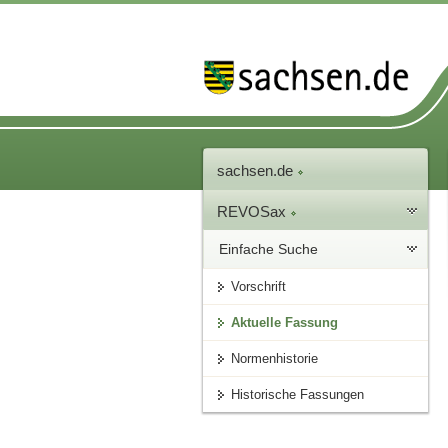
sachsen.de
REVOSax
Einfache Suche
Vorschrift
Aktuelle Fassung
Normenhistorie
Historische Fassungen