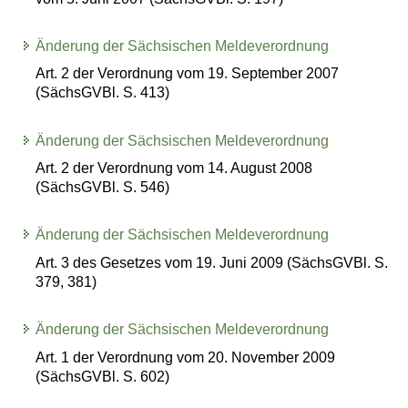
Änderung der Sächsischen Meldeverordnung
Art. 2 der Verordnung vom 19. September 2007
(SächsGVBl. S. 413)
Änderung der Sächsischen Meldeverordnung
Art. 2 der Verordnung vom 14. August 2008
(SächsGVBl. S. 546)
Änderung der Sächsischen Meldeverordnung
Art. 3 des Gesetzes vom 19. Juni 2009 (SächsGVBl. S.
379, 381)
Änderung der Sächsischen Meldeverordnung
Art. 1 der Verordnung vom 20. November 2009
(SächsGVBl. S. 602)