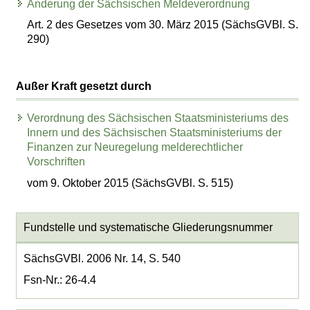
Änderung der Sächsischen Meldeverordnung
Art. 2 des Gesetzes vom 30. März 2015 (SächsGVBl. S.
290)
Außer Kraft gesetzt durch
Verordnung des Sächsischen Staatsministeriums des
Innern und des Sächsischen Staatsministeriums der
Finanzen zur Neuregelung melderechtlicher
Vorschriften
vom 9. Oktober 2015 (SächsGVBl. S. 515)
Fundstelle und systematische Gliederungsnummer
SächsGVBl. 2006 Nr. 14, S. 540
Fsn-Nr.: 26-4.4