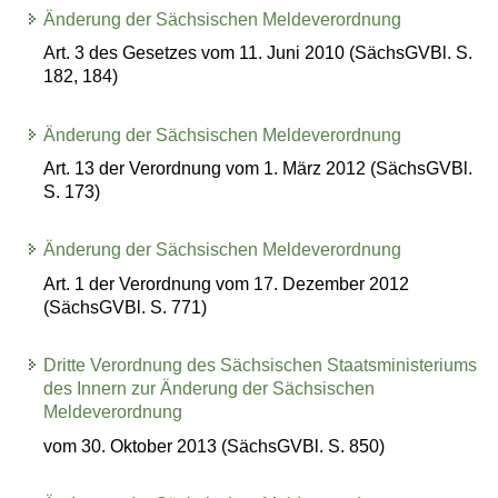
Änderung der Sächsischen Meldeverordnung
Art. 3 des Gesetzes vom 11. Juni 2010 (SächsGVBl. S.
182, 184)
Änderung der Sächsischen Meldeverordnung
Art. 13 der Verordnung vom 1. März 2012 (SächsGVBl.
S. 173)
Änderung der Sächsischen Meldeverordnung
Art. 1 der Verordnung vom 17. Dezember 2012
(SächsGVBl. S. 771)
Dritte Verordnung des Sächsischen Staatsministeriums
des Innern zur Änderung der Sächsischen
Meldeverordnung
vom 30. Oktober 2013 (SächsGVBl. S. 850)