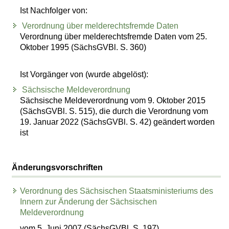
Ist Nachfolger von:
Verordnung über melderechtsfremde Daten
Verordnung über melderechtsfremde Daten vom 25.
Oktober 1995 (SächsGVBl. S. 360)
Ist Vorgänger von (wurde abgelöst):
Sächsische Meldeverordnung
Sächsische Meldeverordnung vom 9. Oktober 2015
(SächsGVBl. S. 515), die durch die Verordnung vom
19. Januar 2022 (SächsGVBl. S. 42) geändert worden
ist
Änderungsvorschriften
Verordnung des Sächsischen Staatsministeriums des
Innern zur Änderung der Sächsischen
Meldeverordnung
vom 5. Juni 2007 (SächsGVBl. S. 197)