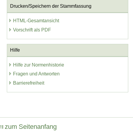
Drucken/Speichern der Stammfassung
HTML-Gesamtansicht
Vorschrift als PDF
Hilfe
Hilfe zur Normenhistorie
Fragen und Antworten
Barrierefreiheit
zum Seitenanfang