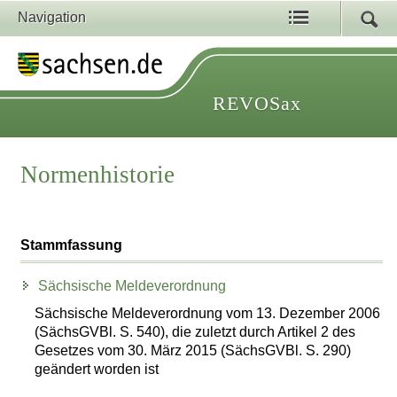
Navigation
REVOSax
Normenhistorie
Stammfassung
Sächsische Meldeverordnung
Sächsische Meldeverordnung vom 13. Dezember 2006
(SächsGVBl. S. 540), die zuletzt durch Artikel 2 des
Gesetzes vom 30. März 2015 (SächsGVBl. S. 290)
geändert worden ist