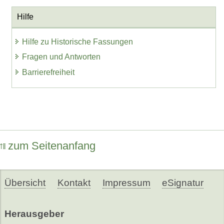
Hilfe
Hilfe zu Historische Fassungen
Fragen und Antworten
Barrierefreiheit
zum Seitenanfang
Übersicht
Kontakt
Impressum
eSignatur
Herausgeber