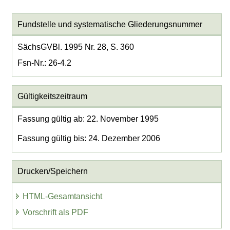
Fundstelle und systematische Gliederungsnummer
SächsGVBl. 1995 Nr. 28, S. 360
Fsn-Nr.: 26-4.2
Gültigkeitszeitraum
Fassung gültig ab: 22. November 1995
Fassung gültig bis: 24. Dezember 2006
Drucken/Speichern
HTML-Gesamtansicht
Vorschrift als PDF