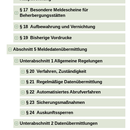
§ 17 Besondere Meldescheine für
Beherbergungsstätten
§ 18 Aufbewahrung und Vernichtung
§ 19 Bisherige Vordrucke
Abschnitt 5 Meldedatenübermittlung
Unterabschnitt 1 Allgemeine Regelungen
§ 20 Verfahren, Zuständigkeit
§ 21 Regelmäßige Datenübermittlung
§ 22 Automatisiertes Abrufverfahren
§ 23 Sicherungsmaßnahmen
§ 24 Auskunftssperren
Unterabschnitt 2 Datenübermittlungen