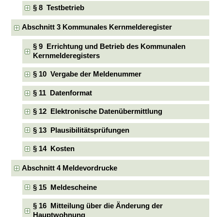
§ 8 Testbetrieb
Abschnitt 3 Kommunales Kernmelderegister
§ 9 Errichtung und Betrieb des Kommunalen
Kernmelderegisters
§ 10 Vergabe der Meldenummer
§ 11 Datenformat
§ 12 Elektronische Datenübermittlung
§ 13 Plausibilitätsprüfungen
§ 14 Kosten
Abschnitt 4 Meldevordrucke
§ 15 Meldescheine
§ 16 Mitteilung über die Änderung der
Hauptwohnung