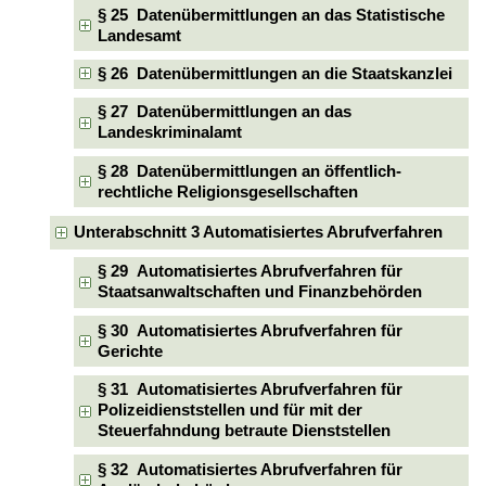
§ 25 Datenübermittlungen an das Statistische
Landesamt
§ 26 Datenübermittlungen an die Staatskanzlei
§ 27 Datenübermittlungen an das
Landeskriminalamt
§ 28 Datenübermittlungen an öffentlich-
rechtliche Religionsgesellschaften
Unterabschnitt 3 Automatisiertes Abrufverfahren
§ 29 Automatisiertes Abrufverfahren für
Staatsanwaltschaften und Finanzbehörden
§ 30 Automatisiertes Abrufverfahren für
Gerichte
§ 31 Automatisiertes Abrufverfahren für
Polizeidienststellen und für mit der
Steuerfahndung betraute Dienststellen
§ 32 Automatisiertes Abrufverfahren für