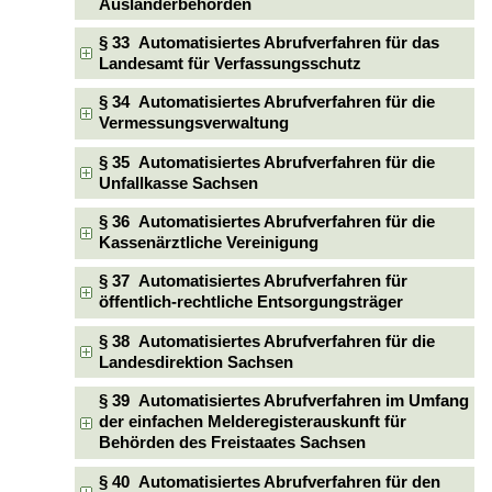
Ausländerbehörden
§ 33 Automatisiertes Abrufverfahren für das
Landesamt für Verfassungsschutz
§ 34 Automatisiertes Abrufverfahren für die
Vermessungsverwaltung
§ 35 Automatisiertes Abrufverfahren für die
Unfallkasse Sachsen
§ 36 Automatisiertes Abrufverfahren für die
Kassenärztliche Vereinigung
§ 37 Automatisiertes Abrufverfahren für
öffentlich-rechtliche Entsorgungsträger
§ 38 Automatisiertes Abrufverfahren für die
Landesdirektion Sachsen
§ 39 Automatisiertes Abrufverfahren im Umfang
der einfachen Melderegisterauskunft für
Behörden des Freistaates Sachsen
§ 40 Automatisiertes Abrufverfahren für den