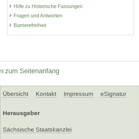
Hilfe zu Historische Fassungen
Fragen und Antworten
Barrierefreiheit
zum Seitenanfang
Übersicht
Kontakt
Impressum
eSignatur
Herausgeber
Sächsische Staatskanzlei