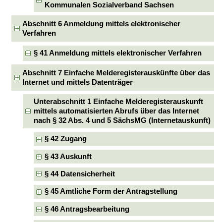
Kommunalen Sozialverband Sachsen
Abschnitt 6 Anmeldung mittels elektronischer
Verfahren
§ 41 Anmeldung mittels elektronischer Verfahren
Abschnitt 7 Einfache Melderegisterauskünfte über das
Internet und mittels Datenträger
Unterabschnitt 1 Einfache Melderegisterauskunft
mittels automatisierten Abrufs über das Internet
nach § 32 Abs. 4 und 5 SächsMG (Internetauskunft)
§ 42 Zugang
§ 43 Auskunft
§ 44 Datensicherheit
§ 45 Amtliche Form der Antragstellung
§ 46 Antragsbearbeitung