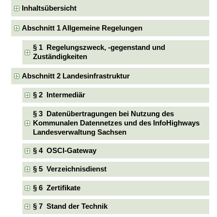
Inhaltsübersicht
Abschnitt 1 Allgemeine Regelungen
§ 1 Regelungszweck, -gegenstand und
Zuständigkeiten
Abschnitt 2 Landesinfrastruktur
§ 2 Intermediär
§ 3 Datenübertragungen bei Nutzung des
Kommunalen Datennetzes und des InfoHighways
Landesverwaltung Sachsen
§ 4 OSCI-Gateway
§ 5 Verzeichnisdienst
§ 6 Zertifikate
§ 7 Stand der Technik