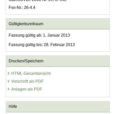
Fsn-Nr.: 26-4.4
Gültigkeitszeitraum
Fassung gültig ab: 1. Januar 2013
Fassung gültig bis: 28. Februar 2013
Drucken/Speichern
HTML-Gesamtansicht
Vorschrift als PDF
Anlagen als PDF
Hilfe