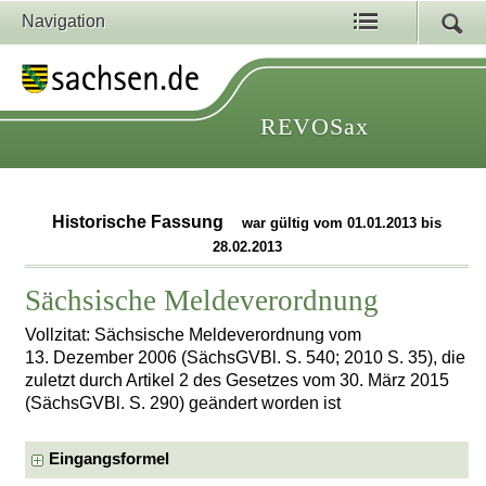
Navigation
REVOSax
Historische Fassung
war gültig vom 01.01.2013 bis
28.02.2013
Sächsische Meldeverordnung
Vollzitat: Sächsische Meldeverordnung vom
13. Dezember 2006 (SächsGVBl. S. 540; 2010 S. 35), die
zuletzt durch Artikel 2 des Gesetzes vom 30. März 2015
(SächsGVBl. S. 290) geändert worden ist
Eingangsformel