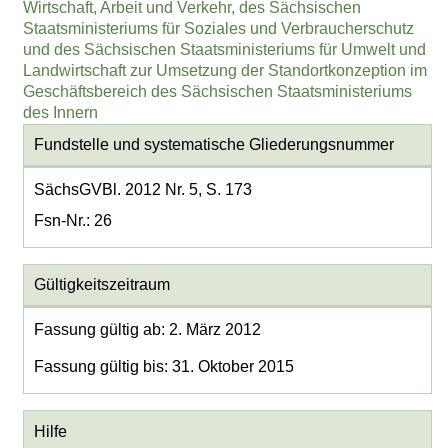
Wirtschaft, Arbeit und Verkehr, des Sächsischen
Staatsministeriums für Soziales und Verbraucherschutz
und des Sächsischen Staatsministeriums für Umwelt und
Landwirtschaft zur Umsetzung der Standortkonzeption im
Geschäftsbereich des Sächsischen Staatsministeriums
des Innern
Fundstelle und systematische Gliederungsnummer
SächsGVBl. 2012 Nr. 5, S. 173
Fsn-Nr.: 26
Gültigkeitszeitraum
Fassung gültig ab: 2. März 2012
Fassung gültig bis: 31. Oktober 2015
Hilfe