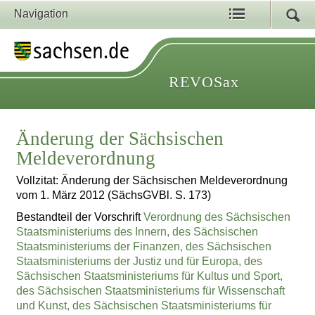
Navigation
REVOSax
Änderung der Sächsischen
Meldeverordnung
Vollzitat: Änderung der Sächsischen Meldeverordnung
vom 1. März 2012 (SächsGVBl. S. 173)
Bestandteil der Vorschrift
Verordnung des Sächsischen
Staatsministeriums des Innern, des Sächsischen
Staatsministeriums der Finanzen, des Sächsischen
Staatsministeriums der Justiz und für Europa, des
Sächsischen Staatsministeriums für Kultus und Sport,
des Sächsischen Staatsministeriums für Wissenschaft
und Kunst, des Sächsischen Staatsministeriums für