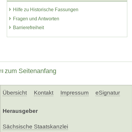
Hilfe zu Historische Fassungen
Fragen und Antworten
Barrierefreiheit
zum Seitenanfang
Übersicht
Kontakt
Impressum
eSignatur
Herausgeber
Sächsische Staatskanzlei