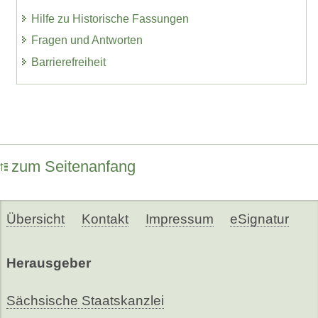
Hilfe zu Historische Fassungen
Fragen und Antworten
Barrierefreiheit
zum Seitenanfang
Übersicht
Kontakt
Impressum
eSignatur
Herausgeber
Sächsische Staatskanzlei