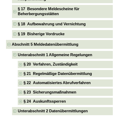
§ 17 Besondere Meldescheine für
Beherbergungsstätten
§ 18 Aufbewahrung und Vernichtung
§ 19 Bisherige Vordrucke
Abschnitt 5 Meldedatenübermittlung
Unterabschnitt 1 Allgemeine Regelungen
§ 20 Verfahren, Zuständigkeit
§ 21 Regelmäßige Datenübermittlung
§ 22 Automatisiertes Abrufverfahren
§ 23 Sicherungsmaßnahmen
§ 24 Auskunftssperren
Unterabschnitt 2 Datenübermittlungen