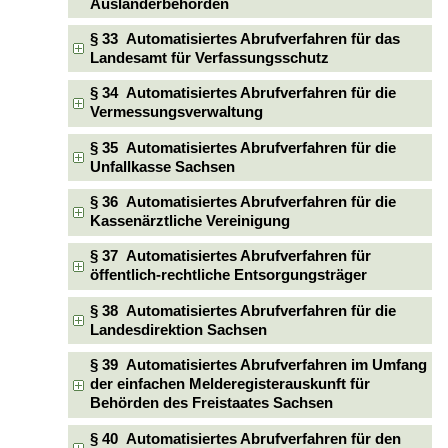
Ausländerbehörden
§ 33 Automatisiertes Abrufverfahren für das
Landesamt für Verfassungsschutz
§ 34 Automatisiertes Abrufverfahren für die
Vermessungsverwaltung
§ 35 Automatisiertes Abrufverfahren für die
Unfallkasse Sachsen
§ 36 Automatisiertes Abrufverfahren für die
Kassenärztliche Vereinigung
§ 37 Automatisiertes Abrufverfahren für
öffentlich-rechtliche Entsorgungsträger
§ 38 Automatisiertes Abrufverfahren für die
Landesdirektion Sachsen
§ 39 Automatisiertes Abrufverfahren im Umfang
der einfachen Melderegisterauskunft für
Behörden des Freistaates Sachsen
§ 40 Automatisiertes Abrufverfahren für den