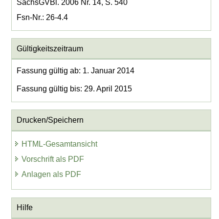
SächsGVBl. 2006 Nr. 14, S. 540
Fsn-Nr.: 26-4.4
Gültigkeitszeitraum
Fassung gültig ab: 1. Januar 2014
Fassung gültig bis: 29. April 2015
Drucken/Speichern
HTML-Gesamtansicht
Vorschrift als PDF
Anlagen als PDF
Hilfe