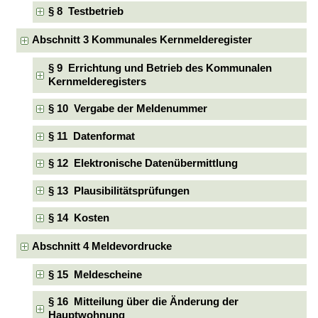
§ 8 Testbetrieb
Abschnitt 3 Kommunales Kernmelderegister
§ 9 Errichtung und Betrieb des Kommunalen
Kernmelderegisters
§ 10 Vergabe der Meldenummer
§ 11 Datenformat
§ 12 Elektronische Datenübermittlung
§ 13 Plausibilitätsprüfungen
§ 14 Kosten
Abschnitt 4 Meldevordrucke
§ 15 Meldescheine
§ 16 Mitteilung über die Änderung der
Hauptwohnung