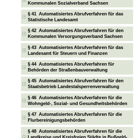
Kommunalen Sozialverband Sachsen
§ 41 Automatisiertes Abrufverfahren für das
Statistische Landesamt
§ 42 Automatisiertes Abrufverfahren für den
Kommunalen Versorgungsverband Sachsen
§ 43 Automatisiertes Abrufverfahren für das
Landesamt für Steuern und Finanzen
§ 44 Automatisiertes Abrufverfahren für
Behörden der Straßenbauverwaltung
§ 45 Automatisiertes Abrufverfahren für den
Staatsbetrieb Landestalsperrenverwaltung
§ 46 Automatisiertes Abrufverfahren für die
Wohngeld-, Sozial- und Gesundheitsbehörden
§ 47 Automatisiertes Abrufverfahren für die
Flurbereinigungsbehörden
§ 48 Automatisiertes Abrufverfahren für die
Landkreise und Kreisfreien Städte in Bußgeld-