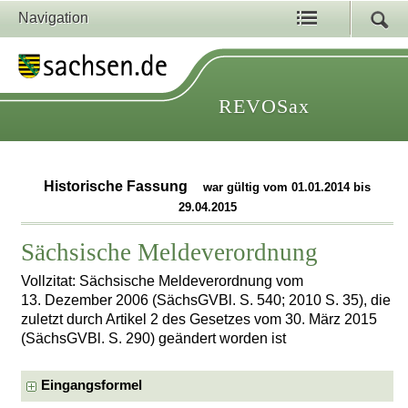
Navigation
REVOSax
Historische Fassung
war gültig vom 01.01.2014 bis
29.04.2015
Sächsische Meldeverordnung
Vollzitat: Sächsische Meldeverordnung vom
13. Dezember 2006 (SächsGVBl. S. 540; 2010 S. 35), die
zuletzt durch Artikel 2 des Gesetzes vom 30. März 2015
(SächsGVBl. S. 290) geändert worden ist
Eingangsformel