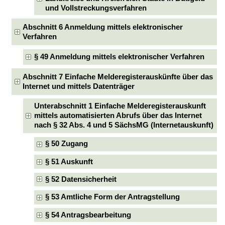
und Vollstreckungsverfahren
Abschnitt 6 Anmeldung mittels elektronischer
Verfahren
§ 49 Anmeldung mittels elektronischer Verfahren
Abschnitt 7 Einfache Melderegisterauskünfte über das
Internet und mittels Datenträger
Unterabschnitt 1 Einfache Melderegisterauskunft
mittels automatisierten Abrufs über das Internet
nach § 32 Abs. 4 und 5 SächsMG (Internetauskunft)
§ 50 Zugang
§ 51 Auskunft
§ 52 Datensicherheit
§ 53 Amtliche Form der Antragstellung
§ 54 Antragsbearbeitung