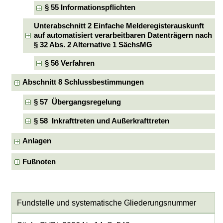
§ 55 Informationspflichten
Unterabschnitt 2 Einfache Melderegisterauskunft
auf automatisiert verarbeitbaren Datenträgern nach
§ 32 Abs. 2 Alternative 1 SächsMG
§ 56 Verfahren
Abschnitt 8 Schlussbestimmungen
§ 57 Übergangsregelung
§ 58 Inkrafttreten und Außerkrafttreten
Anlagen
Fußnoten
Fundstelle und systematische Gliederungsnummer