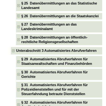
§ 25 Datenübermittlungen an das Statistische
Landesamt
§ 26 Datenübermittlungen an die Staatskanzlei
§ 27 Datenübermittlungen an das
Landeskriminalamt
§ 28 Datenübermittlungen an öffentlich-
rechtliche Religionsgesellschaften
Unterabschnitt 3 Automatisiertes Abrufverfahren
§ 29 Automatisiertes Abrufverfahren für
Staatsanwaltschaften und Finanzbehörden
§ 30 Automatisiertes Abrufverfahren für
Gerichte
§ 31 Automatisiertes Abrufverfahren für
Polizeidienststellen und für mit der
Steuerfahndung betraute Dienststellen
§ 32 Automatisiertes Abrufverfahren für