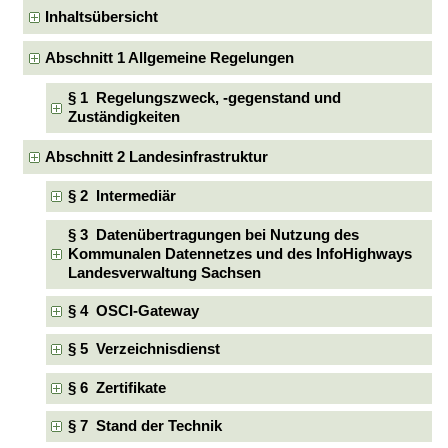
Inhaltsübersicht
Abschnitt 1 Allgemeine Regelungen
§ 1 Regelungszweck, -gegenstand und
Zuständigkeiten
Abschnitt 2 Landesinfrastruktur
§ 2 Intermediär
§ 3 Datenübertragungen bei Nutzung des
Kommunalen Datennetzes und des InfoHighways
Landesverwaltung Sachsen
§ 4 OSCI-Gateway
§ 5 Verzeichnisdienst
§ 6 Zertifikate
§ 7 Stand der Technik