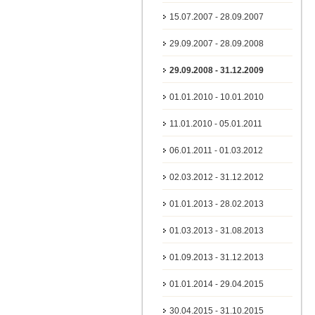
15.07.2007 - 28.09.2007
29.09.2007 - 28.09.2008
29.09.2008 - 31.12.2009
01.01.2010 - 10.01.2010
11.01.2010 - 05.01.2011
06.01.2011 - 01.03.2012
02.03.2012 - 31.12.2012
01.01.2013 - 28.02.2013
01.03.2013 - 31.08.2013
01.09.2013 - 31.12.2013
01.01.2014 - 29.04.2015
30.04.2015 - 31.10.2015