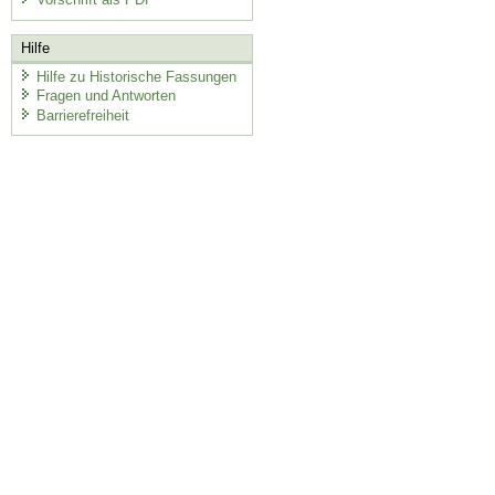
Hilfe
Hilfe zu Historische Fassungen
Fragen und Antworten
Barrierefreiheit