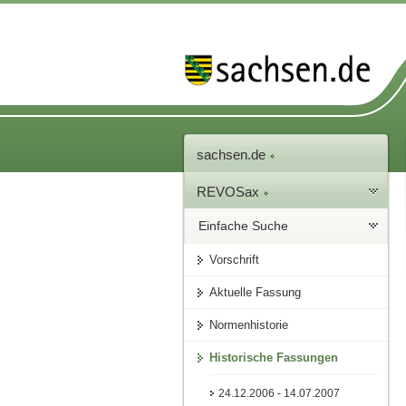
sachsen.de
REVOSax
Einfache Suche
Vorschrift
Aktuelle Fassung
Normenhistorie
Historische Fassungen
24.12.2006 - 14.07.2007