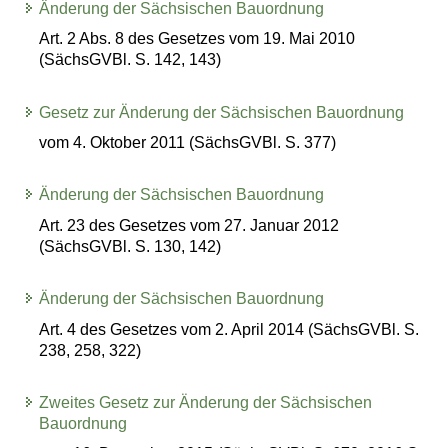
Änderung der Sächsischen Bauordnung
Art. 2 Abs. 8 des Gesetzes vom 19. Mai 2010
(SächsGVBl. S. 142, 143)
Gesetz zur Änderung der Sächsischen Bauordnung
vom 4. Oktober 2011 (SächsGVBl. S. 377)
Änderung der Sächsischen Bauordnung
Art. 23 des Gesetzes vom 27. Januar 2012
(SächsGVBl. S. 130, 142)
Änderung der Sächsischen Bauordnung
Art. 4 des Gesetzes vom 2. April 2014 (SächsGVBl. S.
238, 258, 322)
Zweites Gesetz zur Änderung der Sächsischen
Bauordnung