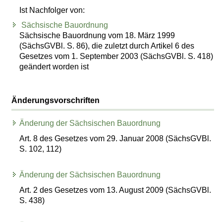
Ist Nachfolger von:
Sächsische Bauordnung
Sächsische Bauordnung vom 18. März 1999
(SächsGVBl. S. 86), die zuletzt durch Artikel 6 des
Gesetzes vom 1. September 2003 (SächsGVBl. S. 418)
geändert worden ist
Änderungsvorschriften
Änderung der Sächsischen Bauordnung
Art. 8 des Gesetzes vom 29. Januar 2008 (SächsGVBl.
S. 102, 112)
Änderung der Sächsischen Bauordnung
Art. 2 des Gesetzes vom 13. August 2009 (SächsGVBl.
S. 438)