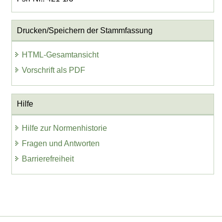
Drucken/Speichern der Stammfassung
HTML-Gesamtansicht
Vorschrift als PDF
Hilfe
Hilfe zur Normenhistorie
Fragen und Antworten
Barrierefreiheit