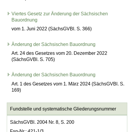
Viertes Gesetz zur Änderung der Sächsischen
Bauordnung
vom 1. Juni 2022 (SächsGVBl. S. 366)
Änderung der Sächsischen Bauordnung
Art. 24 des Gesetzes vom 20. Dezember 2022
(SächsGVBl. S. 705)
Änderung der Sächsischen Bauordnung
Art. 1 des Gesetzes vom 1. März 2024 (SächsGVBl. S.
169)
Fundstelle und systematische Gliederungsnummer
SächsGVBl. 2004 Nr. 8, S. 200
Fsn-Nr.: 421-1/3