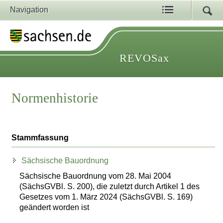
Navigation
REVOSax
Normenhistorie
Stammfassung
Sächsische Bauordnung
Sächsische Bauordnung vom 28. Mai 2004
(SächsGVBl. S. 200), die zuletzt durch Artikel 1 des
Gesetzes vom 1. März 2024 (SächsGVBl. S. 169)
geändert worden ist