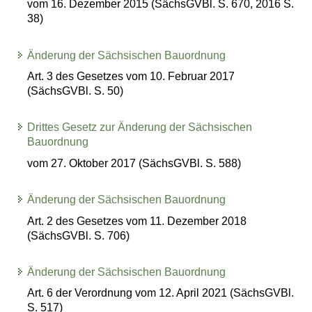
vom 16. Dezember 2015 (SächsGVBl. S. 670, 2016 S.
38)
Änderung der Sächsischen Bauordnung
Art. 3 des Gesetzes vom 10. Februar 2017
(SächsGVBl. S. 50)
Drittes Gesetz zur Änderung der Sächsischen
Bauordnung
vom 27. Oktober 2017 (SächsGVBl. S. 588)
Änderung der Sächsischen Bauordnung
Art. 2 des Gesetzes vom 11. Dezember 2018
(SächsGVBl. S. 706)
Änderung der Sächsischen Bauordnung
Art. 6 der Verordnung vom 12. April 2021 (SächsGVBl.
S. 517)