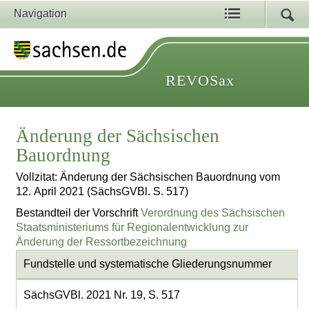
Navigation
REVOSax
Änderung der Sächsischen
Bauordnung
Vollzitat: Änderung der Sächsischen Bauordnung vom
12. April 2021 (SächsGVBl. S. 517)
Bestandteil der Vorschrift
Verordnung des Sächsischen
Staatsministeriums für Regionalentwicklung zur
Änderung der Ressortbezeichnung
Fundstelle und systematische Gliederungsnummer
SächsGVBl. 2021 Nr. 19, S. 517