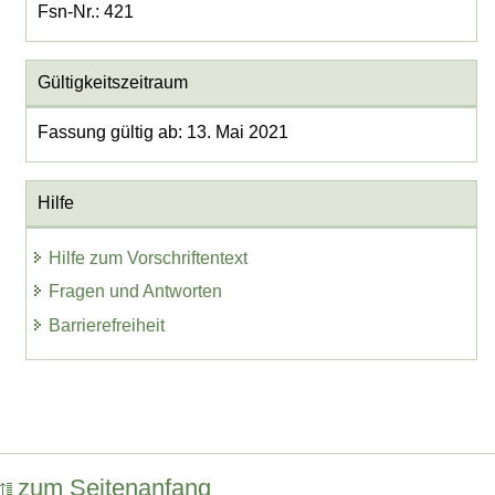
Fsn-Nr.: 421
Gültigkeitszeitraum
Fassung gültig ab: 13. Mai 2021
Hilfe
Hilfe zum Vorschriftentext
Fragen und Antworten
Barrierefreiheit
zum Seitenanfang