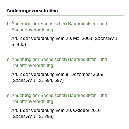
Änderungsvorschriften
Änderung der Sächsischen Bauprodukten- und
Bauartenverordnung
Art. 2 der Verordnung vom 29. Mai 2008 (SächsGVBl.
S. 430)
Änderung der Sächsischen Bauprodukten- und
Bauartenverordnung
Art. 2 der Verordnung vom 8. Dezember 2009
(SächsGVBl. S. 594, 597)
Änderung der Sächsischen Bauprodukten- und
Bauartenverordnung
Art. 1 der Verordnung vom 20. Oktober 2010
(SächsGVBl. S. 299)