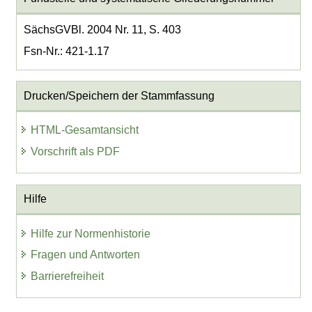
SächsGVBl. 2004 Nr. 11, S. 403
Fsn-Nr.: 421-1.17
Drucken/Speichern der Stammfassung
HTML-Gesamtansicht
Vorschrift als PDF
Hilfe
Hilfe zur Normenhistorie
Fragen und Antworten
Barrierefreiheit