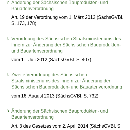
Änderung der Sächsischen Bauprodukten- und
Bauartenverordnung
Art. 19 der Verordnung vom 1. März 2012 (SächsGVBl.
S. 173, 178)
Verordnung des Sächsischen Staatsministeriums des
Innern zur Änderung der Sächsischen Bauprodukten-
und Bauartenverordnung
vom 11. Juli 2012 (SächsGVBl. S. 407)
Zweite Verordnung des Sächsischen
Staatsministeriums des Innern zur Änderung der
Sächsischen Bauprodukten- und Bauartenverordnung
vom 16. August 2013 (SächsGVBl. S. 732)
Änderung der Sächsischen Bauprodukten- und
Bauartenverordnung
Art. 3 des Gesetzes vom 2. April 2014 (SächsGVBl. S.