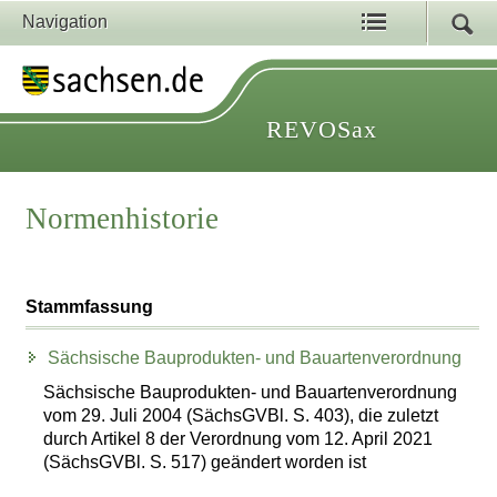
Navigation
REVOSax
Normenhistorie
Stammfassung
Sächsische Bauprodukten- und Bauartenverordnung
Sächsische Bauprodukten- und Bauartenverordnung
vom 29. Juli 2004 (SächsGVBl. S. 403), die zuletzt
durch Artikel 8 der Verordnung vom 12. April 2021
(SächsGVBl. S. 517) geändert worden ist