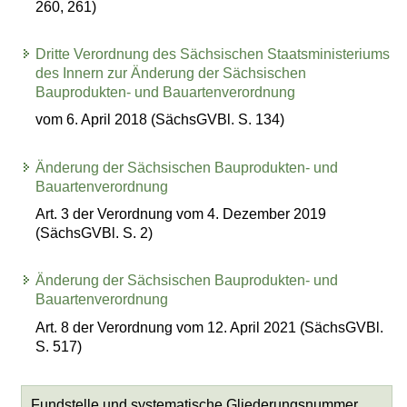
260, 261)
Dritte Verordnung des Sächsischen Staatsministeriums
des Innern zur Änderung der Sächsischen
Bauprodukten- und Bauartenverordnung
vom 6. April 2018 (SächsGVBl. S. 134)
Änderung der Sächsischen Bauprodukten- und
Bauartenverordnung
Art. 3 der Verordnung vom 4. Dezember 2019
(SächsGVBl. S. 2)
Änderung der Sächsischen Bauprodukten- und
Bauartenverordnung
Art. 8 der Verordnung vom 12. April 2021 (SächsGVBl.
S. 517)
Fundstelle und systematische Gliederungsnummer