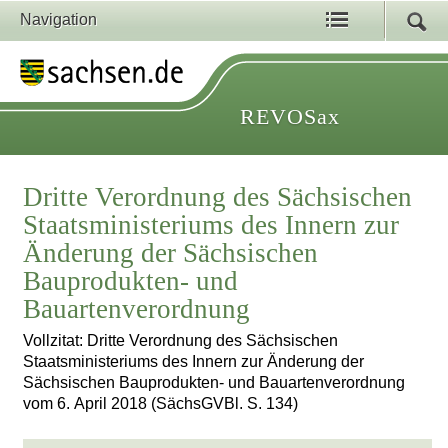
Navigation
REVOSax
Dritte Verordnung des Sächsischen
Staatsministeriums des Innern zur
Änderung der Sächsischen
Bauprodukten- und
Bauartenverordnung
Vollzitat: Dritte Verordnung des Sächsischen
Staatsministeriums des Innern zur Änderung der
Sächsischen Bauprodukten- und Bauartenverordnung
vom 6. April 2018 (SächsGVBl. S. 134)