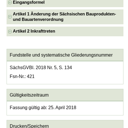
Eingangsformel
Artikel 1 Änderung der Sächsischen Bauprodukten-
und Bauartenverordnung
Artikel 2 Inkrafttreten
Fundstelle und systematische Gliederungsnummer
SächsGVBl. 2018 Nr. 5, S. 134
Fsn-Nr.: 421
Gültigkeitszeitraum
Fassung gültig ab: 25. April 2018
Drucken/Speichern