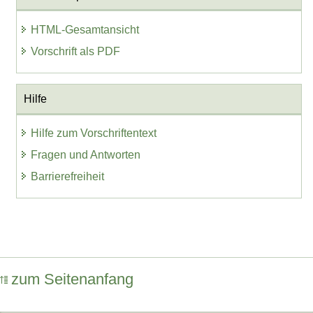
HTML-Gesamtansicht
Vorschrift als PDF
Hilfe
Hilfe zum Vorschriftentext
Fragen und Antworten
Barrierefreiheit
zum Seitenanfang