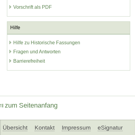
Vorschrift als PDF
Hilfe
Hilfe zu Historische Fassungen
Fragen und Antworten
Barrierefreiheit
zum Seitenanfang
Übersicht
Kontakt
Impressum
eSignatur