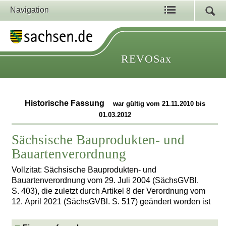
Navigation
REVOSax
Historische Fassung
war gültig vom 21.11.2010 bis
01.03.2012
Sächsische Bauprodukten- und
Bauartenverordnung
Vollzitat: Sächsische Bauprodukten- und
Bauartenverordnung vom 29. Juli 2004 (SächsGVBl.
S. 403), die zuletzt durch Artikel 8 der Verordnung vom
12. April 2021 (SächsGVBl. S. 517) geändert worden ist