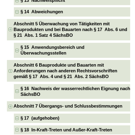
§ 13 Nachweispflicht
§ 14 Abweichungen
Abschnitt 5 Überwachung von Tätigkeiten mit
Bauprodukten und bei Bauarten nach § 17 Abs. 6 und
§ 21 Abs. 1 Satz 4 SächsBO
§ 15 Anwendungsbereich und
Überwachungsstellen
Abschnitt 6 Bauprodukte und Bauarten mit
Anforderungen nach anderen Rechtsvorschriften
gemäß § 17 Abs. 4 und § 21 Abs. 2 SächsBO
§ 16 Nachweis der wasserrechtlichen Eignung nach
SächsBO
Abschnitt 7 Übergangs- und Schlussbestimmungen
§ 17 (aufgehoben)
§ 18 In-Kraft-Treten und Außer-Kraft-Treten