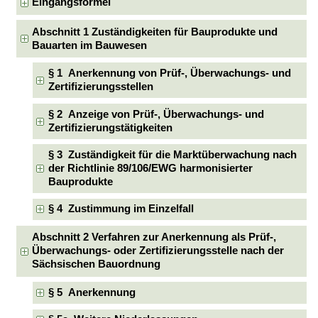
Eingangsformel
Abschnitt 1 Zuständigkeiten für Bauprodukte und
Bauarten im Bauwesen
§ 1 Anerkennung von Prüf-, Überwachungs- und
Zertifizierungsstellen
§ 2 Anzeige von Prüf-, Überwachungs- und
Zertifizierungstätigkeiten
§ 3 Zuständigkeit für die Marktüberwachung nach
der Richtlinie 89/106/EWG harmonisierter
Bauprodukte
§ 4 Zustimmung im Einzelfall
Abschnitt 2 Verfahren zur Anerkennung als Prüf-,
Überwachungs- oder Zertifizierungsstelle nach der
Sächsischen Bauordnung
§ 5 Anerkennung