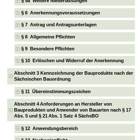
§ 5a Weitere Niederlassungen
§ 6 Anerkennungsvoraussetzungen
§ 7 Antrag und Antragsunterlagen
§ 8 Allgemeine Pflichten
§ 9 Besondere Pflichten
§ 10 Erlöschen und Widerruf der Anerkennung
Abschnitt 3 Kennzeichnung der Bauprodukte nach der
Sächsischen Bauordnung
§ 11 Übereinstimmungszeichen
Abschnitt 4 Anforderungen an Hersteller von
Bauprodukten und Anwender von Bauarten nach § 17
Abs. 5 und § 21 Abs. 1 Satz 4 SächsBO
§ 12 Anwendungsbereich