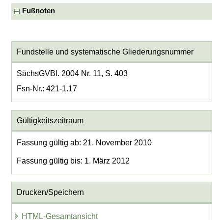
Fußnoten
Fundstelle und systematische Gliederungsnummer
SächsGVBl. 2004 Nr. 11, S. 403
Fsn-Nr.: 421-1.17
Gültigkeitszeitraum
Fassung gültig ab: 21. November 2010
Fassung gültig bis: 1. März 2012
Drucken/Speichern
HTML-Gesamtansicht