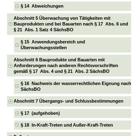
§ 14 Abweichungen
Abschnitt 5 Überwachung von Tätigkeiten mit
Bauprodukten und bei Bauarten nach § 17 Abs. 6 und
§ 21 Abs. 1 Satz 4 SächsBO
§ 15 Anwendungsbereich und
Überwachungsstellen
Abschnitt 6 Bauprodukte und Bauarten mit
Anforderungen nach anderen Rechtsvorschriften
gemäß § 17 Abs. 4 und § 21 Abs. 2 SächsBO
§ 16 Nachweis der wasserrechtlichen Eignung nach
SächsBO
Abschnitt 7 Übergangs- und Schlussbestimmungen
§ 17 (aufgehoben)
§ 18 In-Kraft-Treten und Außer-Kraft-Treten