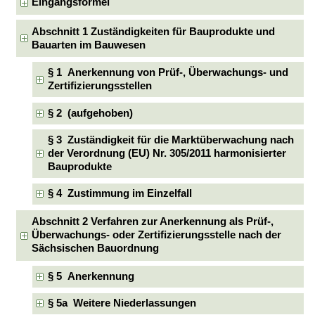
Eingangsformel
Abschnitt 1 Zuständigkeiten für Bauprodukte und
Bauarten im Bauwesen
§ 1 Anerkennung von Prüf-, Überwachungs- und
Zertifizierungsstellen
§ 2 (aufgehoben)
§ 3 Zuständigkeit für die Marktüberwachung nach
der Verordnung (EU) Nr. 305/2011 harmonisierter
Bauprodukte
§ 4 Zustimmung im Einzelfall
Abschnitt 2 Verfahren zur Anerkennung als Prüf-,
Überwachungs- oder Zertifizierungsstelle nach der
Sächsischen Bauordnung
§ 5 Anerkennung
§ 5a Weitere Niederlassungen