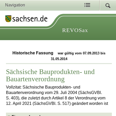
Navigation
REVOSax
Historische Fassung
war gültig vom 07.09.2013 bis
31.05.2014
Sächsische Bauprodukten- und
Bauartenverordnung
Vollzitat: Sächsische Bauprodukten- und
Bauartenverordnung vom 29. Juli 2004 (SächsGVBl.
S. 403), die zuletzt durch Artikel 8 der Verordnung vom
12. April 2021 (SächsGVBl. S. 517) geändert worden ist