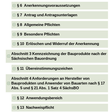
§ 6 Anerkennungsvoraussetzungen
§ 7 Antrag und Antragsunterlagen
§ 8 Allgemeine Pflichten
§ 9 Besondere Pflichten
§ 10 Erlöschen und Widerruf der Anerkennung
Abschnitt 3 Kennzeichnung der Bauprodukte nach der
Sächsischen Bauordnung
§ 11 Übereinstimmungszeichen
Abschnitt 4 Anforderungen an Hersteller von
Bauprodukten und Anwender von Bauarten nach § 17
Abs. 5 und § 21 Abs. 1 Satz 4 SächsBO
§ 12 Anwendungsbereich
§ 13 Nachweispflicht