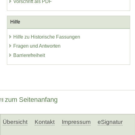
Vorschrift als PDF
Hilfe
Hilfe zu Historische Fassungen
Fragen und Antworten
Barrierefreiheit
zum Seitenanfang
Übersicht
Kontakt
Impressum
eSignatur