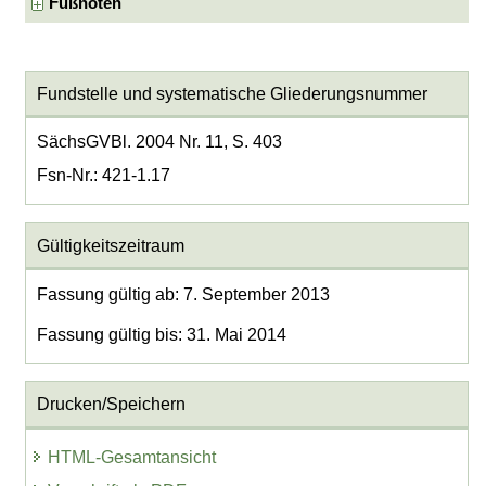
Fußnoten
Fundstelle und systematische Gliederungsnummer
SächsGVBl. 2004 Nr. 11, S. 403
Fsn-Nr.: 421-1.17
Gültigkeitszeitraum
Fassung gültig ab: 7. September 2013
Fassung gültig bis: 31. Mai 2014
Drucken/Speichern
HTML-Gesamtansicht