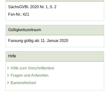
SächsGVBl. 2020 Nr. 1, S. 2
Fsn-Nr.: 421
Gültigkeitszeitraum
Fassung gültig ab: 11. Januar 2020
Hilfe
Hilfe zum Vorschriftentext
Fragen und Antworten
Barrierefreiheit