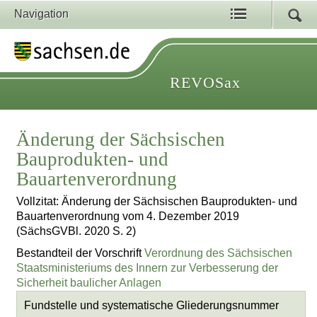
Navigation
REVOSax
Änderung der Sächsischen
Bauprodukten- und
Bauartenverordnung
Vollzitat: Änderung der Sächsischen Bauprodukten- und
Bauartenverordnung vom 4. Dezember 2019
(SächsGVBl. 2020 S. 2)
Bestandteil der Vorschrift
Verordnung des Sächsischen
Staatsministeriums des Innern zur Verbesserung der
Sicherheit baulicher Anlagen
Fundstelle und systematische Gliederungsnummer