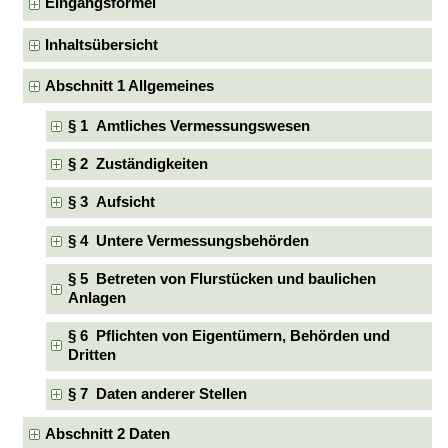
Eingangsformel
Inhaltsübersicht
Abschnitt 1 Allgemeines
§ 1 Amtliches Vermessungswesen
§ 2 Zuständigkeiten
§ 3 Aufsicht
§ 4 Untere Vermessungsbehörden
§ 5 Betreten von Flurstücken und baulichen
Anlagen
§ 6 Pflichten von Eigentümern, Behörden und
Dritten
§ 7 Daten anderer Stellen
Abschnitt 2 Daten