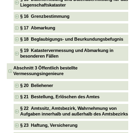
Liegenschaftskataster
§ 16 Grenzbestimmung
§ 17 Abmarkung
§ 18 Beglaubigungs- und Beurkundungsbefugnis
§ 19 Katastervermessung und Abmarkung in
besonderen Fällen
Abschnitt 3 Öffentlich bestellte
Vermessungsingenieure
§ 20 Beliehener
§ 21 Bestellung, Erlöschen des Amtes
§ 22 Amtssitz, Amtsbezirk, Wahrnehmung von
Aufgaben innerhalb und außerhalb des Amtsbezirks
§ 23 Haftung, Versicherung