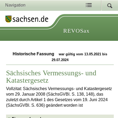
Navigation
REVOSax
Historische Fassung
war gültig vom 13.05.2021 bis
29.07.2024
Sächsisches Vermessungs- und
Katastergesetz
Vollzitat: Sächsisches Vermessungs- und Katastergesetz
vom 29. Januar 2008 (SächsGVBl. S. 138, 148), das
zuletzt durch Artikel 1 des Gesetzes vom 19. Juni 2024
(SächsGVBl. S. 636) geändert worden ist