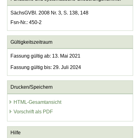
SächsGVBl. 2008 Nr. 3, S. 138, 148
Fsn-Nr.: 450-2
Gültigkeitszeitraum
Fassung gültig ab: 13. Mai 2021
Fassung gültig bis: 29. Juli 2024
Drucken/Speichern
HTML-Gesamtansicht
Vorschrift als PDF
Hilfe