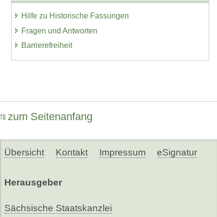
Hilfe zu Historische Fassungen
Fragen und Antworten
Barrierefreiheit
zum Seitenanfang
Übersicht
Kontakt
Impressum
eSignatur
Herausgeber
Sächsische Staatskanzlei