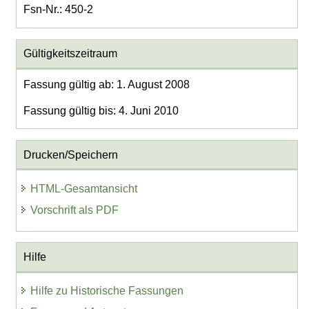
Fsn-Nr.: 450-2
Gültigkeitszeitraum
Fassung gültig ab: 1. August 2008
Fassung gültig bis: 4. Juni 2010
Drucken/Speichern
HTML-Gesamtansicht
Vorschrift als PDF
Hilfe
Hilfe zu Historische Fassungen