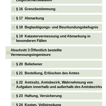
§ 16 Grenzbestimmung
§ 17 Abmarkung
§ 18 Beglaubigungs- und Beurkundungsbefugnis
§ 19 Katastervermessung und Abmarkung in
besonderen Fällen
Abschnitt 3 Öffentlich bestellte
Vermessungsingenieure
§ 20 Beliehener
§ 21 Bestellung, Erlöschen des Amtes
§ 22 Amtssitz, Amtsbezirk, Wahrnehmung von
Aufgaben innerhalb und außerhalb des Amtsbezirks
§ 23 Haftung, Versicherung
§ 24 Kosten, Vollstreckung