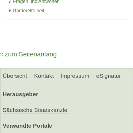
Fragen und Antworten
Barrierefreiheit
zum Seitenanfang
Übersicht
Kontakt
Impressum
eSignatur
Herausgeber
Sächsische Staatskanzlei
Verwandte Portale