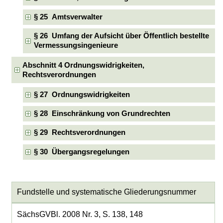
§ 25 Amtsverwalter
§ 26 Umfang der Aufsicht über Öffentlich bestellte
Vermessungsingenieure
Abschnitt 4 Ordnungswidrigkeiten,
Rechtsverordnungen
§ 27 Ordnungswidrigkeiten
§ 28 Einschränkung von Grundrechten
§ 29 Rechtsverordnungen
§ 30 Übergangsregelungen
Fundstelle und systematische Gliederungsnummer
SächsGVBl. 2008 Nr. 3, S. 138, 148