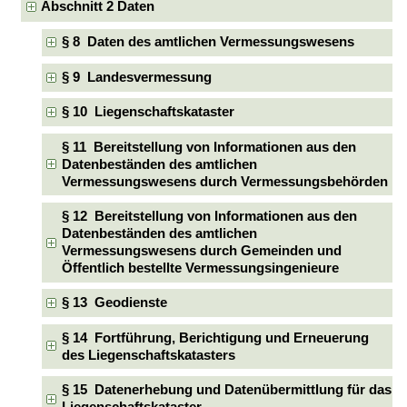
Abschnitt 2 Daten
§ 8 Daten des amtlichen Vermessungswesens
§ 9 Landesvermessung
§ 10 Liegenschaftskataster
§ 11 Bereitstellung von Informationen aus den
Datenbeständen des amtlichen
Vermessungswesens durch Vermessungsbehörden
§ 12 Bereitstellung von Informationen aus den
Datenbeständen des amtlichen
Vermessungswesens durch Gemeinden und
Öffentlich bestellte Vermessungsingenieure
§ 13 Geodienste
§ 14 Fortführung, Berichtigung und Erneuerung
des Liegenschaftskatasters
§ 15 Datenerhebung und Datenübermittlung für das
Liegenschaftskataster