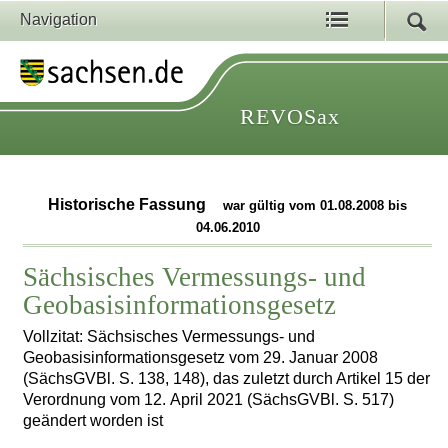
Navigation
REVOSax
Historische Fassung
war gültig vom 01.08.2008 bis
04.06.2010
Sächsisches Vermessungs- und
Geobasisinformationsgesetz
Vollzitat: Sächsisches Vermessungs- und
Geobasisinformationsgesetz vom 29. Januar 2008
(SächsGVBl. S. 138, 148), das zuletzt durch Artikel 15 der
Verordnung vom 12. April 2021 (SächsGVBl. S. 517)
geändert worden ist