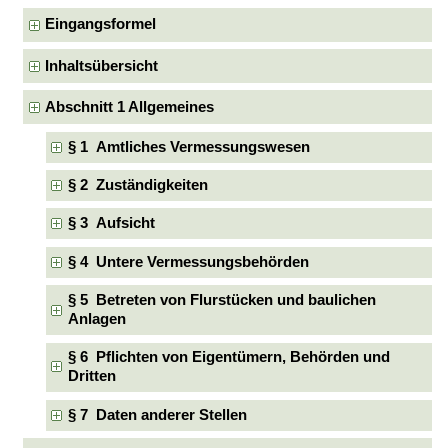
Eingangsformel
Inhaltsübersicht
Abschnitt 1 Allgemeines
§ 1 Amtliches Vermessungswesen
§ 2 Zuständigkeiten
§ 3 Aufsicht
§ 4 Untere Vermessungsbehörden
§ 5 Betreten von Flurstücken und baulichen
Anlagen
§ 6 Pflichten von Eigentümern, Behörden und
Dritten
§ 7 Daten anderer Stellen