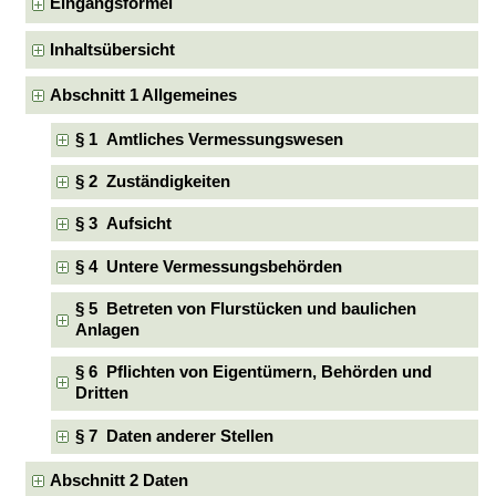
Eingangsformel
Inhaltsübersicht
Abschnitt 1 Allgemeines
§ 1 Amtliches Vermessungswesen
§ 2 Zuständigkeiten
§ 3 Aufsicht
§ 4 Untere Vermessungsbehörden
§ 5 Betreten von Flurstücken und baulichen
Anlagen
§ 6 Pflichten von Eigentümern, Behörden und
Dritten
§ 7 Daten anderer Stellen
Abschnitt 2 Daten