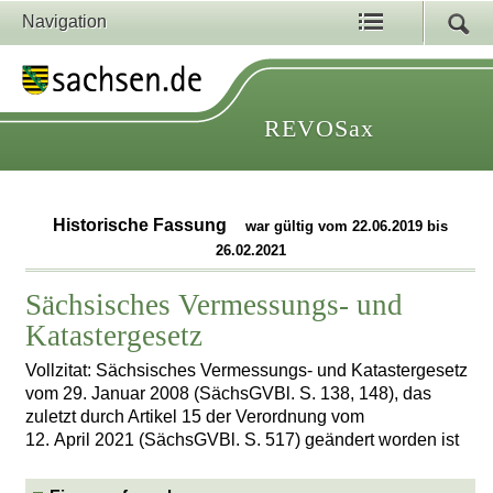
Navigation
REVOSax
Historische Fassung
war gültig vom 22.06.2019 bis
26.02.2021
Sächsisches Vermessungs- und
Katastergesetz
Vollzitat: Sächsisches Vermessungs- und Katastergesetz
vom 29. Januar 2008 (SächsGVBl. S. 138, 148), das
zuletzt durch Artikel 15 der Verordnung vom
12. April 2021 (SächsGVBl. S. 517) geändert worden ist