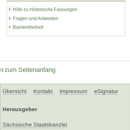
Hilfe zu Historische Fassungen
Fragen und Antworten
Barrierefreiheit
zum Seitenanfang
Übersicht
Kontakt
Impressum
eSignatur
Herausgeber
Sächsische Staatskanzlei