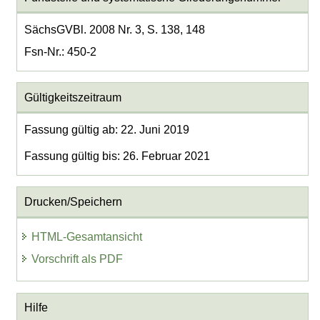
SächsGVBl. 2008 Nr. 3, S. 138, 148
Fsn-Nr.: 450-2
Gültigkeitszeitraum
Fassung gültig ab: 22. Juni 2019
Fassung gültig bis: 26. Februar 2021
Drucken/Speichern
HTML-Gesamtansicht
Vorschrift als PDF
Hilfe