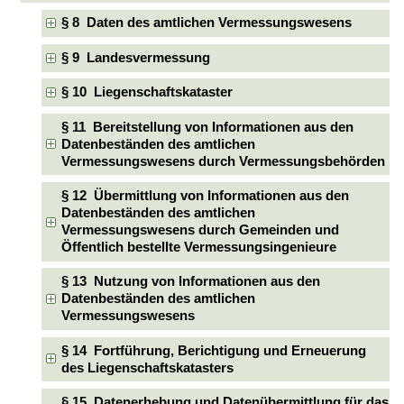
§ 8 Daten des amtlichen Vermessungswesens
§ 9 Landesvermessung
§ 10 Liegenschaftskataster
§ 11 Bereitstellung von Informationen aus den
Datenbeständen des amtlichen
Vermessungswesens durch Vermessungsbehörden
§ 12 Übermittlung von Informationen aus den
Datenbeständen des amtlichen
Vermessungswesens durch Gemeinden und
Öffentlich bestellte Vermessungsingenieure
§ 13 Nutzung von Informationen aus den
Datenbeständen des amtlichen
Vermessungswesens
§ 14 Fortführung, Berichtigung und Erneuerung
des Liegenschaftskatasters
§ 15 Datenerhebung und Datenübermittlung für das