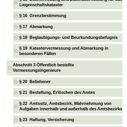
Liegenschaftskataster
§ 16 Grenzbestimmung
§ 17 Abmarkung
§ 18 Beglaubigungs- und Beurkundungsbefugnis
§ 19 Katastervermessung und Abmarkung in
besonderen Fällen
Abschnitt 3 Öffentlich bestellte
Vermessungsingenieure
§ 20 Beliehener
§ 21 Bestellung, Erlöschen des Amtes
§ 22 Amtssitz, Amtsbezirk, Wahrnehmung von
Aufgaben innerhalb und außerhalb des Amtsbezirks
§ 23 Haftung, Versicherung