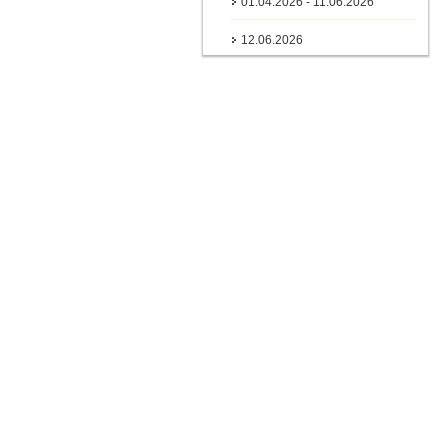
01.04.2026 - 11.06.2026
12.06.2026