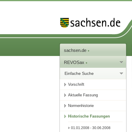
sachsen.de
REVOSax
Einfache Suche
Vorschrift
Aktuelle Fassung
Normenhistorie
Historische Fassungen
01.01.2008 - 30.06.2008