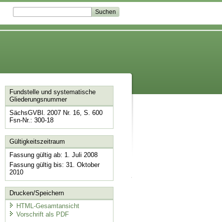
Fundstelle und systematische
Gliederungsnummer
SächsGVBl. 2007 Nr. 16, S. 600
Fsn-Nr.: 300-18
Gültigkeitszeitraum
Fassung gültig ab: 1. Juli 2008
Fassung gültig bis: 31. Oktober
2010
Drucken/Speichern
HTML-Gesamtansicht
Vorschrift als PDF