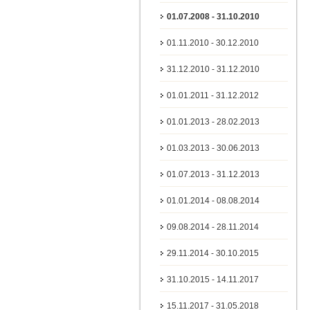
01.07.2008 - 31.10.2010
01.11.2010 - 30.12.2010
31.12.2010 - 31.12.2010
01.01.2011 - 31.12.2012
01.01.2013 - 28.02.2013
01.03.2013 - 30.06.2013
01.07.2013 - 31.12.2013
01.01.2014 - 08.08.2014
09.08.2014 - 28.11.2014
29.11.2014 - 30.10.2015
31.10.2015 - 14.11.2017
15.11.2017 - 31.05.2018