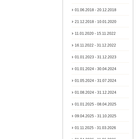
01.06.2018 - 20.12.2018
21.12.2018 - 10.01.2020
11.01.2020 - 15.11.2022
16.11.2022 - 31.12.2022
01.01.2023 - 31.12.2023
01.01.2024 - 30.04.2024
01.05.2024 - 31.07.2024
01.08.2024 - 31.12.2024
01.01.2025 - 08.04.2025
09.04.2025 - 31.10.2025
01.11.2025 - 31.03.2026