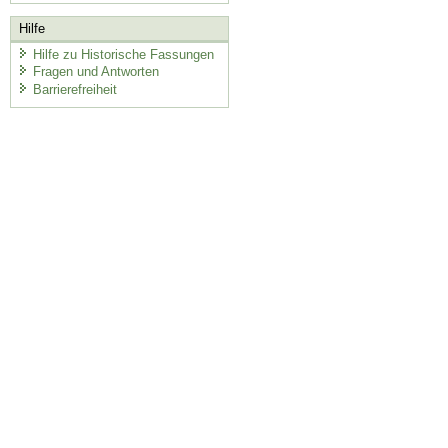
Hilfe
Hilfe zu Historische Fassungen
Fragen und Antworten
Barrierefreiheit