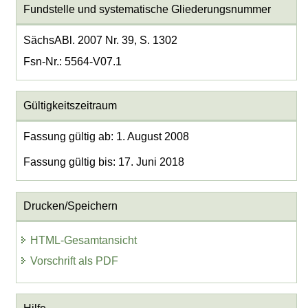
Fundstelle und systematische Gliederungsnummer
SächsABl. 2007 Nr. 39, S. 1302
Fsn-Nr.: 5564-V07.1
Gültigkeitszeitraum
Fassung gültig ab: 1. August 2008
Fassung gültig bis: 17. Juni 2018
Drucken/Speichern
HTML-Gesamtansicht
Vorschrift als PDF