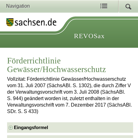
Navigation
REVOSax
Förderrichtlinie
Gewässer/Hochwasserschutz
Vollzitat: Förderrichtlinie Gewässer/Hochwasserschutz
vom 31. Juli 2007 (SächsABl. S. 1302), die durch Ziffer V
der Verwaltungsvorschrift vom 3. Juli 2008 (SächsABl.
S. 944) geändert worden ist, zuletzt enthalten in der
Verwaltungsvorschrift vom 7. Dezember 2017 (SächsABl.
SDr. S. S 433)
Eingangsformel