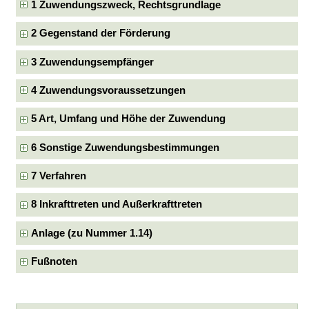
1 Zuwendungszweck, Rechtsgrundlage
2 Gegenstand der Förderung
3 Zuwendungsempfänger
4 Zuwendungsvoraussetzungen
5 Art, Umfang und Höhe der Zuwendung
6 Sonstige Zuwendungsbestimmungen
7 Verfahren
8 Inkrafttreten und Außerkrafttreten
Anlage (zu Nummer 1.14)
Fußnoten