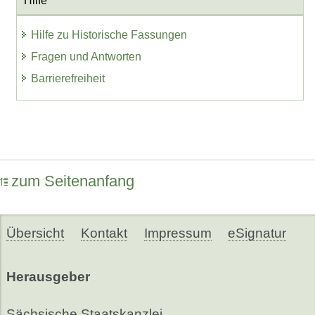
Hilfe
Hilfe zu Historische Fassungen
Fragen und Antworten
Barrierefreiheit
zum Seitenanfang
Übersicht
Kontakt
Impressum
eSignatur
Herausgeber
Sächsische Staatskanzlei