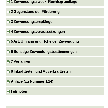
1 Zuwendungszweck, Rechtsgrundlage
2 Gegenstand der Förderung
3 Zuwendungsempfänger
4 Zuwendungsvoraussetzungen
5 Art, Umfang und Höhe der Zuwendung
6 Sonstige Zuwendungsbestimmungen
7 Verfahren
8 Inkrafttreten und Außerkrafttreten
Anlage (zu Nummer 1.14)
Fußnoten