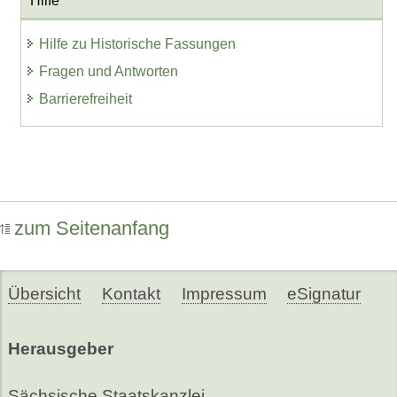
Hilfe
Hilfe zu Historische Fassungen
Fragen und Antworten
Barrierefreiheit
zum Seitenanfang
Übersicht
Kontakt
Impressum
eSignatur
Herausgeber
Sächsische Staatskanzlei