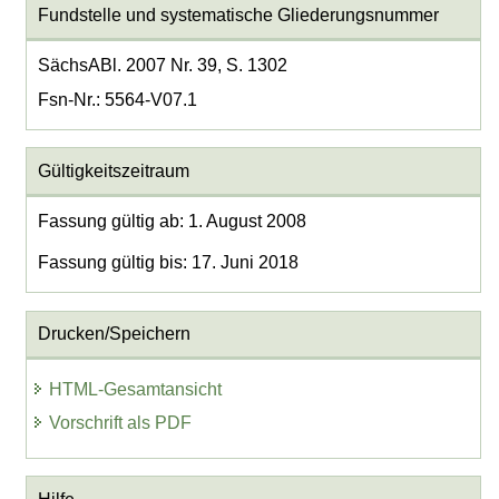
Fundstelle und systematische Gliederungsnummer
SächsABl. 2007 Nr. 39, S. 1302
Fsn-Nr.: 5564-V07.1
Gültigkeitszeitraum
Fassung gültig ab: 1. August 2008
Fassung gültig bis: 17. Juni 2018
Drucken/Speichern
HTML-Gesamtansicht
Vorschrift als PDF