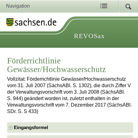
Navigation
REVOSax
Förderrichtlinie
Gewässer/Hochwasserschutz
Vollzitat: Förderrichtlinie Gewässer/Hochwasserschutz
vom 31. Juli 2007 (SächsABl. S. 1302), die durch Ziffer V
der Verwaltungsvorschrift vom 3. Juli 2008 (SächsABl.
S. 944) geändert worden ist, zuletzt enthalten in der
Verwaltungsvorschrift vom 7. Dezember 2017 (SächsABl.
SDr. S. S 433)
Eingangsformel